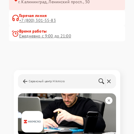
г. Калининград, Ленинский просп., 30
Горячая линия
+7 (800) 301-55-83
Время работы
Ежедневно с 9:00 до 21:00
Сервисный центр Hikmicro