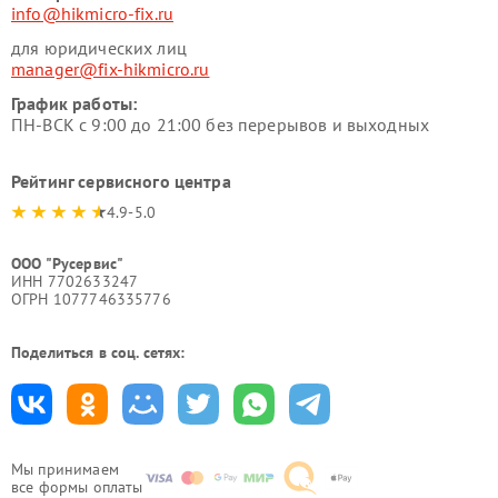
info@hikmicro-fix.ru
для юридических лиц
manager@fix-hikmicro.ru
График работы:
ПН-ВСК с 9:00 до 21:00 без перерывов и выходных
Рейтинг сервисного центра
4.9-5.0
ООО "Русервис"
ИНН 7702633247
ОГРН 1077746335776
Поделиться в соц. сетях:
Мы принимаем
все формы оплаты