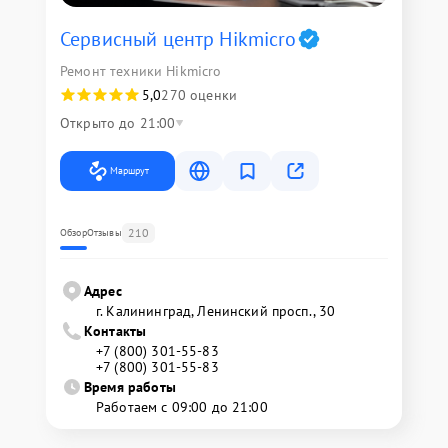
Сервисный центр Hikmicro
Ремонт техники Hikmicro
5,0
270 оценки
Открыто до 21:00
Маршрут
210
Обзор
Отзывы
Адрес
г. Калининград, Ленинский просп., 30
Контакты
+7 (800) 301-55-83
+7 (800) 301-55-83
Время работы
Работаем с 09:00 до 21:00