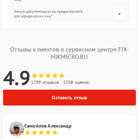
Какую документацию вы предоставляете
для юридических лиц?
Отзывы клиентов о сервисном центре FIX-
HIKMICRO.RU
4.9
1799 отзывов
5358 оценок
Оставить отзыв
Самойлов Александр