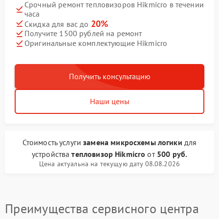
Срочный ремонт тепловизоров Hikmicro в течении
часа
20%
Скидка для вас до
Получите 1500 рублей на ремонт
Оригинальные комплектующие Hikmicro
Получить консультацию
Наши цены
Стоимость услуги
замена микросхемы логики
для
устройства
тепловизор Hikmicro
от
500 руб.
Цена актуальна на текущую дату 08.08.2026
Преимущества сервисного центра