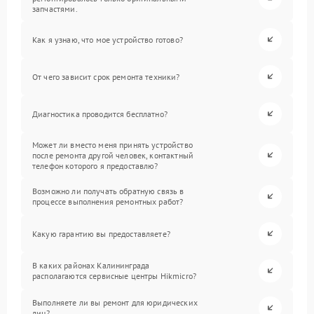
запчастями.
Как я узнаю, что мое устройство готово?
От чего зависит срок ремонта техники?
Диагностика проводится бесплатно?
Может ли вместо меня принять устройство
после ремонта другой человек, контактный
телефон которого я предоставлю?
Возможно ли получать обратную связь в
процессе выполнения ремонтных работ?
Какую гарантию вы предоставляете?
В каких районах Калининграда
располагаются сервисные центры Hikmicro?
Выполняете ли вы ремонт для юридических
лиц?