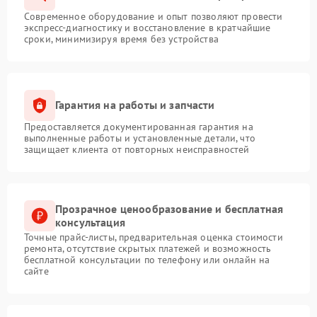
Современное оборудование и опыт позволяют провести
экспресс-диагностику и восстановление в кратчайшие
сроки, минимизируя время без устройства
Гарантия на работы и запчасти
Предоставляется документированная гарантия на
выполненные работы и установленные детали, что
защищает клиента от повторных неисправностей
Прозрачное ценообразование и бесплатная
консультация
Точные прайс-листы, предварительная оценка стоимости
ремонта, отсутствие скрытых платежей и возможность
бесплатной консультации по телефону или онлайн на
сайте