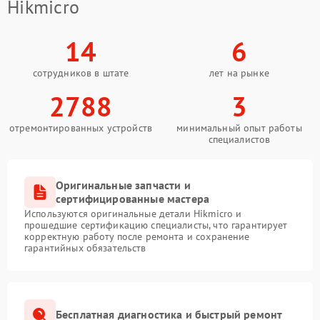
Hikmicro
14
6
сотрудников в штате
лет на рынке
2788
3
отремонтированных устройств
минимальный опыт работы
специалистов
Оригинальные запчасти и
сертифицированные мастера
Используются оригинальные детали Hikmicro и
прошедшие сертификацию специалисты, что гарантирует
корректную работу после ремонта и сохранение
гарантийных обязательств
Бесплатная диагностика и быстрый ремонт