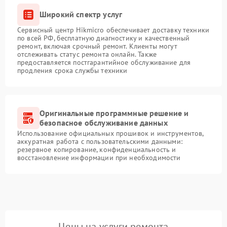
Широкий спектр услуг
Сервисный центр Hikmicro обеспечивает доставку техники
по всей РФ, бесплатную диагностику и качественный
ремонт, включая срочный ремонт. Клиенты могут
отслеживать статус ремонта онлайн. Также
предоставляется постгарантийное обслуживание для
продления срока службы техники
Оригинальные программные решение и
безопасное обслуживание данных
Использование официальных прошивок и инструментов,
аккуратная работа с пользовательскими данными:
резервное копирование, конфиденциальность и
восстановление информации при необходимости
Цены на услуги ремонта