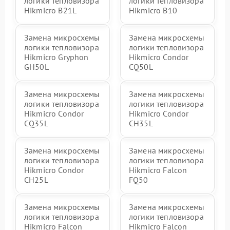
логики тепловизора
логики тепловизора
Hikmicro B21L
Hikmicro B10
Замена микросхемы
Замена микросхемы
логики тепловизора
логики тепловизора
Hikmicro Gryphon
Hikmicro Condor
GH50L
CQ50L
Замена микросхемы
Замена микросхемы
логики тепловизора
логики тепловизора
Hikmicro Condor
Hikmicro Condor
CQ35L
CH35L
Замена микросхемы
Замена микросхемы
логики тепловизора
логики тепловизора
Hikmicro Condor
Hikmicro Falcon
CH25L
FQ50
Замена микросхемы
Замена микросхемы
логики тепловизора
логики тепловизора
Hikmicro Falcon
Hikmicro Falcon