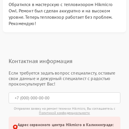
Обратился в мастерскую с тепловизором Hikmicro
Owl. Ремонт был сделан аккуратно и на высоком
уровне. Теперь тепловизор работает без проблем.
Рекомендую!
Контактная информация
Если требуется задать вопрос специалисту, оставьте
свои данные и дежурный специалист с радостью
проконсультирует Вас!
Отправляя заявку на ремонт техники Hikmicro, Вы соглашаетесь с
Политикой конфиденциальности
Адрес сервисного центра Hikmicro в Калининграде: