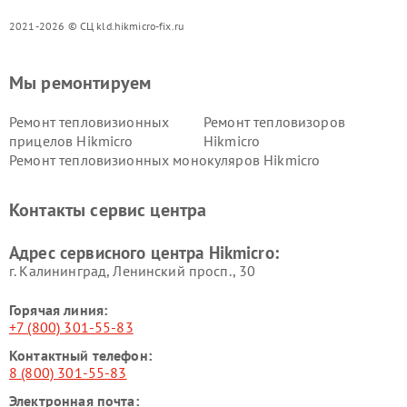
2021-2026 © СЦ kld.hikmicro-fix.ru
Мы ремонтируем
Ремонт тепловизионных
Ремонт тепловизоров
прицелов Hikmicro
Hikmicro
Ремонт тепловизионных монокуляров Hikmicro
Контакты сервис центра
Адрес сервисного центра Hikmicro:
г. Калининград, Ленинский просп., 30
Горячая линия:
+7 (800) 301-55-83
Контактный телефон:
8 (800) 301-55-83
Электронная почта: