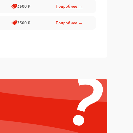
3500 ₽
Подробнее →
3500 ₽
Подробнее →
?