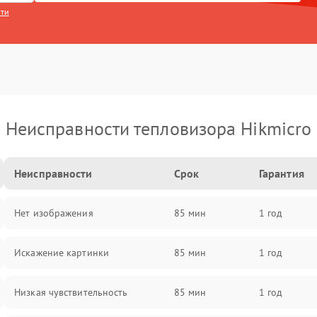
сти
Неисправности тепловизора Hikmicro
Неисправности
Срок
Гарантия
Нет изображения
85 мин
1 год
Искажение картинки
85 мин
1 год
Низкая чувствительность
85 мин
1 год