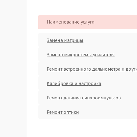
Наименование услуги
Замена матрицы
Замена микросхемы усилителя
Ремонт встроенного дальнометра и други
Калибровка и настройка
Ремонт датчика синхроимпульсов
Ремонт оптики