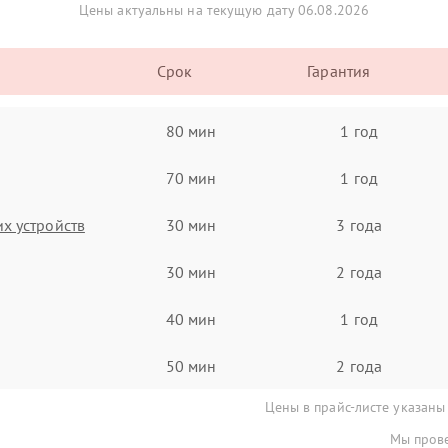
Цены актуальны на текущую дату 06.08.2026
Срок
Гарантия
80 мин
1 год
70 мин
1 год
х устройств
30 мин
3 года
30 мин
2 года
40 мин
1 год
50 мин
2 года
Цены в прайс-листе указаны
Мы прове