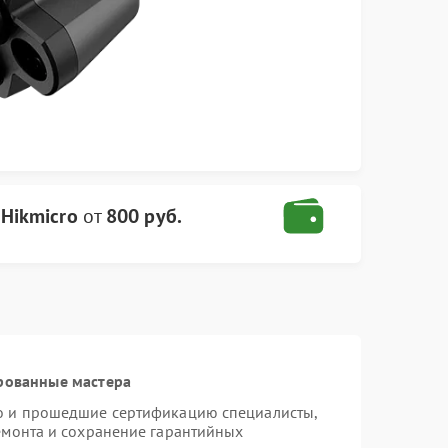
Hikmicro
от
800 руб.
рованные мастера
ro и прошедшие сертификацию специалисты,
ремонта и сохранение гарантийных