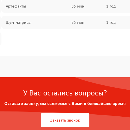
Артефакты
85 мин
1 год
Шум матрицы
85 мин
1 год
У Вас остались вопросы?
Оставьте заявку, мы свяжемся с Вами в ближайшее время
Заказать звонок