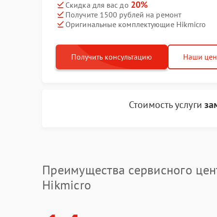
20%
Скидка для вас до
Получите 1500 рублей на ремонт
Оригинальные комплектующие Hikmicro
Получить консультацию
Наши це
Стоимость услуги
за
Преимущества сервисного цен
Hikmicro