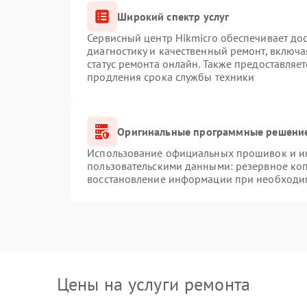
Широкий спектр услуг
Сервисный центр Hikmicro обеспечивает дос
диагностику и качественный ремонт, включа
статус ремонта онлайн. Также предоставляе
продления срока службы техники
Оригинальные программные решение
Использование официальных прошивок и инс
пользовательскими данными: резервное ко
восстановление информации при необходи
Цены на услуги ремонта