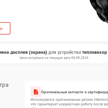
ны
мена дисплея (экрана)
для устройства
тепловизор 
Цена актуальна на текущую дату 06.08.2026
тра
Оригинальные запчасти и сертифици
Используются оригинальные детали Hikmic
что гарантирует корректную работу после 