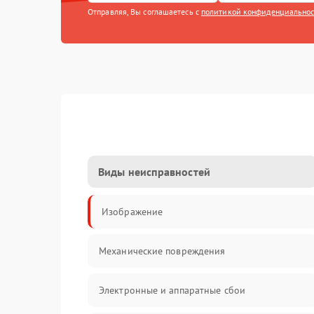
Отправляя, Вы соглашаетесь с
политикой конфиденциально
Виды неисправностей
Изображение
Механические повреждения
Электронные и аппаратные сбои