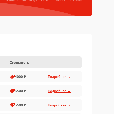
Стоимость
4000 ₽
Подробнее →
3500 ₽
Подробнее →
3500 ₽
Подробнее →