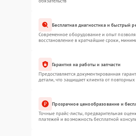
обязательств
Бесплатная диагностика и быстрый р
Современное оборудование и опыт позволяю
восстановление в кратчайшие сроки, миним
Гарантия на работы и запчасти
Предоставляется документированная гаран
детали, что защищает клиента от повторных
Прозрачное ценообразование и бесп
Точные прайс-листы, предварительная оценк
платежей и возможность бесплатной консуль