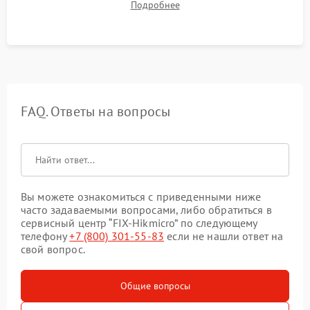
Подробнее
автономности работы и итоговый контроль качества.
FAQ. Ответы на вопросы
Вы можете ознакомиться с приведенными ниже
часто задаваемыми вопросами, либо обратиться в
сервисный центр “FIX-Hikmicro” по следующему
телефону
+7 (800) 301-55-83
если не нашли ответ на
свой вопрос.
Общие вопросы