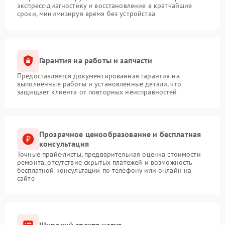
экспресс-диагностику и восстановление в кратчайшие
сроки, минимизируя время без устройства
Гарантия на работы и запчасти
Предоставляется документированная гарантия на
выполненные работы и установленные детали, что
защищает клиента от повторных неисправностей
Прозрачное ценообразование и бесплатная
консультация
Точные прайс-листы, предварительная оценка стоимости
ремонта, отсутствие скрытых платежей и возможность
бесплатной консультации по телефону или онлайн на
сайте