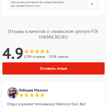
Какую документацию вы предоставляете
для юридических лиц?
Отзывы клиентов о сервисном центре FIX-
HIKMICRO.RU
4.9
1799 отзывов
5358 оценок
Оставить отзыв
Лебедев Максим
Отдал в ремонт тепловизор Hikmicro Owl. Всё