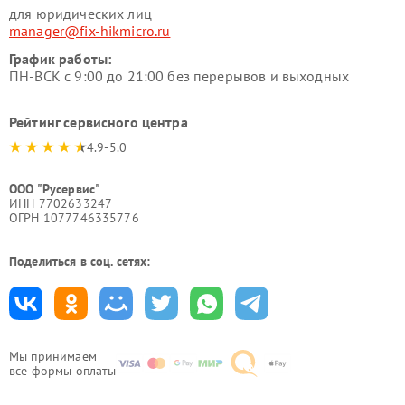
для юридических лиц
manager@fix-hikmicro.ru
График работы:
ПН-ВСК с 9:00 до 21:00 без перерывов и выходных
Рейтинг сервисного центра
4.9-5.0
ООО "Русервис"
ИНН 7702633247
ОГРН 1077746335776
Поделиться в соц. сетях:
Мы принимаем
все формы оплаты