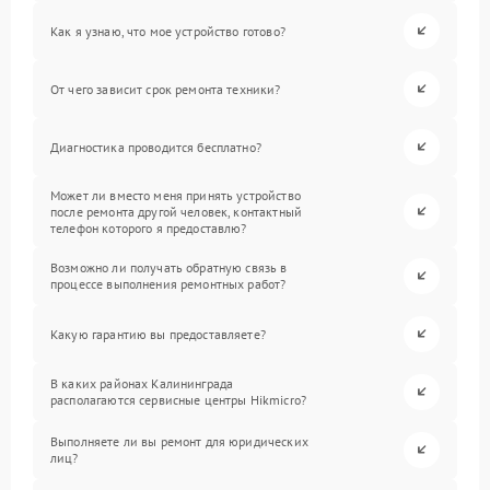
Как я узнаю, что мое устройство готово?
От чего зависит срок ремонта техники?
Диагностика проводится бесплатно?
Может ли вместо меня принять устройство
после ремонта другой человек, контактный
телефон которого я предоставлю?
Возможно ли получать обратную связь в
процессе выполнения ремонтных работ?
Какую гарантию вы предоставляете?
В каких районах Калининграда
располагаются сервисные центры Hikmicro?
Выполняете ли вы ремонт для юридических
лиц?