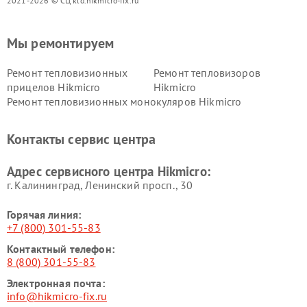
2021-2026 © СЦ kld.hikmicro-fix.ru
Мы ремонтируем
Ремонт тепловизионных
Ремонт тепловизоров
прицелов Hikmicro
Hikmicro
Ремонт тепловизионных монокуляров Hikmicro
Контакты сервис центра
Адрес сервисного центра Hikmicro:
г. Калининград, Ленинский просп., 30
Горячая линия:
+7 (800) 301-55-83
Контактный телефон:
8 (800) 301-55-83
Электронная почта:
info@hikmicro-fix.ru