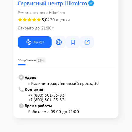
Сервисный центр Hikmicro
Ремонт техники Hikmicro
5,0
270 оценки
Открыто до 21:00
Маршрут
294
Обзор
Отзывы
Адрес
г. Калининград, Ленинский просп., 30
Контакты
+7 (800) 301-55-83
+7 (800) 301-55-83
Время работы
Работаем с 09:00 до 21:00