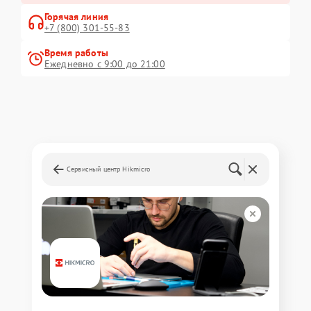
Горячая линия
+7 (800) 301-55-83
Время работы
Ежедневно с 9:00 до 21:00
Сервисный центр Hikmicro