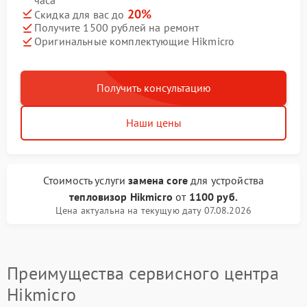
20%
Скидка для вас до
Получите 1500 рублей на ремонт
Оригинальные комплектующие Hikmicro
Получить консультацию
Наши цены
Стоимость услуги
замена core
для устройства
тепловизор Hikmicro
от
1100 руб.
Цена актуальна на текущую дату 07.08.2026
Преимущества сервисного центра
Hikmicro