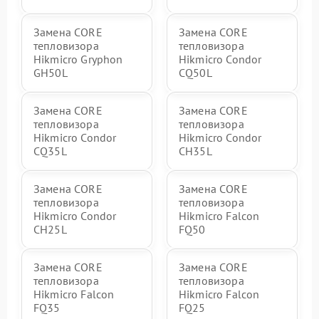
Замена CORE
Замена CORE
тепловизора
тепловизора
Hikmicro Gryphon
Hikmicro Condor
GH50L
CQ50L
Замена CORE
Замена CORE
тепловизора
тепловизора
Hikmicro Condor
Hikmicro Condor
CQ35L
CH35L
Замена CORE
Замена CORE
тепловизора
тепловизора
Hikmicro Condor
Hikmicro Falcon
CH25L
FQ50
Замена CORE
Замена CORE
тепловизора
тепловизора
Hikmicro Falcon
Hikmicro Falcon
FQ35
FQ25