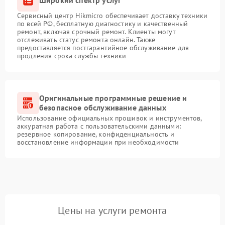
Широкий спектр услуг
Сервисный центр Hikmicro обеспечивает доставку техники
по всей РФ, бесплатную диагностику и качественный
ремонт, включая срочный ремонт. Клиенты могут
отслеживать статус ремонта онлайн. Также
предоставляется постгарантийное обслуживание для
продления срока службы техники
Оригинальные программные решение и
безопасное обслуживание данных
Использование официальных прошивок и инструментов,
аккуратная работа с пользовательскими данными:
резервное копирование, конфиденциальность и
восстановление информации при необходимости
Цены на услуги ремонта