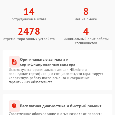
14
8
сотрудников в штате
лет на рынке
2478
4
отремонтированных устройств
минимальный опыт работы
специалистов
Оригинальные запчасти и
сертифицированные мастера
Используются оригинальные детали Hikmicro и
прошедшие сертификацию специалисты, что гарантирует
корректную работу после ремонта и сохранение
гарантийных обязательств
Бесплатная диагностика и быстрый ремонт
Современное оборудование и опыт позволяют провести