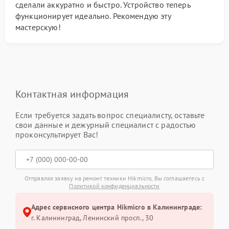
сделали аккуратно и быстро. Устройство теперь
функционирует идеально. Рекомендую эту
мастерскую!
Контактная информация
Если требуется задать вопрос специалисту, оставьте
свои данные и дежурный специалист с радостью
проконсультирует Вас!
Отправляя заявку на ремонт техники Hikmicro, Вы соглашаетесь с
Политикой конфиденциальности
Адрес сервисного центра Hikmicro в Калининграде:
г. Калининград, Ленинский просп., 30