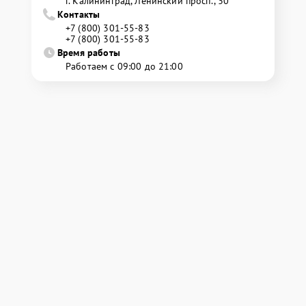
г. Калининград, Ленинский просп., 30
Контакты
+7 (800) 301-55-83
+7 (800) 301-55-83
Время работы
Работаем с 09:00 до 21:00