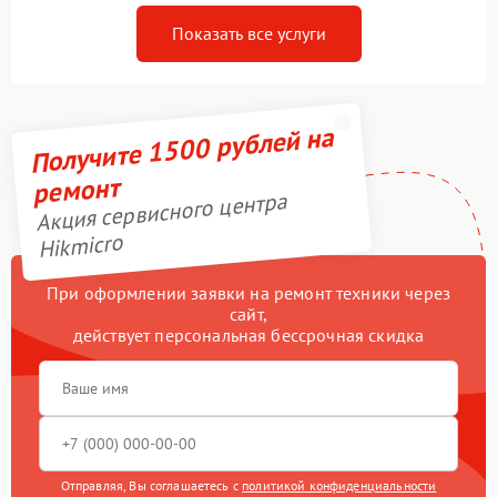
Показать все услуги
Получите 1500 рублей на
ремонт
Акция сервисного центра
Hikmicro
При оформлении заявки на ремонт техники через
сайт,
действует персональная бессрочная скидка
Отправляя, Вы соглашаетесь с
политикой конфиденциальности