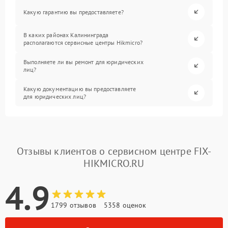
Какую гарантию вы предоставляете?
В каких районах Калининграда
располагаются сервисные центры Hikmicro?
Выполняете ли вы ремонт для юридических
лиц?
Какую документацию вы предоставляете
для юридических лиц?
Отзывы клиентов о сервисном центре FIX-
HIKMICRO.RU
4.9
1799 отзывов
5358 оценок