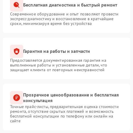
Бесплатная диагностика и быстрый ремонт
Современное оборудование и опыт позволяют провести
экспресс-диагностику и восстановление в кратчайшие
сроки, минимизируя время без устройства
Гарантия на работы и запчасти
Предоставляется документированная гарантия на
выполненные работы и установленные детали, что
защищает клиента от повторных неисправностей
Прозрачное ценообразование и бесплатная
консультация
Точные прайс-листы, предварительная оценка стоимости
ремонта, отсутствие скрытых платежей и возможность
бесплатной консультации по телефону или онлайн на
сайте