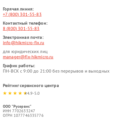
Горячая линия:
+7 (800) 301-55-83
Контактный телефон:
8 (800) 301-55-83
Электронная почта:
info@hikmicro-fix.ru
для юридических лиц
manager@fix-hikmicro.ru
График работы:
ПН-ВСК с 9:00 до 21:00 без перерывов и выходных
Рейтинг сервисного центра
4.9-5.0
ООО "Русервис"
ИНН 7702633247
ОГРН 1077746335776