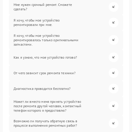
Мне нужен срочный ремонт. Сможете
сделать?
Я хочу, чтобы мое устройство
ремонтировали при мне.
Я хочу, чтобы мое устройство
ремонтировалось только оригинальными
запчастями.
Как я узнаю, что мое устройство готово?
От чего зависит срок ремонта техники?
Диагностика проводится бесплатно?
Может ли вместо меня принять устройство
после ремонта другой человек, контактный
телефон которого я предоставлю?
Возможно ли получать обратную связь в
процессе выполнения ремонтных работ?