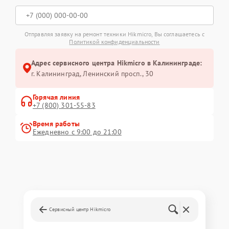
Отправляя заявку на ремонт техники Hikmicro, Вы соглашаетесь с
Политикой конфиденциальности
Адрес сервисного центра Hikmicro в Калининграде:
г. Калининград, Ленинский просп., 30
Горячая линия
+7 (800) 301-55-83
Время работы
Ежедневно с 9:00 до 21:00
Сервисный центр Hikmicro