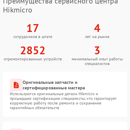
Преимущества сервисного центра
Hikmicro
17
4
сотрудников в штате
лет на рынке
2852
3
отремонтированных устройств
минимальный опыт работы
специалистов
Оригинальные запчасти и
сертифицированные мастера
Используются оригинальные детали Hikmicro и
прошедшие сертификацию специалисты, что гарантирует
корректную работу после ремонта и сохранение
гарантийных обязательств