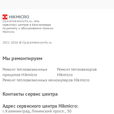
СЦ kld.hikmicro-fix.ru - сеть
сервисных центров в Калининграде
по ремонту и обслуживанию техники
Hikmicro
2021-2026 © СЦ kld.hikmicro-fix.ru
Мы ремонтируем
Ремонт тепловизионных
Ремонт тепловизоров
прицелов Hikmicro
Hikmicro
Ремонт тепловизионных монокуляров Hikmicro
Контакты сервис центра
Адрес сервисного центра Hikmicro:
г. Калининград, Ленинский просп., 30