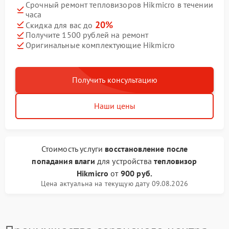
Срочный ремонт тепловизоров Hikmicro в течении
часа
20%
Скидка для вас до
Получите 1500 рублей на ремонт
Оригинальные комплектующие Hikmicro
Получить консультацию
Наши цены
Стоимость услуги
восстановление после
попадания влаги
для устройства
тепловизор
Hikmicro
от
900 руб.
Цена актуальна на текущую дату 09.08.2026