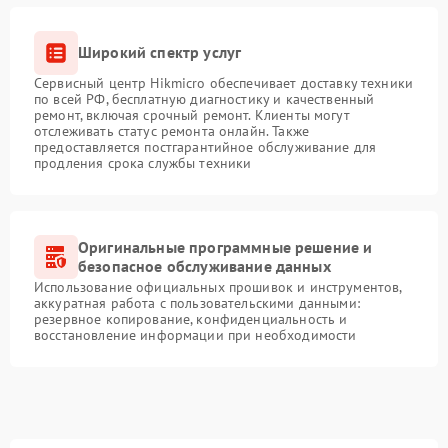
Широкий спектр услуг
Сервисный центр Hikmicro обеспечивает доставку техники
по всей РФ, бесплатную диагностику и качественный
ремонт, включая срочный ремонт. Клиенты могут
отслеживать статус ремонта онлайн. Также
предоставляется постгарантийное обслуживание для
продления срока службы техники
Оригинальные программные решение и
безопасное обслуживание данных
Использование официальных прошивок и инструментов,
аккуратная работа с пользовательскими данными:
резервное копирование, конфиденциальность и
восстановление информации при необходимости