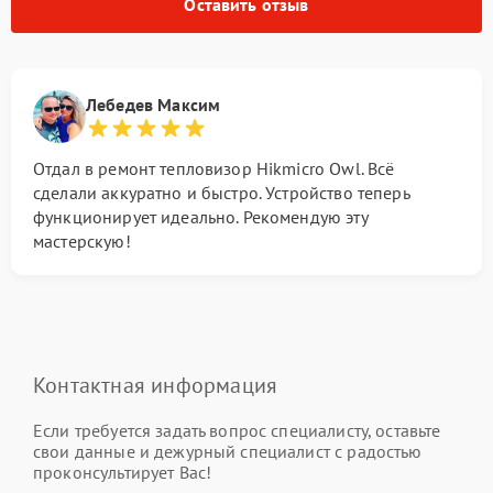
Оставить отзыв
Лебедев Максим
Отдал в ремонт тепловизор Hikmicro Owl. Всё
сделали аккуратно и быстро. Устройство теперь
функционирует идеально. Рекомендую эту
мастерскую!
Контактная информация
Если требуется задать вопрос специалисту, оставьте
свои данные и дежурный специалист с радостью
проконсультирует Вас!