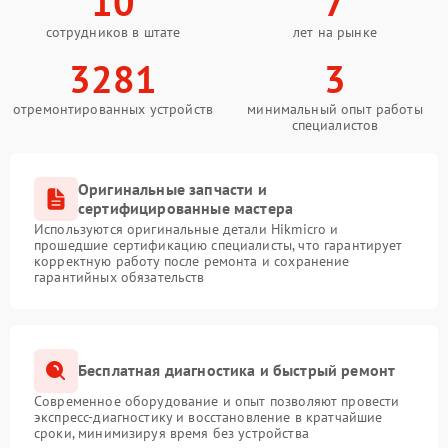
10
7
сотрудников в штате
лет на рынке
3281
3
отремонтированных устройств
минимальный опыт работы
специалистов
Оригинальные запчасти и
сертифицированные мастера
Используются оригинальные детали Hikmicro и
прошедшие сертификацию специалисты, что гарантирует
корректную работу после ремонта и сохранение
гарантийных обязательств
Бесплатная диагностика и быстрый ремонт
Современное оборудование и опыт позволяют провести
экспресс-диагностику и восстановление в кратчайшие
сроки, минимизируя время без устройства