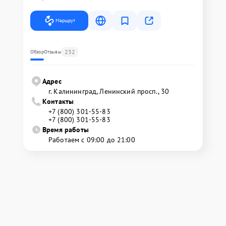
Маршрут
232
Обзор
Отзывы
Адрес
г. Калининград, Ленинский просп., 30
Контакты
+7 (800) 301-55-83
+7 (800) 301-55-83
Время работы
Работаем с 09:00 до 21:00