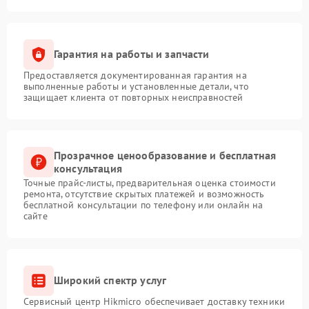
Гарантия на работы и запчасти
Предоставляется документированная гарантия на
выполненные работы и установленные детали, что
защищает клиента от повторных неисправностей
Прозрачное ценообразование и бесплатная
консультация
Точные прайс-листы, предварительная оценка стоимости
ремонта, отсутствие скрытых платежей и возможность
бесплатной консультации по телефону или онлайн на
сайте
Широкий спектр услуг
Сервисный центр Hikmicro обеспечивает доставку техники