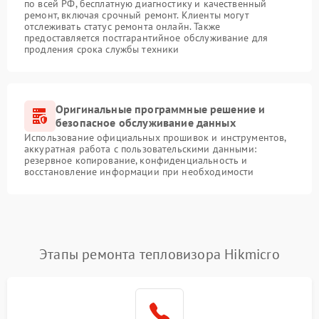
по всей РФ, бесплатную диагностику и качественный
ремонт, включая срочный ремонт. Клиенты могут
отслеживать статус ремонта онлайн. Также
предоставляется постгарантийное обслуживание для
продления срока службы техники
Оригинальные программные решение и
безопасное обслуживание данных
Использование официальных прошивок и инструментов,
аккуратная работа с пользовательскими данными:
резервное копирование, конфиденциальность и
восстановление информации при необходимости
Этапы ремонта тепловизора Hikmicro