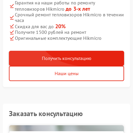
Гарантия на наши работы по ремонту
до 3-х лет
тепловизоров Hikmicro
Срочный ремонт тепловизоров Hikmicro в течении
часа
20%
Скидка для вас до
Получите 1500 рублей на ремонт
Оригинальные комплектующие Hikmicro
Получить консультацию
Наши цены
Заказать консультацию