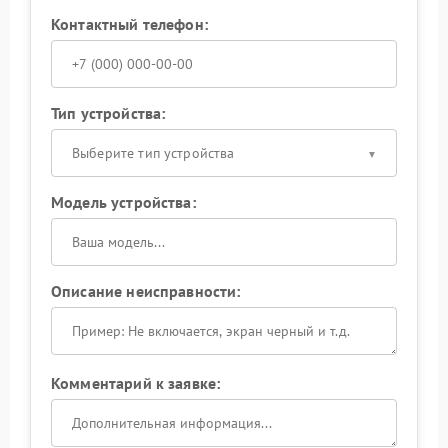
Контактный телефон:
Тип устройства:
Выберите тип устройства
Модель устройства:
Описание неисправности:
Комментарий к заявке: