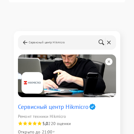
Сервисный центр Hikmicro
Сервисный центр Hikmicro
Ремонт техники Hikmicro
5,0
220 оценки
Открыто до 21:00