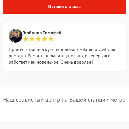
Оставить отзыв
Горбунов Тимофей
Принёс в мастерскую тепловизор Hikmicro Owl для
ремонта. Ремонт сделали тщательно, и теперь всё
работает как новенькое. Очень доволен!
Наш сервисный центр на Вашей станции метро