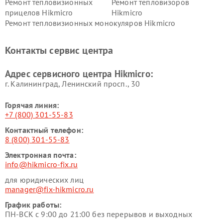
Ремонт тепловизионных
Ремонт тепловизоров
прицелов Hikmicro
Hikmicro
Ремонт тепловизионных монокуляров Hikmicro
Контакты сервис центра
Адрес сервисного центра Hikmicro:
г. Калининград, Ленинский просп., 30
Горячая линия:
+7 (800) 301-55-83
Контактный телефон:
8 (800) 301-55-83
Электронная почта:
info@hikmicro-fix.ru
для юридических лиц
manager@fix-hikmicro.ru
График работы:
ПН-ВСК с 9:00 до 21:00 без перерывов и выходных