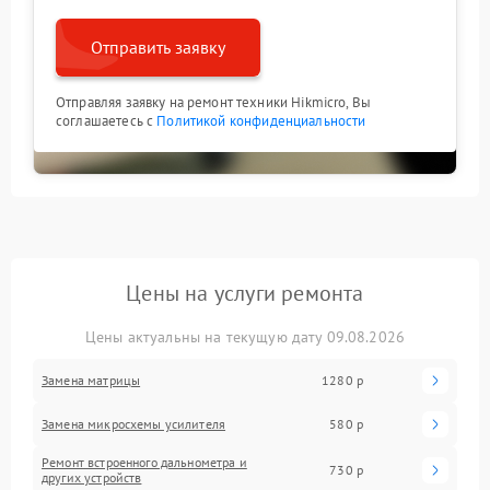
Отправить заявку
Отправляя заявку на ремонт техники Hikmicro, Вы
соглашаетесь с
Политикой конфиденциальности
Цены на услуги ремонта
Цены актуальны на текущую дату 09.08.2026
Замена матрицы
1280 р
Замена микросхемы усилителя
580 р
Ремонт встроенного дальнометра и
730 р
других устройств