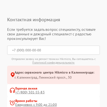
Контактная информация
Если требуется задать вопрос специалисту, оставьте
свои данные и дежурный специалист с радостью
проконсультирует Вас!
Отправляя заявку на ремонт техники Hikmicro, Вы соглашаетесь с
Политикой конфиденциальности
Адрес сервисного центра Hikmicro в Калининграде:
г. Калининград, Ленинский просп., 30
Горячая линия
+7 (800) 301-55-83
Время работы
Ежедневно с 9:00 до 21:00