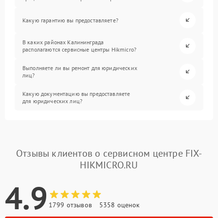
Какую гарантию вы предоставляете?
В каких районах Калининграда
располагаются сервисные центры Hikmicro?
Выполняете ли вы ремонт для юридических
лиц?
Какую документацию вы предоставляете
для юридических лиц?
Отзывы клиентов о сервисном центре FIX-
HIKMICRO.RU
4.9
1799 отзывов
5358 оценок