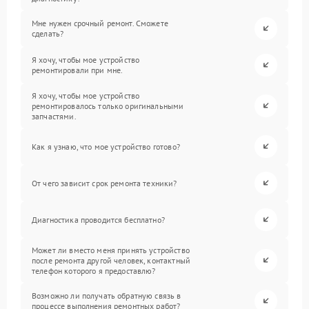
Мне нужен срочный ремонт. Сможете
сделать?
Я хочу, чтобы мое устройство
ремонтировали при мне.
Я хочу, чтобы мое устройство
ремонтировалось только оригинальными
запчастями.
Как я узнаю, что мое устройство готово?
От чего зависит срок ремонта техники?
Диагностика проводится бесплатно?
Может ли вместо меня принять устройство
после ремонта другой человек, контактный
телефон которого я предоставлю?
Возможно ли получать обратную связь в
процессе выполнения ремонтных работ?