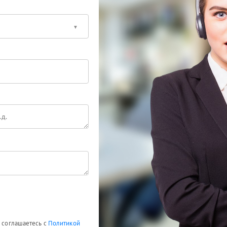
ы соглашаетесь с
Политикой