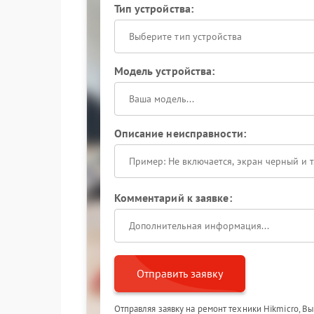
Тип устройства:
Выберите тип устройства
Модель устройства:
Описание неисправности:
Комментарий к заявке:
Отправить заявку
Отправляя заявку на ремонт техники Hikmicro, В