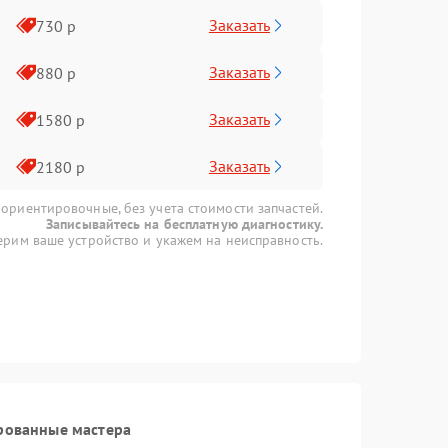
Заказать
730 р
Заказать
880 р
Заказать
1580 р
Заказать
2180 р
 ориентировочные, без учета стоимости запчастей.
Записывайтесь на бесплатную диагностику.
рим ваше устройство и укажем на неисправность.
рованные мастера