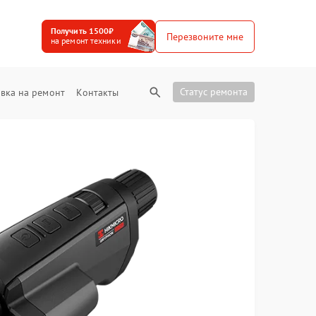
Получить 1500₽
Перезвоните мне
на ремонт техники
Статус ремонта
вка на ремонт
Контакты