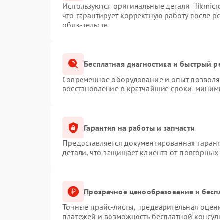
Используются оригинальные детали Hikmic
что гарантирует корректную работу после 
обязательств
Бесплатная диагностика и быстрый р
Современное оборудование и опыт позволяю
восстановление в кратчайшие сроки, миним
Гарантия на работы и запчасти
Предоставляется документированная гаран
детали, что защищает клиента от повторных
Прозрачное ценообразование и бесп
Точные прайс-листы, предварительная оценк
платежей и возможность бесплатной консуль