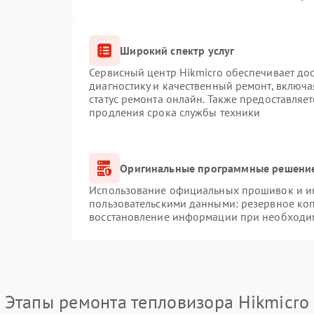
Широкий спектр услуг
Сервисный центр Hikmicro обеспечивает дос
диагностику и качественный ремонт, включа
статус ремонта онлайн. Также предоставляе
продления срока службы техники
Оригинальные программные решение
Использование официальных прошивок и инс
пользовательскими данными: резервное ко
восстановление информации при необходи
Этапы ремонта тепловизора Hikmicro