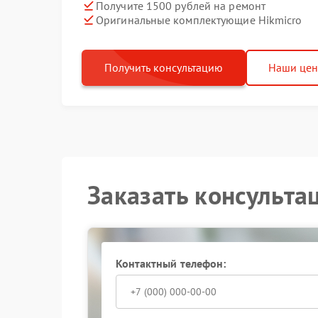
Получите 1500 рублей на ремонт
Оригинальные комплектующие Hikmicro
Получить консультацию
Наши це
Заказать консульта
Контактный телефон: