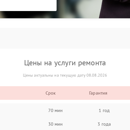
Цены на услуги ремонта
Цены актуальны на текущую дату 08.08.2026
Срок
Гарантия
70 мин
1 год
30 мин
3 года