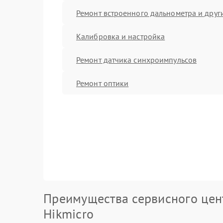
Ремонт встроенного дальнометра и други
Калибровка и настройка
Ремонт датчика синхроимпульсов
Ремонт оптики
Преимущества сервисного цен
Hikmicro