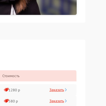
Стоимость
Заказать
1280 р
Заказать
580 р