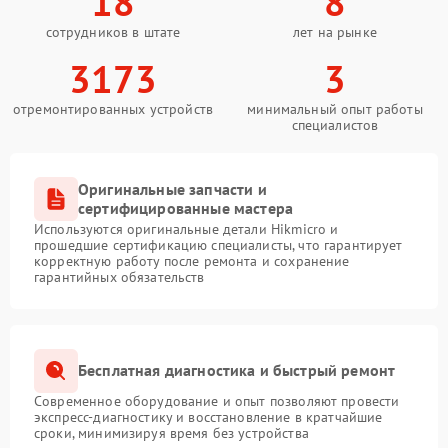
18
8
сотрудников в штате
лет на рынке
3173
3
отремонтированных устройств
минимальный опыт работы
специалистов
Оригинальные запчасти и
сертифицированные мастера
Используются оригинальные детали Hikmicro и
прошедшие сертификацию специалисты, что гарантирует
корректную работу после ремонта и сохранение
гарантийных обязательств
Бесплатная диагностика и быстрый ремонт
Современное оборудование и опыт позволяют провести
экспресс-диагностику и восстановление в кратчайшие
сроки, минимизируя время без устройства