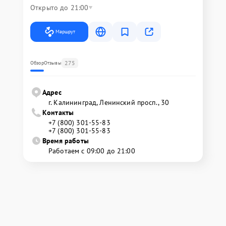
Открыто до 21:00
Маршрут
275
Обзор
Отзывы
Адрес
г. Калининград, Ленинский просп., 30
Контакты
+7 (800) 301-55-83
+7 (800) 301-55-83
Время работы
Работаем с 09:00 до 21:00