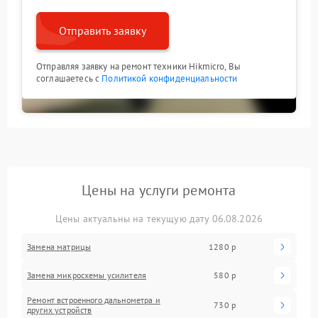
Отправить заявку
Отправляя заявку на ремонт техники Hikmicro, Вы
соглашаетесь с
Политикой конфиденциальности
Цены на услуги ремонта
Цены актуальны на текущую дату 06.08.2026
Замена матрицы
1280 р
Замена микросхемы усилителя
580 р
Ремонт встроенного дальнометра и
730 р
других устройств