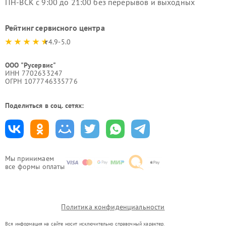
ПН-ВСК с 9:00 до 21:00 без перерывов и выходных
Рейтинг сервисного центра
4.9-5.0
ООО "Русервис"
ИНН 7702633247
ОГРН 1077746335776
Поделиться в соц. сетях:
Мы принимаем
все формы оплаты
Политика конфиденциальности
Вся информация на сайте носит исключительно справочный характер.