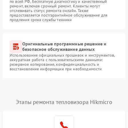
по всей РФ, бесплатную диагностику и качественный
ремонт, включая срочный ремонт. Клиенты могут
отслеживать статус ремонта онлайн. Также
предоставляется постгарантийное обслуживание для
продления срока службы техники
Оригинальные программные решение и
безопасное обслуживание данных
Использование официальных прошивок и инструментов,
аккуратная работа с пользовательскими данными:
резервное копирование, конфиденциальность и
восстановление информации при необходимости
Этапы ремонта тепловизора Hikmicro