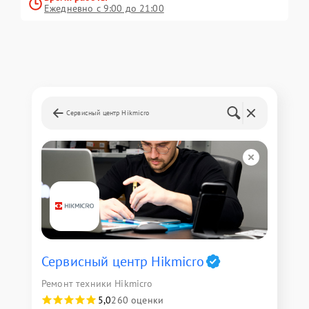
Ежедневно с 9:00 до 21:00
Сервисный центр Hikmicro
Сервисный центр Hikmicro
Ремонт техники Hikmicro
5,0
260 оценки