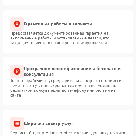
Гарантия на работы и запчасти
Предоставляется документированная гарантия на
выполненные работы и установленные детали, что
защищает клиента от повторных неисправностей
Прозрачное ценообразование и бесплатная
консультация
Точные прайс-листы, предварительная оценка стоимости
ремонта, отсутствие скрытых платежей и возможность
бесплатной консультации по телефону или онлайн на
сайте
Широкий спектр услуг
Сервисный центр Hikmicro обеспечивает доставку техники