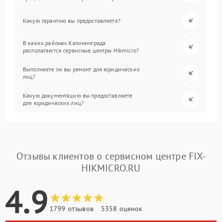
Какую гарантию вы предоставляете?
В каких районах Калининграда
располагаются сервисные центры Hikmicro?
Выполняете ли вы ремонт для юридических
лиц?
Какую документацию вы предоставляете
для юридических лиц?
Отзывы клиентов о сервисном центре FIX-
HIKMICRO.RU
4.9
1799 отзывов
5358 оценок