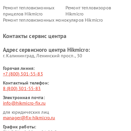
Ремонт тепловизионных
Ремонт тепловизоров
прицелов Hikmicro
Hikmicro
Ремонт тепловизионных монокуляров Hikmicro
Контакты сервис центра
Адрес сервисного центра Hikmicro:
г. Калининград, Ленинский просп., 30
Горячая линия:
+7 (800) 301-55-83
Контактный телефон:
8 (800) 301-55-83
Электронная почта:
info@hikmicro-fix.ru
для юридических лиц
manager@fix-hikmicro.ru
График работы: