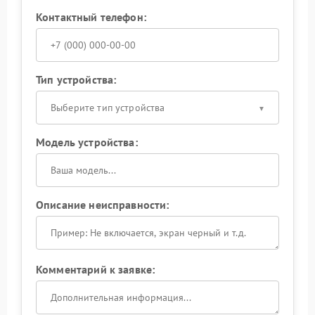
Контактный телефон:
Тип устройства:
Выберите тип устройства
Модель устройства:
Описание неисправности:
Комментарий к заявке: