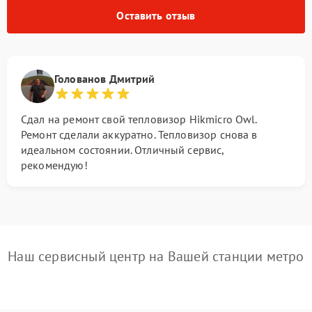
Оставить отзыв
Голованов Дмитрий
Сдал на ремонт свой тепловизор Hikmicro Owl.
Ремонт сделали аккуратно. Тепловизор снова в
идеальном состоянии. Отличный сервис,
рекомендую!
Наш сервисный центр на Вашей станции метро