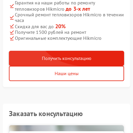
Гарантия на наши работы по ремонту
до 3-х лет
тепловизоров Hikmicro
Срочный ремонт тепловизоров Hikmicro в течении
часа
20%
Скидка для вас до
Получите 1500 рублей на ремонт
Оригинальные комплектующие Hikmicro
Получить консультацию
Наши цены
Заказать консультацию