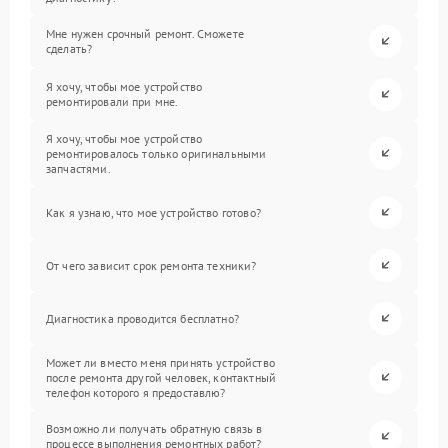
Мне нужен срочный ремонт. Сможете
сделать?
Я хочу, чтобы мое устройство
ремонтировали при мне.
Я хочу, чтобы мое устройство
ремонтировалось только оригинальными
запчастями.
Как я узнаю, что мое устройство готово?
От чего зависит срок ремонта техники?
Диагностика проводится бесплатно?
Может ли вместо меня принять устройство
после ремонта другой человек, контактный
телефон которого я предоставлю?
Возможно ли получать обратную связь в
процессе выполнения ремонтных работ?