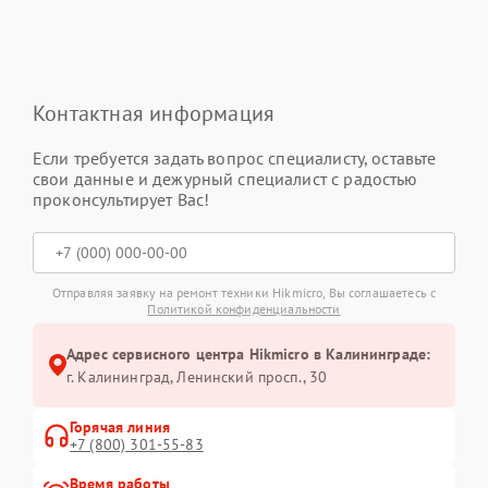
Контактная информация
Если требуется задать вопрос специалисту, оставьте
свои данные и дежурный специалист с радостью
проконсультирует Вас!
Отправляя заявку на ремонт техники Hikmicro, Вы соглашаетесь с
Политикой конфиденциальности
Адрес сервисного центра Hikmicro в Калининграде:
г. Калининград, Ленинский просп., 30
Горячая линия
+7 (800) 301-55-83
Время работы