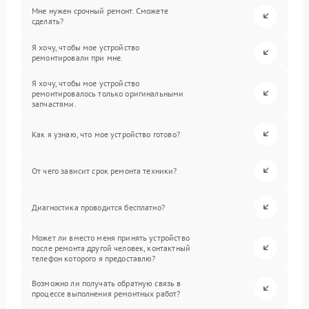
Мне нужен срочный ремонт. Сможете
сделать?
Я хочу, чтобы мое устройство
ремонтировали при мне.
Я хочу, чтобы мое устройство
ремонтировалось только оригинальными
запчастями.
Как я узнаю, что мое устройство готово?
От чего зависит срок ремонта техники?
Диагностика проводится бесплатно?
Может ли вместо меня принять устройство
после ремонта другой человек, контактный
телефон которого я предоставлю?
Возможно ли получать обратную связь в
процессе выполнения ремонтных работ?