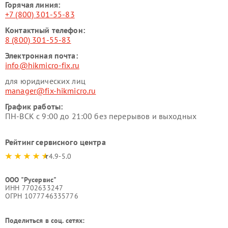
Горячая линия:
+7 (800) 301-55-83
Контактный телефон:
8 (800) 301-55-83
Электронная почта:
info@hikmicro-fix.ru
для юридических лиц
manager@fix-hikmicro.ru
График работы:
ПН-ВСК с 9:00 до 21:00 без перерывов и выходных
Рейтинг сервисного центра
4.9-5.0
ООО "Русервис"
ИНН 7702633247
ОГРН 1077746335776
Поделиться в соц. сетях: