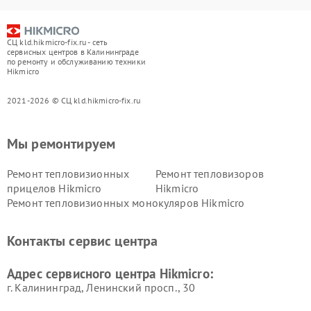
СЦ kld.hikmicro-fix.ru - сеть
сервисных центров в Калининграде
по ремонту и обслуживанию техники
Hikmicro
2021-2026 © СЦ kld.hikmicro-fix.ru
Мы ремонтируем
Ремонт тепловизионных
Ремонт тепловизоров
прицелов Hikmicro
Hikmicro
Ремонт тепловизионных монокуляров Hikmicro
Контакты сервис центра
Адрес сервисного центра Hikmicro:
г. Калининград, Ленинский просп., 30