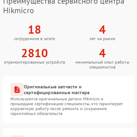
Преимущества сервисного центра
Hikmicro
18
4
сотрудников в штате
лет на рынке
2810
4
отремонтированных устройств
минимальный опыт работы
специалистов
Оригинальные запчасти и
сертифицированные мастера
Используются оригинальные детали Hikmicro и
прошедшие сертификацию специалисты, что гарантирует
корректную работу после ремонта и сохранение
гарантийных обязательств