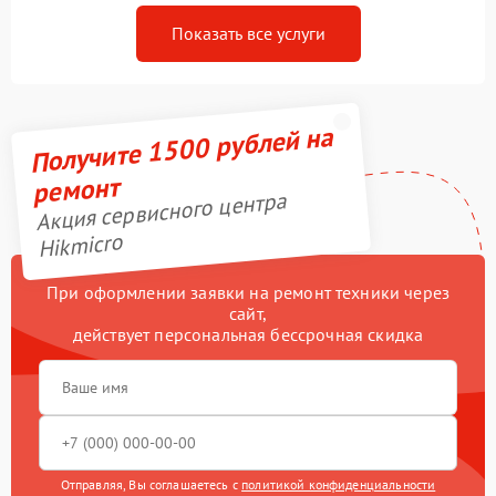
Показать все услуги
Получите 1500 рублей на
ремонт
Акция сервисного центра
Hikmicro
При оформлении заявки на ремонт техники через
сайт,
действует персональная бессрочная скидка
Отправляя, Вы соглашаетесь с
политикой конфиденциальности