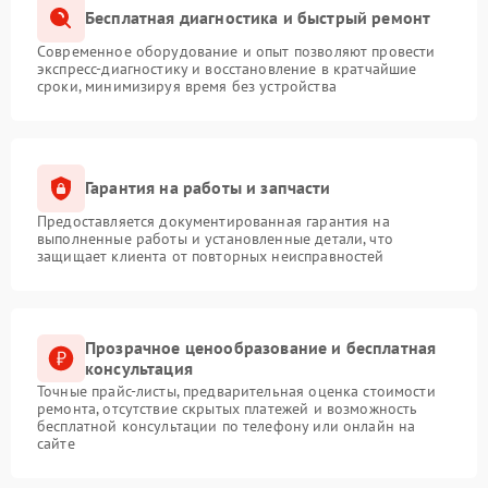
Бесплатная диагностика и быстрый ремонт
Современное оборудование и опыт позволяют провести
экспресс-диагностику и восстановление в кратчайшие
сроки, минимизируя время без устройства
Гарантия на работы и запчасти
Предоставляется документированная гарантия на
выполненные работы и установленные детали, что
защищает клиента от повторных неисправностей
Прозрачное ценообразование и бесплатная
консультация
Точные прайс-листы, предварительная оценка стоимости
ремонта, отсутствие скрытых платежей и возможность
бесплатной консультации по телефону или онлайн на
сайте