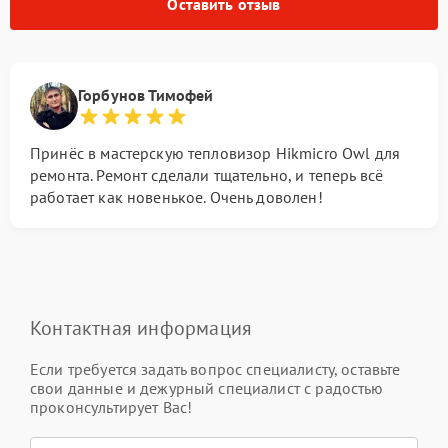
Оставить отзыв
Горбунов Тимофей
Принёс в мастерскую тепловизор Hikmicro Owl для
ремонта. Ремонт сделали тщательно, и теперь всё
работает как новенькое. Очень доволен!
Контактная информация
Если требуется задать вопрос специалисту, оставьте
свои данные и дежурный специалист с радостью
проконсультирует Вас!