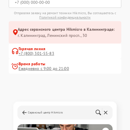
Отправляя заявку на ремонт техники Hikmicro, Вы соглашаетесь с
Политикой конфиденциальности
Адрес сервисного центра Hikmicro в Калининграде:
г. Калининград, Ленинский просп., 30
Горячая линия
+7 (800) 301-55-83
Время работы
Ежедневно с 9:00 до 21:00
Сервисный центр Hikmicro