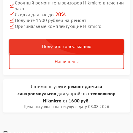
Срочный ремонт тепловизоров Hikmicro в течении
часа
20%
Скидка для вас до
Получите 1500 рублей на ремонт
Оригинальные комплектующие Hikmicro
Получить консультацию
Наши цены
Стоимость услуги
ремонт датчика
синхроимпульсов
для устройства
тепловизор
Hikmicro
от
1600 руб.
Цена актуальна на текущую дату 08.08.2026