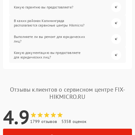
Какую гарантию вы предоставляете?
В каких районах Калининграда
располагаются сервисные центры Hikmicro?
Выполняете ли вы ремонт для юридических
лиц?
Какую документацию вы предоставляете
для юридических лиц?
Отзывы клиентов о сервисном центре FIX-
HIKMICRO.RU
4.9
1799 отзывов
5358 оценок