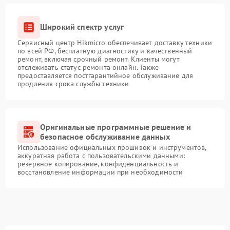
Широкий спектр услуг
Сервисный центр Hikmicro обеспечивает доставку техники
по всей РФ, бесплатную диагностику и качественный
ремонт, включая срочный ремонт. Клиенты могут
отслеживать статус ремонта онлайн. Также
предоставляется постгарантийное обслуживание для
продления срока службы техники
Оригинальные программные решение и
безопасное обслуживание данных
Использование официальных прошивок и инструментов,
аккуратная работа с пользовательскими данными:
резервное копирование, конфиденциальность и
восстановление информации при необходимости