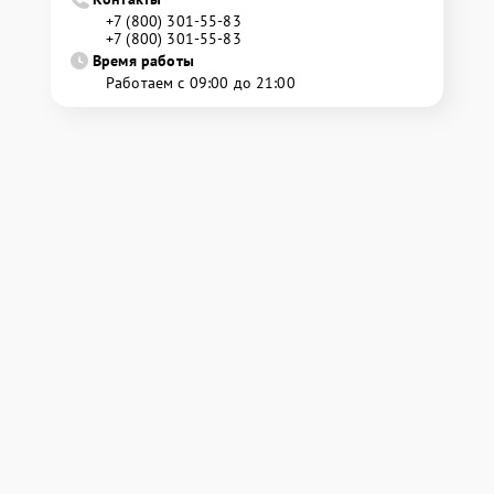
+7 (800) 301-55-83
+7 (800) 301-55-83
Время работы
Работаем с 09:00 до 21:00