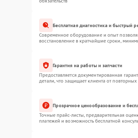
обязательств
Бесплатная диагностика и быстрый р
Современное оборудование и опыт позволяю
восстановление в кратчайшие сроки, миним
Гарантия на работы и запчасти
Предоставляется документированная гаран
детали, что защищает клиента от повторных
Прозрачное ценообразование и бесп
Точные прайс-листы, предварительная оценк
платежей и возможность бесплатной консуль