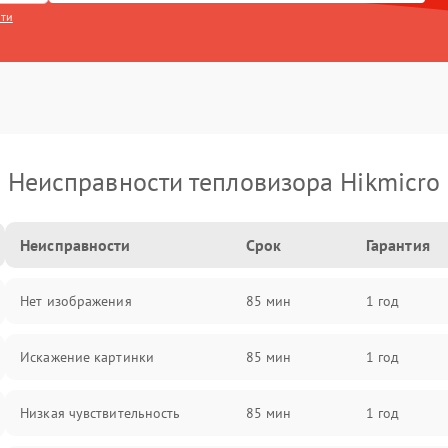
сти
Неисправности тепловизора Hikmicro
Неисправности
Срок
Гарантия
Нет изображения
85 мин
1 год
Искажение картинки
85 мин
1 год
Низкая чувствительность
85 мин
1 год