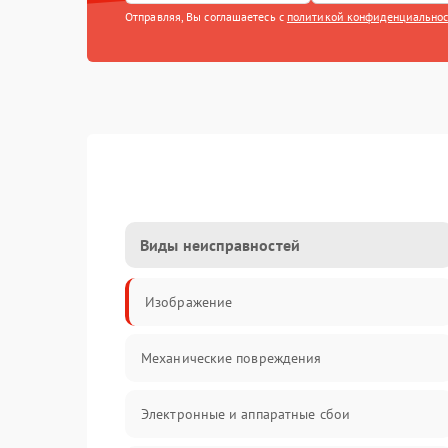
Отправляя, Вы соглашаетесь с
политикой конфиденциально
Виды неисправностей
Изображение
Механические повреждения
Электронные и аппаратные сбои