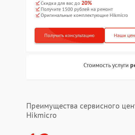
20%
Скидка для вас до
Получите 1500 рублей на ремонт
Оригинальные комплектующие Hikmicro
Получить консультацию
Наши це
Стоимость услуги
р
Преимущества сервисного цен
Hikmicro