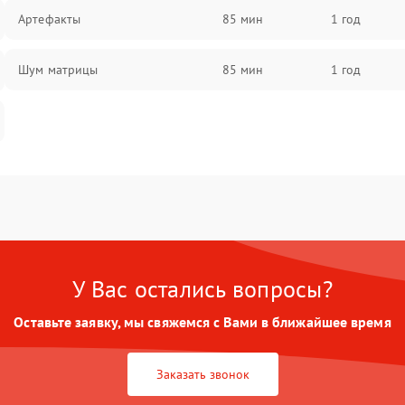
Артефакты
85 мин
1 год
Шум матрицы
85 мин
1 год
У Вас остались вопросы?
Оставьте заявку, мы свяжемся с Вами в ближайшее время
Заказать звонок