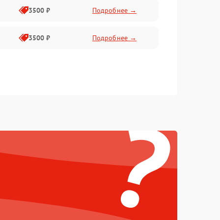
3500 ₽
Подробнее →
3500 ₽
Подробнее →
?