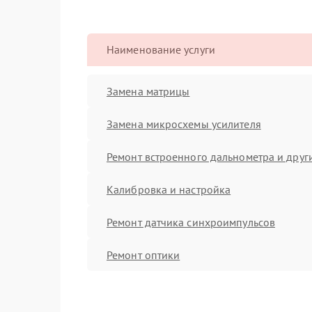
Наименование услуги
Замена матрицы
Замена микросхемы усилителя
Ремонт встроенного дальнометра и други
Калибровка и настройка
Ремонт датчика синхроимпульсов
Ремонт оптики