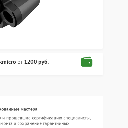
kmicro
от
1200 руб.
рованные мастера
ro и прошедшие сертификацию специалисты,
ремонта и сохранение гарантийных