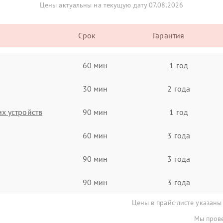
Цены актуальны на текущую дату 07.08.2026
Срок
Гарантия
60 мин
1 год
30 мин
2 года
х устройств
90 мин
1 год
60 мин
3 года
90 мин
3 года
90 мин
3 года
Цены в прайс-листе указаны
Мы прове