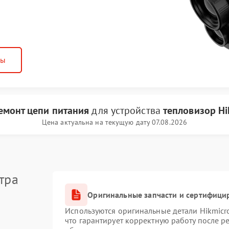
ны
емонт цепи питания
для устройства
тепловизор Hi
Цена актуальна на текущую дату 07.08.2026
тра
Оригинальные запчасти и сертифици
Используются оригинальные детали Hikmic
что гарантирует корректную работу после 