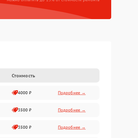
Стоимость
4000 ₽
Подробнее →
3500 ₽
Подробнее →
3500 ₽
Подробнее →