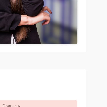
Стоимость