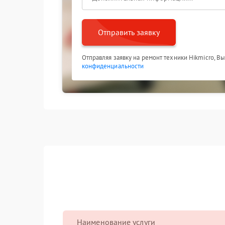
Отправить заявку
Отправляя заявку на ремонт техники Hikmicro, В
конфиденциальности
Наименование услуги