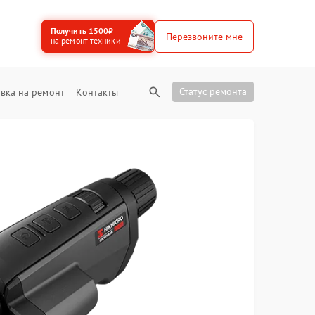
Получить 1500₽
Перезвоните мне
на ремонт техники
Статус ремонта
вка на ремонт
Контакты