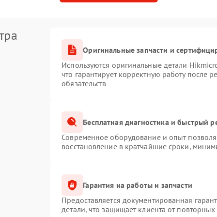
тра
Оригинальные запчасти и сертифици
Используются оригинальные детали Hikmic
что гарантирует корректную работу после 
обязательств
Бесплатная диагностика и быстрый р
Современное оборудование и опыт позволяю
восстановление в кратчайшие сроки, миним
Гарантия на работы и запчасти
Предоставляется документированная гаран
детали, что защищает клиента от повторных