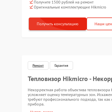
Получите 1500 рублей на ремонт
Оригинальные комплектующие Hikmicro
Получить консультацию
Наши це
Ремонт
Гарантия
Тепловизор Hikmicro - Неко
Некорректная работа объектива тепловизора 
усложняет оценку температурных зон. Искажен
требуют профессионального подхода, так как 
прибора.