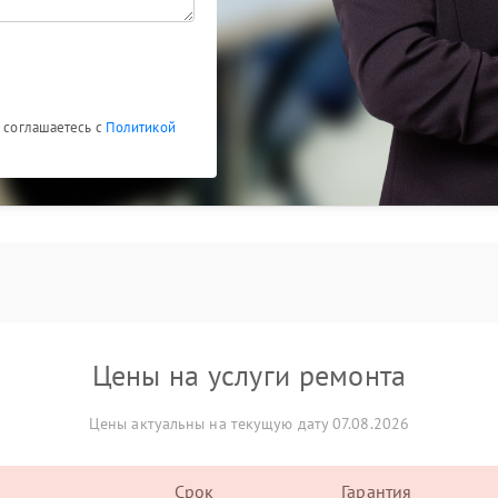
ы соглашаетесь с
Политикой
Цены на услуги ремонта
Цены актуальны на текущую дату 07.08.2026
Срок
Гарантия