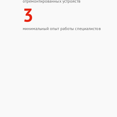
отремонтированных устройств
3
минимальный опыт работы специалистов