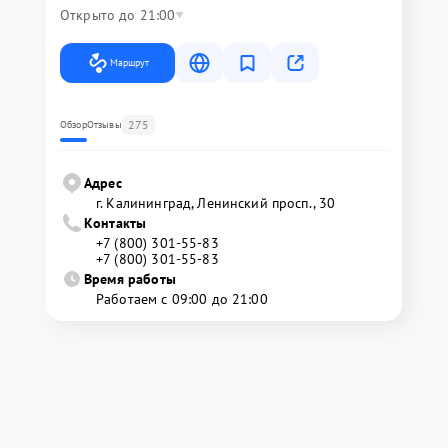
Открыто до 21:00
Маршрут
275
Обзор
Отзывы
Адрес
г. Калининград, Ленинский просп., 30
Контакты
+7 (800) 301-55-83
+7 (800) 301-55-83
Время работы
Работаем с 09:00 до 21:00