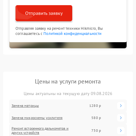
Отправить заявку
Отправляя заявку на ремонт техники Hikmicro, Вы
соглашаетесь с
Политикой конфиденциальности
Цены на услуги ремонта
Цены актуальны на текущую дату 09.08.2026
Замена матрицы
1280 р
Замена микросхемы усилителя
580 р
Ремонт встроенного дальнометра и
730 р
других устройств