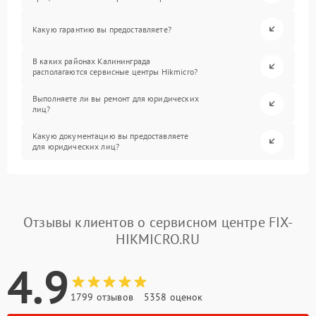
Какую гарантию вы предоставляете?
В каких районах Калининграда
располагаются сервисные центры Hikmicro?
Выполняете ли вы ремонт для юридических
лиц?
Какую документацию вы предоставляете
для юридических лиц?
Отзывы клиентов о сервисном центре FIX-
HIKMICRO.RU
4.9
1799 отзывов
5358 оценок