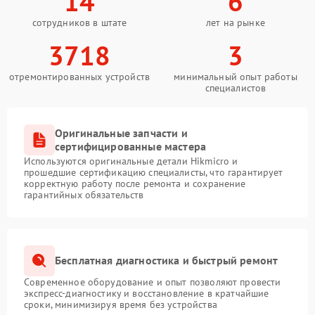
14
6
сотрудников в штате
лет на рынке
3718
3
отремонтированных устройств
минимальный опыт работы
специалистов
Оригинальные запчасти и
сертифицированные мастера
Используются оригинальные детали Hikmicro и
прошедшие сертификацию специалисты, что гарантирует
корректную работу после ремонта и сохранение
гарантийных обязательств
Бесплатная диагностика и быстрый ремонт
Современное оборудование и опыт позволяют провести
экспресс-диагностику и восстановление в кратчайшие
сроки, минимизируя время без устройства