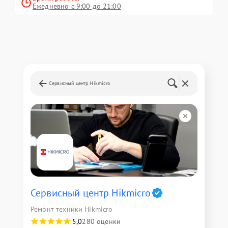
Ежедневно с 9:00 до 21:00
Сервисный центр Hikmicro
Сервисный центр Hikmicro
Ремонт техники Hikmicro
5,0
280 оценки