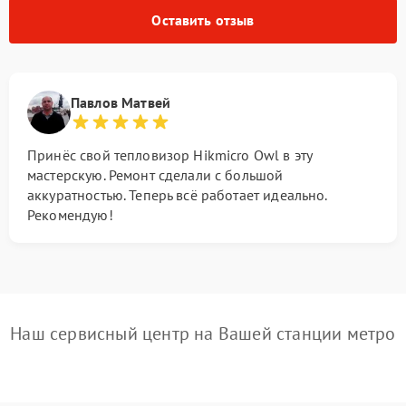
Оставить отзыв
Павлов Матвей
Принёс свой тепловизор Hikmicro Owl в эту
мастерскую. Ремонт сделали с большой
аккуратностью. Теперь всё работает идеально.
Рекомендую!
Наш сервисный центр на Вашей станции метро