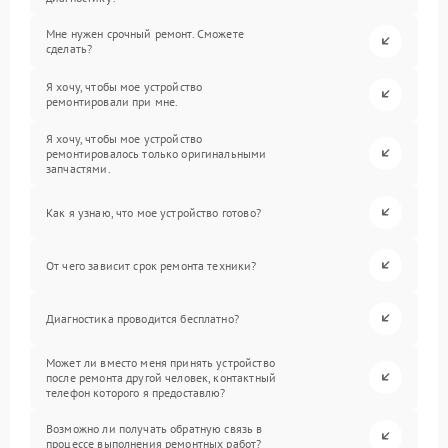
Мне нужен срочный ремонт. Сможете
сделать?
Я хочу, чтобы мое устройство
ремонтировали при мне.
Я хочу, чтобы мое устройство
ремонтировалось только оригинальными
запчастями.
Как я узнаю, что мое устройство готово?
От чего зависит срок ремонта техники?
Диагностика проводится бесплатно?
Может ли вместо меня принять устройство
после ремонта другой человек, контактный
телефон которого я предоставлю?
Возможно ли получать обратную связь в
процессе выполнения ремонтных работ?