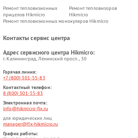
Ремонт тепловизионных
Ремонт тепловизоров
прицелов Hikmicro
Hikmicro
Ремонт тепловизионных монокуляров Hikmicro
Контакты сервис центра
Адрес сервисного центра Hikmicro:
г. Калининград, Ленинский просп., 30
Горячая линия:
+7 (800) 301-55-83
Контактный телефон:
8 (800) 301-55-83
Электронная почта:
info@hikmicro-fix.ru
для юридических лиц
manager@fix-hikmicro.ru
График работы: