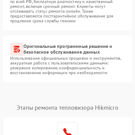
по всей РФ, бесплатную диагностику и качественный
ремонт, включая срочный ремонт. Клиенты могут
отслеживать статус ремонта онлайн. Также
предоставляется постгарантийное обслуживание для
продления срока службы техники
Оригинальные программные решение и
безопасное обслуживание данных
Использование официальных прошивок и инструментов,
аккуратная работа с пользовательскими данными:
резервное копирование, конфиденциальность и
восстановление информации при необходимости
Этапы ремонта тепловизора Hikmicro