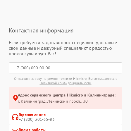
Контактная информация
Если требуется задать вопрос специалисту, оставьте
свои данные и дежурный специалист с радостью
проконсультирует Вас!
Отправляя заявку на ремонт техники Hikmicro, Вы соглашаетесь с
Политикой конфиденциальности
Адрес сервисного центра Hikmicro в Калининграде:
г. Калининград, Ленинский просп., 30
Горячая линия
+7 (800) 301-55-83
Время работы