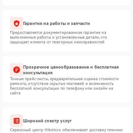
Гарантия на работы и запчасти
Предоставляется документированная гарантия на
выполненные работы и установленные детали, что
защищает клиента от повторных неисправностей
Прозрачное ценообразование и бесплатная
консультация
Точные прайс-листы, предварительная оценка стоимости
ремонта, отсутствие скрытых платежей и возможность
бесплатной консультации по телефону или онлайн на
сайте
Широкий спектр услуг
Сервисный центр Hikmicro обеспечивает доставку техники