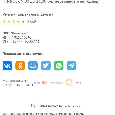
ПН-ВСК с 9:00 до 21:00 без перерывов и выходных
Рейтинг сервисного центра
4.9-5.0
ООО "Русервис"
ИНН 7702633247
ОГРН 1077746335776
Поделиться в соц. сетях:
Мы принимаем
все формы оплаты
Политика конфиденциальности
Вся информация на сайте носит исключительно справочный характер.