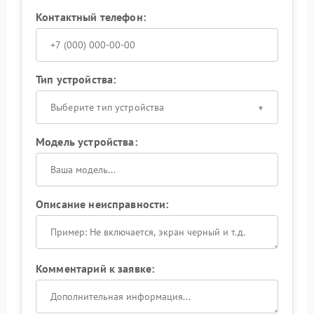
Контактный телефон:
Тип устройства:
Выберите тип устройства
Модель устройства:
Описание неисправности:
Комментарий к заявке: