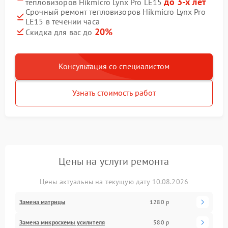
до 3-х лет
тепловизоров Hikmicro Lynx Pro LE15
Срочный ремонт тепловизоров Hikmicro Lynx Pro
LE15 в течении часа
20%
Скидка для вас до
Консультация со специалистом
Узнать стоимость работ
Цены на услуги ремонта
Цены актуальны на текущую дату 10.08.2026
Замена матрицы
1280 р
Замена микросхемы усилителя
580 р