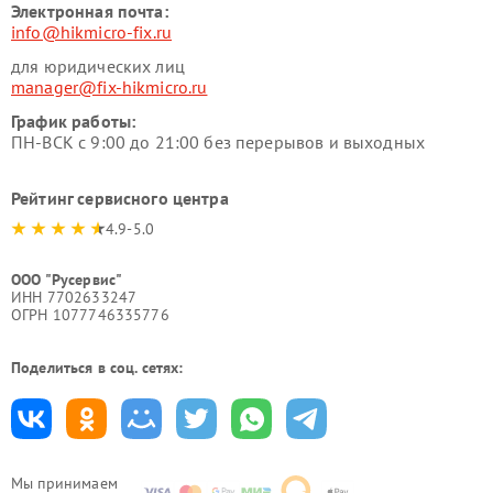
Электронная почта:
info@hikmicro-fix.ru
для юридических лиц
manager@fix-hikmicro.ru
График работы:
ПН-ВСК с 9:00 до 21:00 без перерывов и выходных
Рейтинг сервисного центра
4.9-5.0
ООО "Русервис"
ИНН 7702633247
ОГРН 1077746335776
Поделиться в соц. сетях:
Мы принимаем