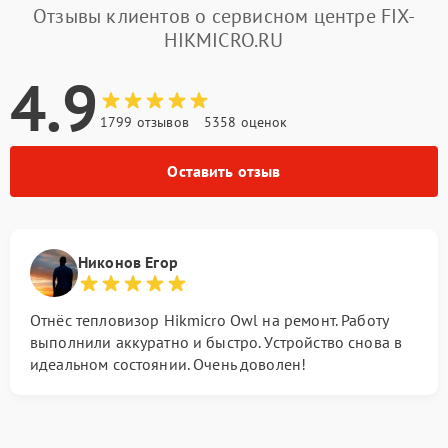
Отзывы клиентов о сервисном центре FIX-
HIKMICRO.RU
4.9
1799 отзывов
5358 оценок
Оставить отзыв
Никонов Егор
Отнёс тепловизор Hikmicro Owl на ремонт. Работу
выполнили аккуратно и быстро. Устройство снова в
идеальном состоянии. Очень доволен!