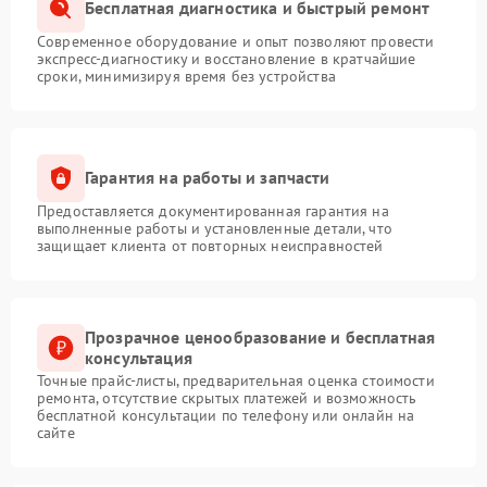
Бесплатная диагностика и быстрый ремонт
Современное оборудование и опыт позволяют провести
экспресс-диагностику и восстановление в кратчайшие
сроки, минимизируя время без устройства
Гарантия на работы и запчасти
Предоставляется документированная гарантия на
выполненные работы и установленные детали, что
защищает клиента от повторных неисправностей
Прозрачное ценообразование и бесплатная
консультация
Точные прайс-листы, предварительная оценка стоимости
ремонта, отсутствие скрытых платежей и возможность
бесплатной консультации по телефону или онлайн на
сайте