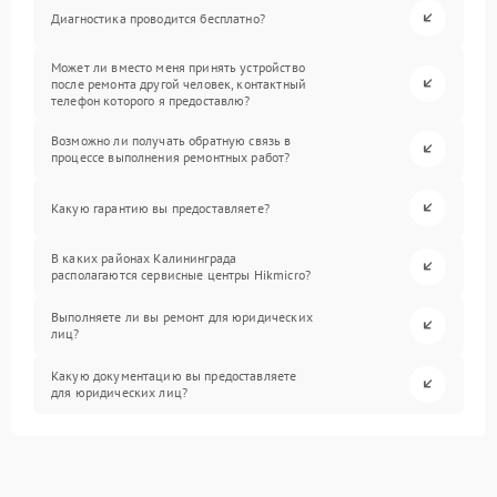
Диагностика проводится бесплатно?
Может ли вместо меня принять устройство
после ремонта другой человек, контактный
телефон которого я предоставлю?
Возможно ли получать обратную связь в
процессе выполнения ремонтных работ?
Какую гарантию вы предоставляете?
В каких районах Калининграда
располагаются сервисные центры Hikmicro?
Выполняете ли вы ремонт для юридических
лиц?
Какую документацию вы предоставляете
для юридических лиц?