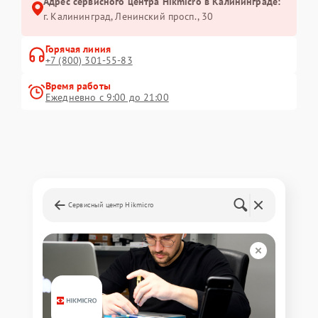
Адрес сервисного центра Hikmicro в Калининграде:
г. Калининград, Ленинский просп., 30
Горячая линия
+7 (800) 301-55-83
Время работы
Ежедневно с 9:00 до 21:00
Сервисный центр Hikmicro