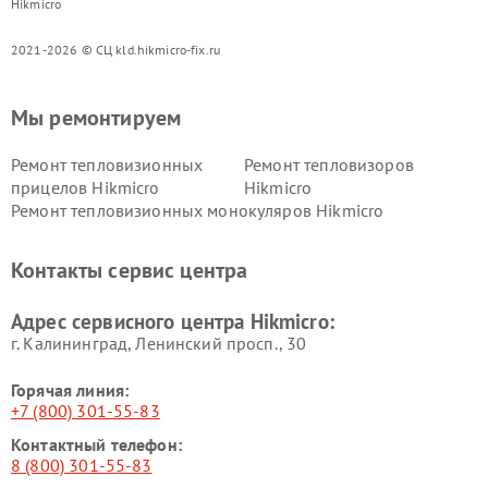
Hikmicro
2021-2026 © СЦ kld.hikmicro-fix.ru
Мы ремонтируем
Ремонт тепловизионных
Ремонт тепловизоров
прицелов Hikmicro
Hikmicro
Ремонт тепловизионных монокуляров Hikmicro
Контакты сервис центра
Адрес сервисного центра Hikmicro:
г. Калининград, Ленинский просп., 30
Горячая линия:
+7 (800) 301-55-83
Контактный телефон:
8 (800) 301-55-83