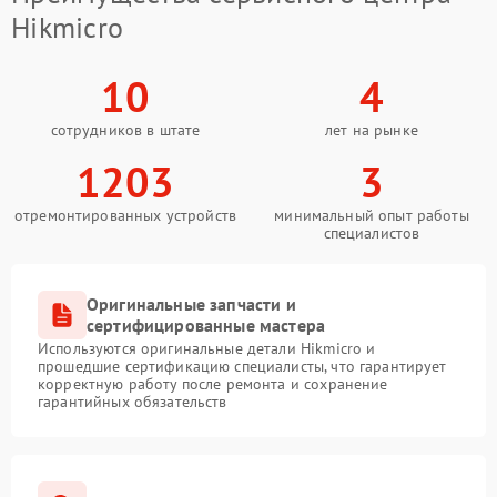
Hikmicro
10
4
сотрудников в штате
лет на рынке
1203
3
отремонтированных устройств
минимальный опыт работы
специалистов
Оригинальные запчасти и
сертифицированные мастера
Используются оригинальные детали Hikmicro и
прошедшие сертификацию специалисты, что гарантирует
корректную работу после ремонта и сохранение
гарантийных обязательств