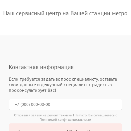
Наш сервисный центр на Вашей станции метро
Контактная информация
Если требуется задать вопрос специалисту, оставьте
свои данные и дежурный специалист с радостью
проконсультирует Вас!
Отправляя заявку на ремонт техники Hikmicro, Вы соглашаетесь с
Политикой конфиденциальности