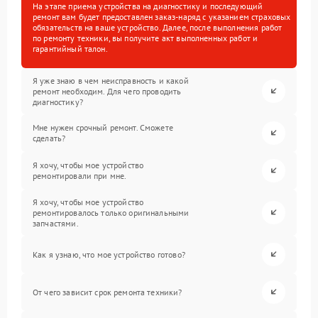
На этапе приема устройства на диагностику и последующий
ремонт вам будет предоставлен заказ-наряд с указанием страховых
обязательств на ваше устройство. Далее, после выполнения работ
по ремонту техники, вы получите акт выполненных работ и
гарантийный талон.
Я уже знаю в чем неисправность и какой
ремонт необходим. Для чего проводить
диагностику?
Мне нужен срочный ремонт. Сможете
сделать?
Я хочу, чтобы мое устройство
ремонтировали при мне.
Я хочу, чтобы мое устройство
ремонтировалось только оригинальными
запчастями.
Как я узнаю, что мое устройство готово?
От чего зависит срок ремонта техники?