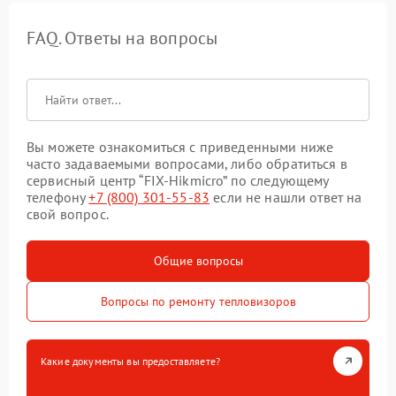
FAQ. Ответы на вопросы
Вы можете ознакомиться с приведенными ниже
часто задаваемыми вопросами, либо обратиться в
сервисный центр “FIX-Hikmicro” по следующему
телефону
+7 (800) 301-55-83
если не нашли ответ на
свой вопрос.
Общие вопросы
Вопросы по ремонту тепловизоров
Какие документы вы предоставляете?