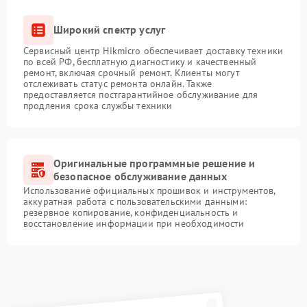
Широкий спектр услуг
Сервисный центр Hikmicro обеспечивает доставку техники
по всей РФ, бесплатную диагностику и качественный
ремонт, включая срочный ремонт. Клиенты могут
отслеживать статус ремонта онлайн. Также
предоставляется постгарантийное обслуживание для
продления срока службы техники
Оригинальные программные решение и
безопасное обслуживание данных
Использование официальных прошивок и инструментов,
аккуратная работа с пользовательскими данными:
резервное копирование, конфиденциальность и
восстановление информации при необходимости