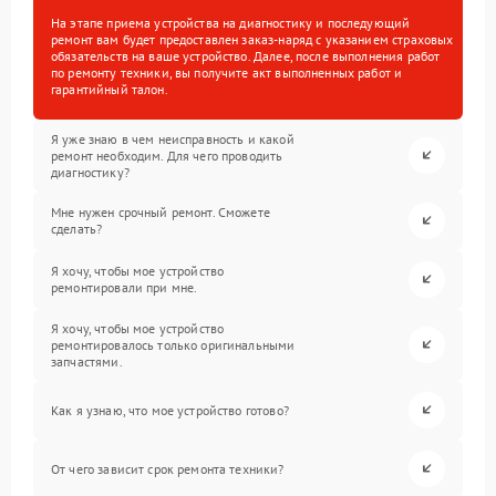
На этапе приема устройства на диагностику и последующий
ремонт вам будет предоставлен заказ-наряд с указанием страховых
обязательств на ваше устройство. Далее, после выполнения работ
по ремонту техники, вы получите акт выполненных работ и
гарантийный талон.
Я уже знаю в чем неисправность и какой
ремонт необходим. Для чего проводить
диагностику?
Мне нужен срочный ремонт. Сможете
сделать?
Я хочу, чтобы мое устройство
ремонтировали при мне.
Я хочу, чтобы мое устройство
ремонтировалось только оригинальными
запчастями.
Как я узнаю, что мое устройство готово?
От чего зависит срок ремонта техники?