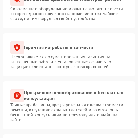
Современное оборудование и опыт позволяют провести
экспресс-диагностику и восстановление в кратчайшие
сроки, минимизируя время без устройства
Гарантия на работы и запчасти
Предоставляется документированная гарантия на
выполненные работы и установленные детали, что
защищает клиента от повторных неисправностей
Прозрачное ценообразование и бесплатная
консультация
Точные прайс-листы, предварительная оценка стоимости
ремонта, отсутствие скрытых платежей и возможность
бесплатной консультации по телефону или онлайн на
сайте