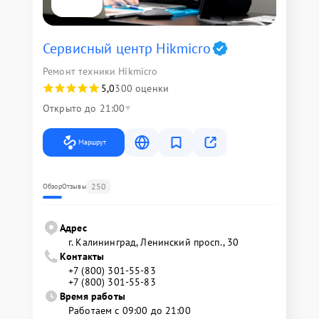
Сервисный центр Hikmicro
Ремонт техники Hikmicro
5,0
300 оценки
Открыто до 21:00
Маршрут
250
Обзор
Отзывы
Адрес
г. Калининград, Ленинский просп., 30
Контакты
+7 (800) 301-55-83
+7 (800) 301-55-83
Время работы
Работаем с 09:00 до 21:00