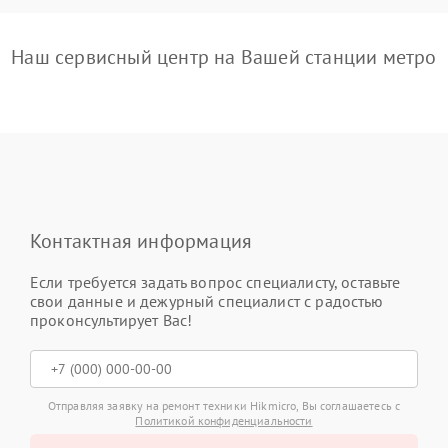
Наш сервисный центр на Вашей станции метро
Контактная информация
Если требуется задать вопрос специалисту, оставьте
свои данные и дежурный специалист с радостью
проконсультирует Вас!
Отправляя заявку на ремонт техники Hikmicro, Вы соглашаетесь с
Политикой конфиденциальности