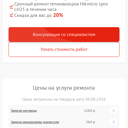
Срочный ремонт тепловизоров Hikmicro Lynx
LH25 в течении часа
20%
Скидка для вас до
Консультация со специалистом
Узнать стоимость работ
Цены на услуги ремонта
Цены актуальны на текущую дату 06.08.2026
Замена матрицы
1280 р
Замена микросхемы усилителя
580 р