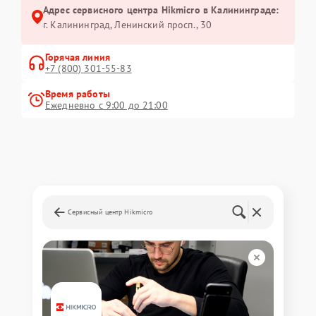
Адрес сервисного центра Hikmicro в Калининграде:
г. Калининград, Ленинский просп., 30
Горячая линия
+7 (800) 301-55-83
Время работы
Ежедневно с 9:00 до 21:00
Сервисный центр Hikmicro