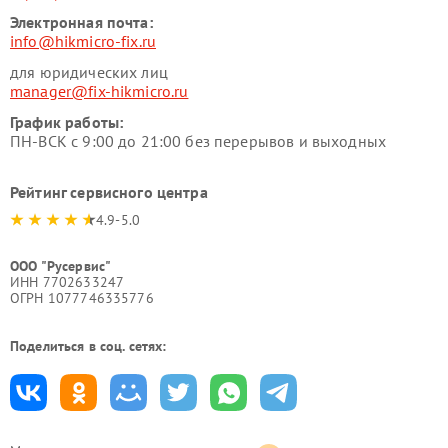
Электронная почта:
info@hikmicro-fix.ru
для юридических лиц
manager@fix-hikmicro.ru
График работы:
ПН-ВСК с 9:00 до 21:00 без перерывов и выходных
Рейтинг сервисного центра
4.9-5.0
ООО "Русервис"
ИНН 7702633247
ОГРН 1077746335776
Поделиться в соц. сетях: