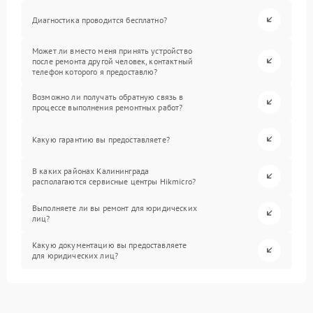
Диагностика проводится бесплатно?
Может ли вместо меня принять устройство
после ремонта другой человек, контактный
телефон которого я предоставлю?
Возможно ли получать обратную связь в
процессе выполнения ремонтных работ?
Какую гарантию вы предоставляете?
В каких районах Калининграда
располагаются сервисные центры Hikmicro?
Выполняете ли вы ремонт для юридических
лиц?
Какую документацию вы предоставляете
для юридических лиц?