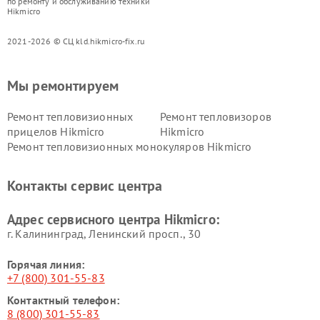
по ремонту и обслуживанию техники
Hikmicro
2021-2026 © СЦ kld.hikmicro-fix.ru
Мы ремонтируем
Ремонт тепловизионных
Ремонт тепловизоров
прицелов Hikmicro
Hikmicro
Ремонт тепловизионных монокуляров Hikmicro
Контакты сервис центра
Адрес сервисного центра Hikmicro:
г. Калининград, Ленинский просп., 30
Горячая линия:
+7 (800) 301-55-83
Контактный телефон:
8 (800) 301-55-83