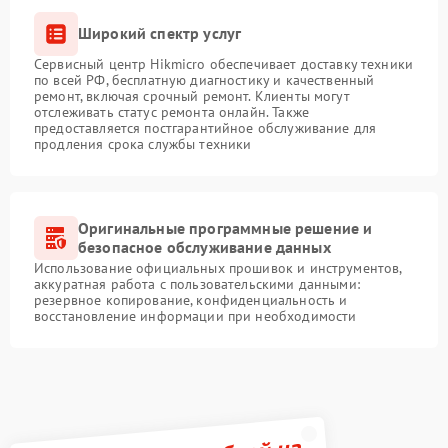
Широкий спектр услуг
Сервисный центр Hikmicro обеспечивает доставку техники
по всей РФ, бесплатную диагностику и качественный
ремонт, включая срочный ремонт. Клиенты могут
отслеживать статус ремонта онлайн. Также
предоставляется постгарантийное обслуживание для
продления срока службы техники
Оригинальные программные решение и
безопасное обслуживание данных
Использование официальных прошивок и инструментов,
аккуратная работа с пользовательскими данными:
резервное копирование, конфиденциальность и
восстановление информации при необходимости