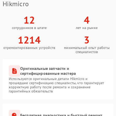
Hikmicro
12
4
сотрудников в штате
лет на рынке
1214
3
отремонтированных устройств
минимальный опыт работы
специалистов
Оригинальные запчасти и
сертифицированные мастера
Используются оригинальные детали Hikmicro и
прошедшие сертификацию специалисты, что гарантирует
корректную работу после ремонта и сохранение
гарантийных обязательств
Бесплатная диагностика и быстрый ремонт