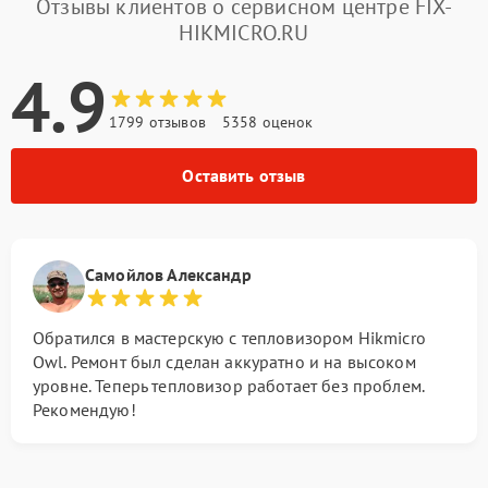
Отзывы клиентов о сервисном центре FIX-
HIKMICRO.RU
4.9
1799 отзывов
5358 оценок
Оставить отзыв
Самойлов Александр
Обратился в мастерскую с тепловизором Hikmicro
Owl. Ремонт был сделан аккуратно и на высоком
уровне. Теперь тепловизор работает без проблем.
Рекомендую!