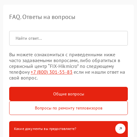
FAQ. Ответы на вопросы
Вы можете ознакомиться с приведенными ниже
часто задаваемыми вопросами, либо обратиться в
сервисный центр “FIX-Hikmicro” по следующему
телефону
+7 (800) 301-55-83
если не нашли ответ на
свой вопрос.
Общие вопросы
Вопросы по ремонту тепловизоров
Какие документы вы предоставляете?