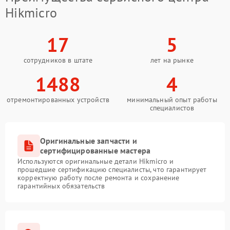
Hikmicro
17
5
сотрудников в штате
лет на рынке
1488
4
отремонтированных устройств
минимальный опыт работы
специалистов
Оригинальные запчасти и
сертифицированные мастера
Используются оригинальные детали Hikmicro и
прошедшие сертификацию специалисты, что гарантирует
корректную работу после ремонта и сохранение
гарантийных обязательств