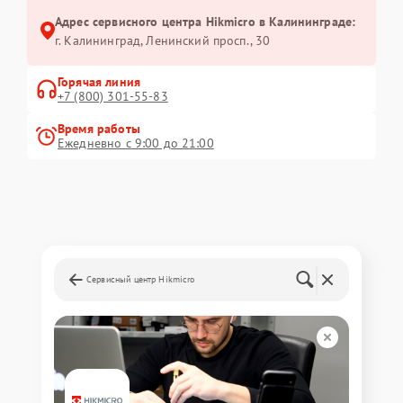
Адрес сервисного центра Hikmicro в Калининграде:
г. Калининград, Ленинский просп., 30
Горячая линия
+7 (800) 301-55-83
Время работы
Ежедневно с 9:00 до 21:00
Сервисный центр Hikmicro