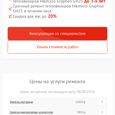
до 3-х лет
тепловизоров Hikmicro Gryphon GH25
Срочный ремонт тепловизоров Hikmicro Gryphon
GH25 в течении часа
20%
Скидка для вас до
Консультация со специалистом
Узнать стоимость работ
Цены на услуги ремонта
Цены актуальны на текущую дату 08.08.2026
Замена матрицы
1280 р
Замена микросхемы усилителя
580 р