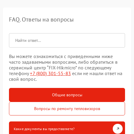
FAQ. Ответы на вопросы
Вы можете ознакомиться с приведенными ниже
часто задаваемыми вопросами, либо обратиться в
сервисный центр “FIX-Hikmicro” по следующему
телефону
+7 (800) 301-55-83
если не нашли ответ на
свой вопрос.
Общие вопросы
Вопросы по ремонту тепловизоров
Какие документы вы предоставляете?