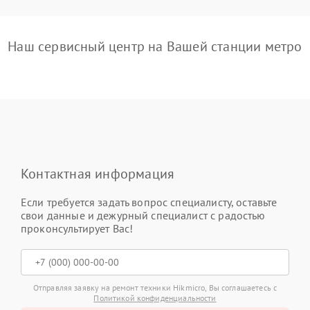
Наш сервисный центр на Вашей станции метро
Контактная информация
Если требуется задать вопрос специалисту, оставьте
свои данные и дежурный специалист с радостью
проконсультирует Вас!
Отправляя заявку на ремонт техники Hikmicro, Вы соглашаетесь с
Политикой конфиденциальности