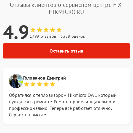
Отзывы клиентов о сервисном центре FIX-
HIKMICRO.RU
4.9
1799 отзывов
5358 оценок
Оставить отзыв
Голованов Дмитрий
Обратился с тепловизором Hikmicro Owl, который
нуждался в ремонте. Ремонт провели тщательно и
профессионально. Теперь всё работает отлично.
Сервис на высоте!