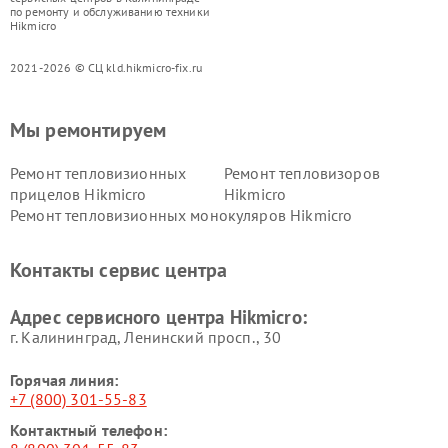
по ремонту и обслуживанию техники
Hikmicro
2021-2026 © СЦ kld.hikmicro-fix.ru
Мы ремонтируем
Ремонт тепловизионных
Ремонт тепловизоров
прицелов Hikmicro
Hikmicro
Ремонт тепловизионных монокуляров Hikmicro
Контакты сервис центра
Адрес сервисного центра Hikmicro:
г. Калининград, Ленинский просп., 30
Горячая линия:
+7 (800) 301-55-83
Контактный телефон: