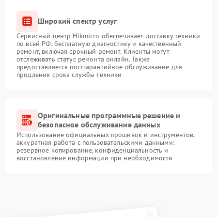
Широкий спектр услуг
Сервисный центр Hikmicro обеспечивает доставку техники
по всей РФ, бесплатную диагностику и качественный
ремонт, включая срочный ремонт. Клиенты могут
отслеживать статус ремонта онлайн. Также
предоставляется постгарантийное обслуживание для
продления срока службы техники
Оригинальные программные решение и
безопасное обслуживание данных
Использование официальных прошивок и инструментов,
аккуратная работа с пользовательскими данными:
резервное копирование, конфиденциальность и
восстановление информации при необходимости