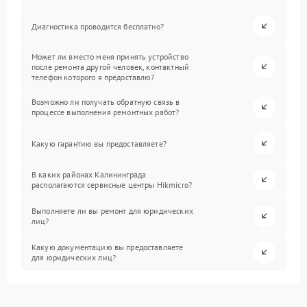
Диагностика проводится бесплатно?
Может ли вместо меня принять устройство
после ремонта другой человек, контактный
телефон которого я предоставлю?
Возможно ли получать обратную связь в
процессе выполнения ремонтных работ?
Какую гарантию вы предоставляете?
В каких районах Калининграда
располагаются сервисные центры Hikmicro?
Выполняете ли вы ремонт для юридических
лиц?
Какую документацию вы предоставляете
для юридических лиц?