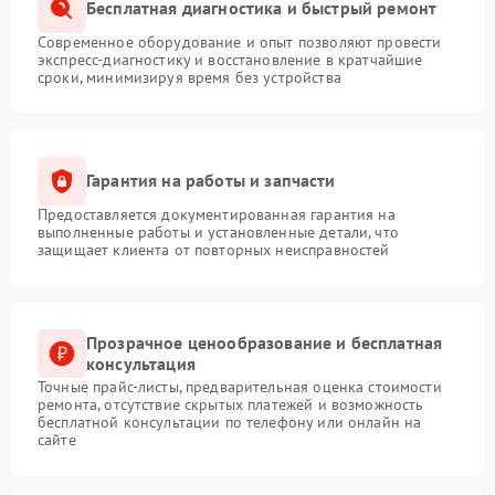
Бесплатная диагностика и быстрый ремонт
Современное оборудование и опыт позволяют провести
экспресс-диагностику и восстановление в кратчайшие
сроки, минимизируя время без устройства
Гарантия на работы и запчасти
Предоставляется документированная гарантия на
выполненные работы и установленные детали, что
защищает клиента от повторных неисправностей
Прозрачное ценообразование и бесплатная
консультация
Точные прайс-листы, предварительная оценка стоимости
ремонта, отсутствие скрытых платежей и возможность
бесплатной консультации по телефону или онлайн на
сайте