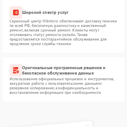
Широкий спектр услуг
Сервисный центр Hikmicro обеспечивает доставку техники
по всей РФ, бесплатную диагностику и качественный
ремонт, включая срочный ремонт. Клиенты могут
отслеживать статус ремонта онлайн. Также
предоставляется постгарантийное обслуживание для
продления срока службы техники
Оригинальные программные решение и
безопасное обслуживание данных
Использование официальных прошивок и инструментов,
аккуратная работа с пользовательскими данными:
резервное копирование, конфиденциальность и
восстановление информации при необходимости