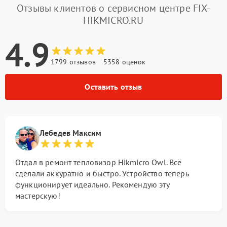
Отзывы клиентов о сервисном центре FIX-
HIKMICRO.RU
4.9
1799 отзывов
5358 оценок
Оставить отзыв
Лебедев Максим
Отдал в ремонт тепловизор Hikmicro Owl. Всё
сделали аккуратно и быстро. Устройство теперь
функционирует идеально. Рекомендую эту
мастерскую!