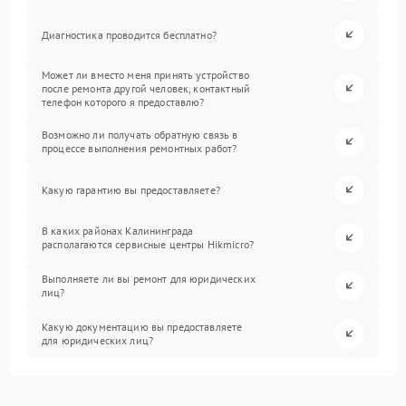
Диагностика проводится бесплатно?
Может ли вместо меня принять устройство
после ремонта другой человек, контактный
телефон которого я предоставлю?
Возможно ли получать обратную связь в
процессе выполнения ремонтных работ?
Какую гарантию вы предоставляете?
В каких районах Калининграда
располагаются сервисные центры Hikmicro?
Выполняете ли вы ремонт для юридических
лиц?
Какую документацию вы предоставляете
для юридических лиц?