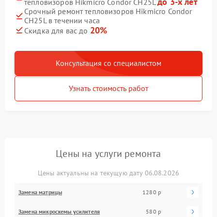
до 3-х лет
тепловизоров Hikmicro Condor CH25L
Срочный ремонт тепловизоров Hikmicro Condor
CH25L в течении часа
20%
Скидка для вас до
Консультация со специалистом
Узнать стоимость работ
Цены на услуги ремонта
Цены актуальны на текущую дату 06.08.2026
Замена матрицы
1280 р
Замена микросхемы усилителя
580 р