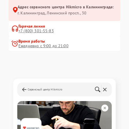
Адрес сервисного центра Hikmicro в Калининграде:
г. Калининград, Ленинский просп., 30
Горячая линия
+7 (800) 301-55-83
Время работы
Ежедневно с 9:00 до 21:00
Сервисный центр Hikmicro