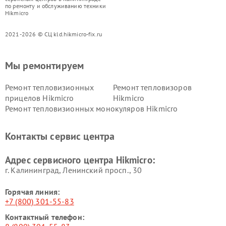
по ремонту и обслуживанию техники
Hikmicro
2021-2026 © СЦ kld.hikmicro-fix.ru
Мы ремонтируем
Ремонт тепловизионных
Ремонт тепловизоров
прицелов Hikmicro
Hikmicro
Ремонт тепловизионных монокуляров Hikmicro
Контакты сервис центра
Адрес сервисного центра Hikmicro:
г. Калининград, Ленинский просп., 30
Горячая линия:
+7 (800) 301-55-83
Контактный телефон: