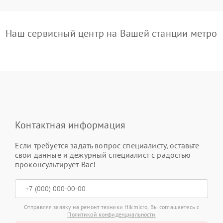
Наш сервисный центр на Вашей станции метро
Контактная информация
Если требуется задать вопрос специалисту, оставьте
свои данные и дежурный специалист с радостью
проконсультирует Вас!
Отправляя заявку на ремонт техники Hikmicro, Вы соглашаетесь с
Политикой конфиденциальности