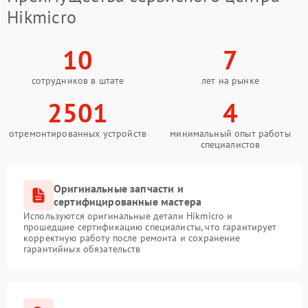
Hikmicro
10
7
сотрудников в штате
лет на рынке
2501
4
отремонтированных устройств
минимальный опыт работы
специалистов
Оригинальные запчасти и
сертифицированные мастера
Используются оригинальные детали Hikmicro и
прошедшие сертификацию специалисты, что гарантирует
корректную работу после ремонта и сохранение
гарантийных обязательств