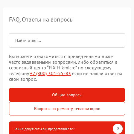
FAQ. Ответы на вопросы
Вы можете ознакомиться с приведенными ниже
часто задаваемыми вопросами, либо обратиться в
сервисный центр “FIX-Hikmicro” по следующему
телефону
+7 (800) 301-55-83
если не нашли ответ на
свой вопрос.
Общие вопросы
Вопросы по ремонту тепловизоров
Какие документы вы предоставляете?