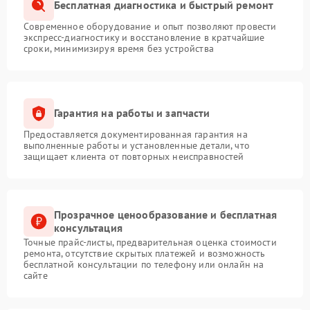
Бесплатная диагностика и быстрый ремонт
Современное оборудование и опыт позволяют провести
экспресс-диагностику и восстановление в кратчайшие
сроки, минимизируя время без устройства
Гарантия на работы и запчасти
Предоставляется документированная гарантия на
выполненные работы и установленные детали, что
защищает клиента от повторных неисправностей
Прозрачное ценообразование и бесплатная
консультация
Точные прайс-листы, предварительная оценка стоимости
ремонта, отсутствие скрытых платежей и возможность
бесплатной консультации по телефону или онлайн на
сайте