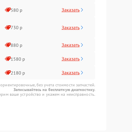
Заказать
580 р
Заказать
730 р
Заказать
880 р
Заказать
1580 р
Заказать
2180 р
 ориентировочные, без учета стоимости запчастей.
Записывайтесь на бесплатную диагностику.
рим ваше устройство и укажем на неисправность.