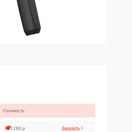
Стоимость
Заказать
1280 р