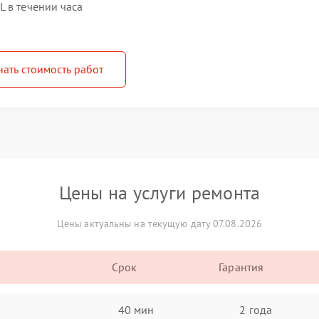
 в течении часа
нать стоимость работ
Цены на услуги ремонта
Цены актуальны на текущую дату 07.08.2026
Срок
Гарантия
40 мин
2 года