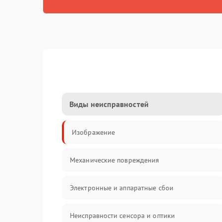
Виды неисправностей
Изображение
Механические повреждения
Электронные и аппаратные сбои
Неисправности сенсора и оптики