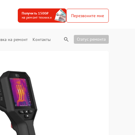
Получить 1500₽
Перезвоните мне
на ремонт техники
Статус ремонта
вка на ремонт
Контакты