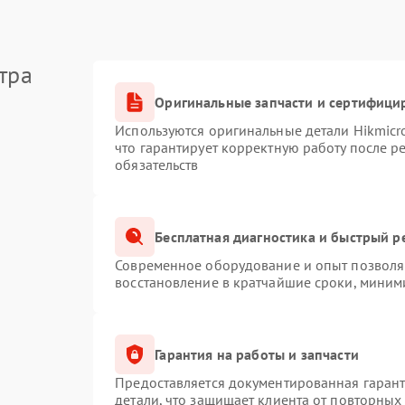
тра
Оригинальные запчасти и сертифици
Используются оригинальные детали Hikmic
что гарантирует корректную работу после 
обязательств
Бесплатная диагностика и быстрый р
Современное оборудование и опыт позволяю
восстановление в кратчайшие сроки, миним
Гарантия на работы и запчасти
Предоставляется документированная гаран
детали, что защищает клиента от повторных