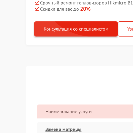
Срочный ремонт тепловизоров Hikmicro B1L
20%
Скидка для вас до
Консультация со специалистом
Уз
Наименование услуги
Замена матрицы