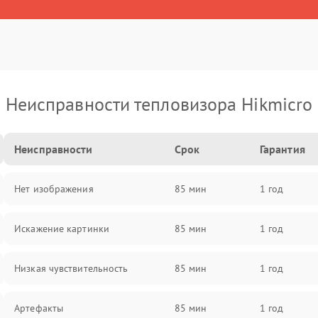
Неисправности тепловизора Hikmicro
Неисправности
Срок
Гарантия
Нет изображения
85 мин
1 год
Искажение картинки
85 мин
1 год
Низкая чувствительность
85 мин
1 год
Артефакты
85 мин
1 год