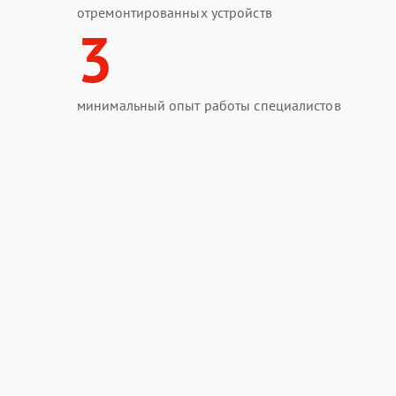
отремонтированных устройств
3
минимальный опыт работы специалистов