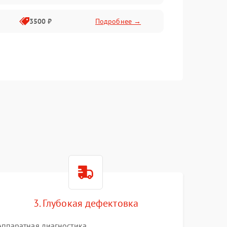
3500 ₽
Подробнее →
3. Глубокая дефектовка
Аппаратная диагностика