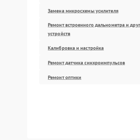
Замена микросхемы усилителя
Ремонт встроенного дальнометра и дру
устройств
Калибровка и настройка
Ремонт датчика синхроимпульсов
Ремонт оптики