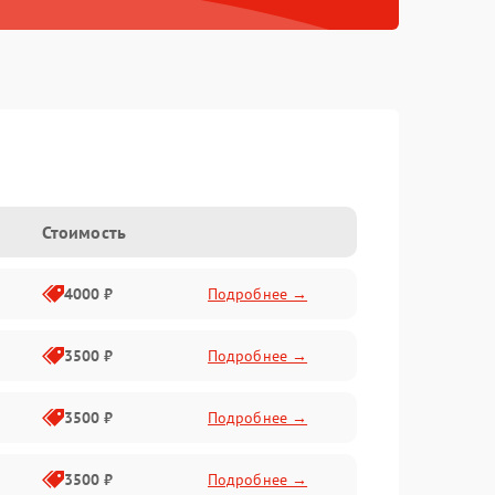
Стоимость
4000 ₽
Подробнее →
3500 ₽
Подробнее →
3500 ₽
Подробнее →
3500 ₽
Подробнее →