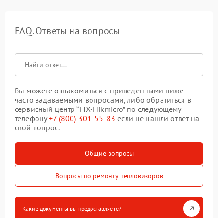
FAQ. Ответы на вопросы
Вы можете ознакомиться с приведенными ниже
часто задаваемыми вопросами, либо обратиться в
сервисный центр “FIX-Hikmicro” по следующему
телефону
+7 (800) 301-55-83
если не нашли ответ на
свой вопрос.
Общие вопросы
Вопросы по ремонту тепловизоров
Какие документы вы предоставляете?