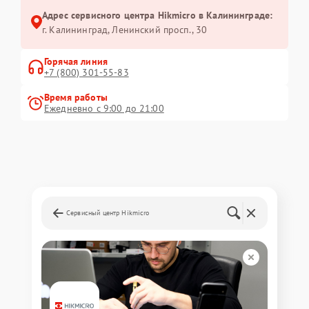
Адрес сервисного центра Hikmicro в Калининграде:
г. Калининград, Ленинский просп., 30
Горячая линия
+7 (800) 301-55-83
Время работы
Ежедневно с 9:00 до 21:00
Сервисный центр Hikmicro