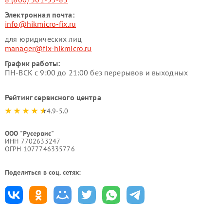
Электронная почта:
info@hikmicro-fix.ru
для юридических лиц
manager@fix-hikmicro.ru
График работы:
ПН-ВСК с 9:00 до 21:00 без перерывов и выходных
Рейтинг сервисного центра
4.9-5.0
ООО "Русервис"
ИНН 7702633247
ОГРН 1077746335776
Поделиться в соц. сетях: