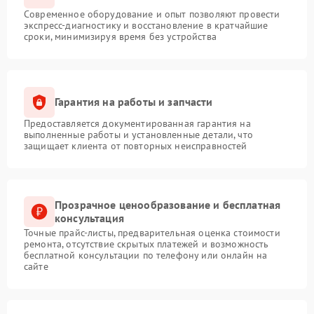
Современное оборудование и опыт позволяют провести
экспресс-диагностику и восстановление в кратчайшие
сроки, минимизируя время без устройства
Гарантия на работы и запчасти
Предоставляется документированная гарантия на
выполненные работы и установленные детали, что
защищает клиента от повторных неисправностей
Прозрачное ценообразование и бесплатная
консультация
Точные прайс-листы, предварительная оценка стоимости
ремонта, отсутствие скрытых платежей и возможность
бесплатной консультации по телефону или онлайн на
сайте