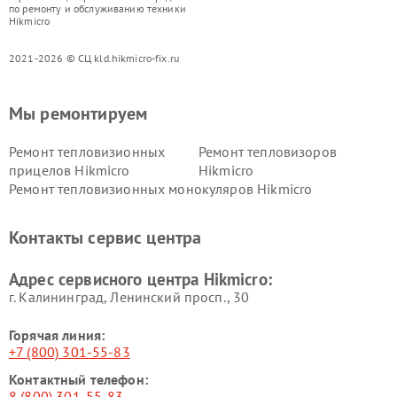
по ремонту и обслуживанию техники
Hikmicro
2021-2026 © СЦ kld.hikmicro-fix.ru
Мы ремонтируем
Ремонт тепловизионных
Ремонт тепловизоров
прицелов Hikmicro
Hikmicro
Ремонт тепловизионных монокуляров Hikmicro
Контакты сервис центра
Адрес сервисного центра Hikmicro:
г. Калининград, Ленинский просп., 30
Горячая линия:
+7 (800) 301-55-83
Контактный телефон:
8 (800) 301-55-83