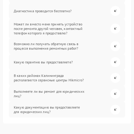
Диагностика проводится бесплатно?
Может ли вместо меня принять устройство
после ремонта другой человек, контактный
телефон которого я предоставлю?
Возможно ли получать обратную связь в
процессе выполнения ремонтных работ?
Какую гарантию вы предоставляете?
В каких районах Калининграда
располагаются сервисные центры Hikmicro?
Выполняете ли вы ремонт для юридических
лиц?
Какую документацию вы предоставляете
для юридических лиц?