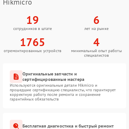
Hikmicro
19
6
сотрудников в штате
лет на рынке
1765
4
отремонтированных устройств
минимальный опыт работы
специалистов
Оригинальные запчасти и
сертифицированные мастера
Используются оригинальные детали Hikmicro и
прошедшие сертификацию специалисты, что гарантирует
корректную работу после ремонта и сохранение
гарантийных обязательств
Бесплатная диагностика и быстрый ремонт