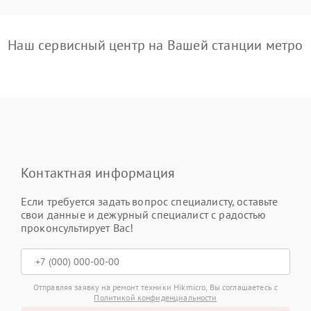
Наш сервисный центр на Вашей станции метро
Контактная информация
Если требуется задать вопрос специалисту, оставьте
свои данные и дежурный специалист с радостью
проконсультирует Вас!
Отправляя заявку на ремонт техники Hikmicro, Вы соглашаетесь с
Политикой конфиденциальности