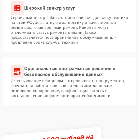
Широкий спектр услуг
Сервисный центр Hikmicro обеспечивает доставку техники
по всей РФ, бесплатную диагностику и качественный
ремонт, включая срочный ремонт. Клиенты могут
отслеживать статус ремонта онлайн. Также
предоставляется постгарантийное обслуживание для
продления срока службы техники
Оригинальные программные решение и
безопасное обслуживание данных
Использование официальных прошивок и инструментов,
аккуратная работа с пользовательскими данными:
резервное копирование, конфиденциальность и
восстановление информации при необходимости