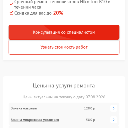
Срочный ремонт тепловизоров Hikmicro B10 в
течении часа
20%
Скидка для вас до
Консультация со специалистом
Узнать стоимость работ
Цены на услуги ремонта
Цены актуальны на текущую дату 07.08.2026
Замена матрицы
1280 р
Замена микросхемы усилителя
580 р