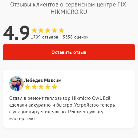
Отзывы клиентов о сервисном центре FIX-
HIKMICRO.RU
4.9
1799 отзывов
5358 оценок
Оставить отзыв
Лебедев Максим
Отдал в ремонт тепловизор Hikmicro Owl. Всё
сделали аккуратно и быстро. Устройство теперь
функционирует идеально. Рекомендую эту
мастерскую!