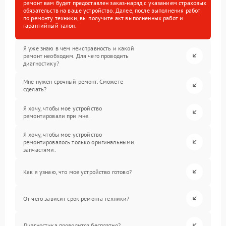
ремонт вам будет предоставлен заказ-наряд с указанием страховых
обязательств на ваше устройство. Далее, после выполнения работ
по ремонту техники, вы получите акт выполненных работ и
гарантийный талон.
Я уже знаю в чем неисправность и какой
ремонт необходим. Для чего проводить
диагностику?
Мне нужен срочный ремонт. Сможете
сделать?
Я хочу, чтобы мое устройство
ремонтировали при мне.
Я хочу, чтобы мое устройство
ремонтировалось только оригинальными
запчастями.
Как я узнаю, что мое устройство готово?
От чего зависит срок ремонта техники?
Диагностика проводится бесплатно?