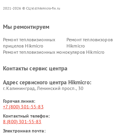
2021-2026 © СЦ kld.hikmicro-fix.ru
Мы ремонтируем
Ремонт тепловизионных
Ремонт тепловизоров
прицелов Hikmicro
Hikmicro
Ремонт тепловизионных монокуляров Hikmicro
Контакты сервис центра
Адрес сервисного центра Hikmicro:
г. Калининград, Ленинский просп., 30
Горячая линия:
+7 (800) 301-55-83
Контактный телефон:
8 (800) 301-55-83
Электронная почта: