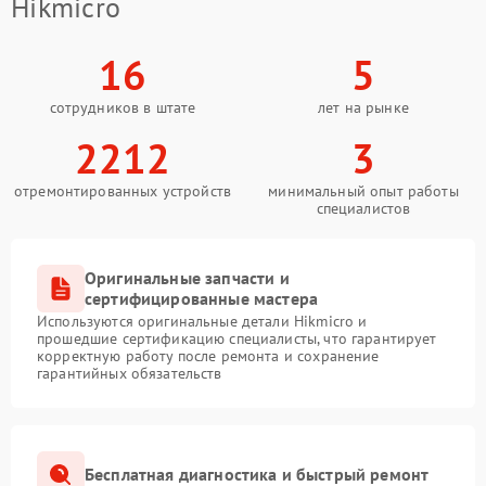
Hikmicro
16
5
сотрудников в штате
лет на рынке
2212
3
отремонтированных устройств
минимальный опыт работы
специалистов
Оригинальные запчасти и
сертифицированные мастера
Используются оригинальные детали Hikmicro и
прошедшие сертификацию специалисты, что гарантирует
корректную работу после ремонта и сохранение
гарантийных обязательств
Бесплатная диагностика и быстрый ремонт