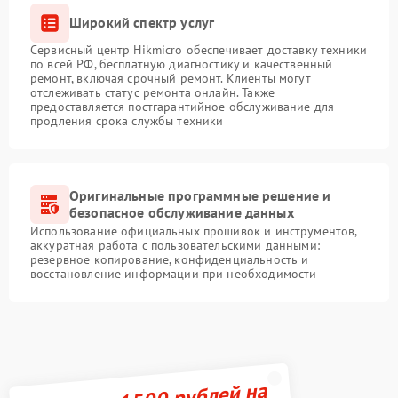
Широкий спектр услуг
Сервисный центр Hikmicro обеспечивает доставку техники
по всей РФ, бесплатную диагностику и качественный
ремонт, включая срочный ремонт. Клиенты могут
отслеживать статус ремонта онлайн. Также
предоставляется постгарантийное обслуживание для
продления срока службы техники
Оригинальные программные решение и
безопасное обслуживание данных
Использование официальных прошивок и инструментов,
аккуратная работа с пользовательскими данными:
резервное копирование, конфиденциальность и
восстановление информации при необходимости