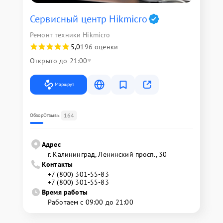
Сервисный центр Hikmicro
Ремонт техники Hikmicro
5,0
196 оценки
Открыто до 21:00
Маршрут
164
Обзор
Отзывы
Адрес
г. Калининград, Ленинский просп., 30
Контакты
+7 (800) 301-55-83
+7 (800) 301-55-83
Время работы
Работаем с 09:00 до 21:00