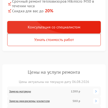
Срочный ремонт тепловизоров Hikmicro M30 в
течении часа
20%
Скидка для вас до
Консультация со специалистом
Узнать стоимость работ
Цены на услуги ремонта
Цены актуальны на текущую дату 06.08.2026
Замена матрицы
1280 р
Замена микросхемы усилителя
580 р