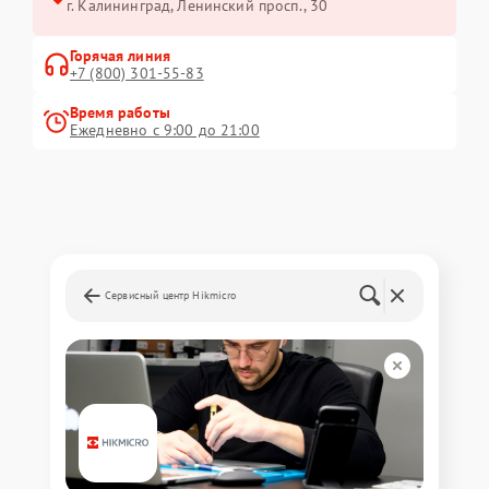
г. Калининград, Ленинский просп., 30
Горячая линия
+7 (800) 301-55-83
Время работы
Ежедневно с 9:00 до 21:00
Сервисный центр Hikmicro