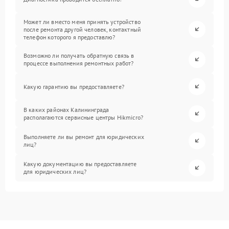
Может ли вместо меня принять устройство
после ремонта другой человек, контактный
телефон которого я предоставлю?
Возможно ли получать обратную связь в
процессе выполнения ремонтных работ?
Какую гарантию вы предоставляете?
В каких районах Калининграда
располагаются сервисные центры Hikmicro?
Выполняете ли вы ремонт для юридических
лиц?
Какую документацию вы предоставляете
для юридических лиц?