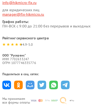
info@hikmicro-fix.ru
для юридических лиц
manager@fix-hikmicro.ru
График работы:
ПН-ВСК с 9:00 до 21:00 без перерывов и выходных
Рейтинг сервисного центра
4.9-5.0
ООО "Русервис"
ИНН 7702633247
ОГРН 1077746335776
Поделиться в соц. сетях:
Мы принимаем
все формы оплаты