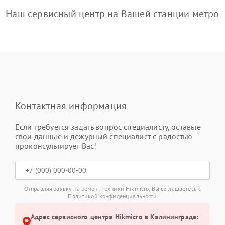
Наш сервисный центр на Вашей станции метро
Контактная информация
Если требуется задать вопрос специалисту, оставьте
свои данные и дежурный специалист с радостью
проконсультирует Вас!
Отправляя заявку на ремонт техники Hikmicro, Вы соглашаетесь с
Политикой конфиденциальности
Адрес сервисного центра Hikmicro в Калининграде: