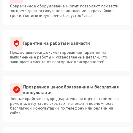
Современное оборудование и опыт позволяют провести
экспресс-диагностику и восстановление в кратчайшие
сроки, минимизируя время без устройства
Гарантия на работы и запчасти
Предоставляется документированная гарантия на
выполненные работы и установленные детали, что
защищает клиента от повторных неисправностей
Прозрачное ценообразование и бесплатная
консультация
Точные прайс-листы, предварительная оценка стоимости
ремонта, отсутствие скрытых платежей и возможность
бесплатной консультации по телефону или онлайн на
сайте