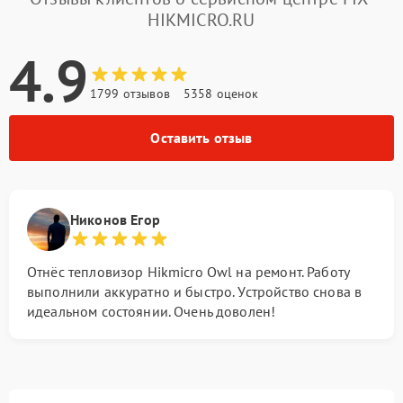
HIKMICRO.RU
4.9
1799 отзывов
5358 оценок
Оставить отзыв
Никонов Егор
Отнёс тепловизор Hikmicro Owl на ремонт. Работу
выполнили аккуратно и быстро. Устройство снова в
идеальном состоянии. Очень доволен!