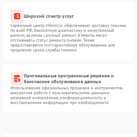
Широкий спектр услуг
Сервисный центр Hikmicro обеспечивает доставку техники
по всей РФ, бесплатную диагностику и качественный
ремонт, включая срочный ремонт. Клиенты могут
отслеживать статус ремонта онлайн. Также
предоставляется постгарантийное обслуживание для
продления срока службы техники
Оригинальные программные решение и
безопасное обслуживание данных
Использование официальных прошивок и инструментов,
аккуратная работа с пользовательскими данными:
резервное копирование, конфиденциальность и
восстановление информации при необходимости