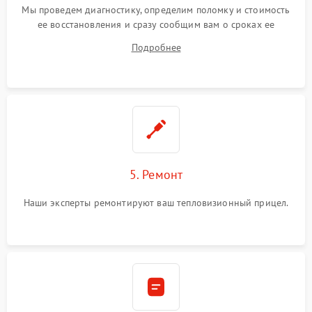
Мы проведем диагностику, определим поломку и стоимость
ее восстановления и сразу сообщим вам о сроках ее
починки
Подробнее
5. Ремонт
Наши эксперты ремонтируют ваш тепловизионный прицел.