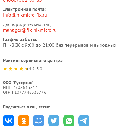
Электронная почта:
info@hikmicro-fix.ru
для юридических лиц
manager@fix-hikmicro.ru
График работы:
ПН-ВСК с 9:00 до 21:00 без перерывов и выходных
Рейтинг сервисного центра
4.9-5.0
ООО "Русервис"
ИНН 7702633247
ОГРН 1077746335776
Поделиться в соц. сетях: