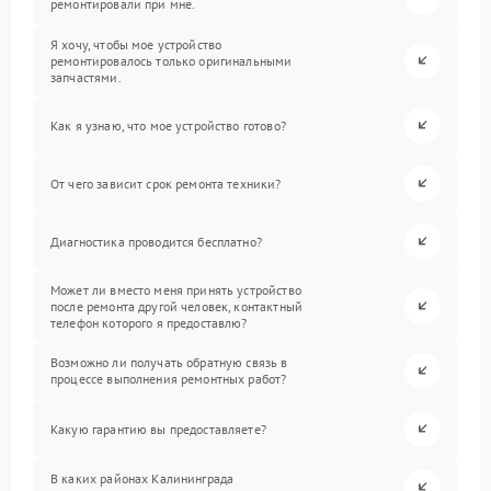
ремонтировали при мне.
Я хочу, чтобы мое устройство
ремонтировалось только оригинальными
запчастями.
Как я узнаю, что мое устройство готово?
От чего зависит срок ремонта техники?
Диагностика проводится бесплатно?
Может ли вместо меня принять устройство
после ремонта другой человек, контактный
телефон которого я предоставлю?
Возможно ли получать обратную связь в
процессе выполнения ремонтных работ?
Какую гарантию вы предоставляете?
В каких районах Калининграда