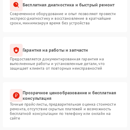
Бесплатная диагностика и быстрый ремонт
Современное оборудование и опыт позволяют провести
экспресс-диагностику и восстановление в кратчайшие
сроки, минимизируя время без устройства
Гарантия на работы и запчасти
Предоставляется документированная гарантия на
выполненные работы и установленные детали, что
защищает клиента от повторных неисправностей
Прозрачное ценообразование и бесплатная
консультация
Точные прайс-листы, предварительная оценка стоимости
ремонта, отсутствие скрытых платежей и возможность
бесплатной консультации по телефону или онлайн на
сайте