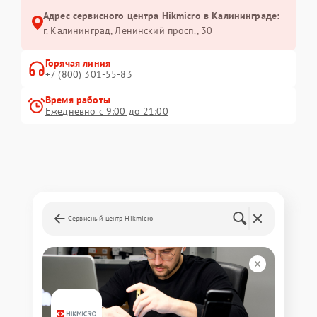
Адрес сервисного центра Hikmicro в Калининграде:
г. Калининград, Ленинский просп., 30
Горячая линия
+7 (800) 301-55-83
Время работы
Ежедневно с 9:00 до 21:00
Сервисный центр Hikmicro