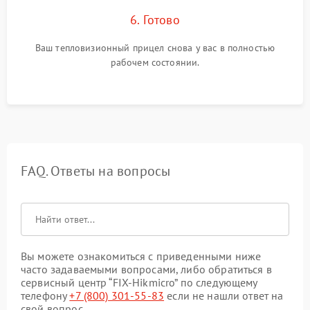
6. Готово
Ваш тепловизионный прицел снова у вас в полностью
рабочем состоянии.
FAQ. Ответы на вопросы
Вы можете ознакомиться с приведенными ниже
часто задаваемыми вопросами, либо обратиться в
сервисный центр “FIX-Hikmicro” по следующему
телефону
+7 (800) 301-55-83
если не нашли ответ на
свой вопрос.