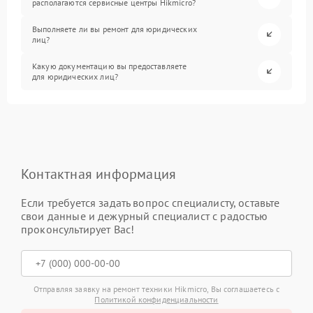
располагаются сервисные центры Hikmicro?
Выполняете ли вы ремонт для юридических
лиц?
Какую документацию вы предоставляете
для юридических лиц?
Контактная информация
Если требуется задать вопрос специалисту, оставьте
свои данные и дежурный специалист с радостью
проконсультирует Вас!
Отправляя заявку на ремонт техники Hikmicro, Вы соглашаетесь с
Политикой конфиденциальности