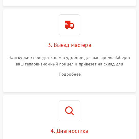
3. Выезд мастера
Наш курьер приедет к вам в удобное для вас время. Заберет
ваш тепловизионный прицел и привезет на склад для
диагностики.
Подробнее
4. Диагностика