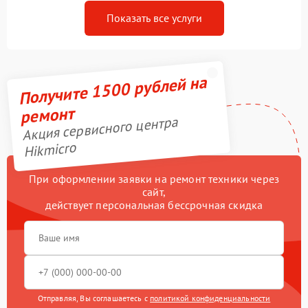
Показать все услуги
Получите 1500 рублей на
ремонт
Акция сервисного центра
Hikmicro
При оформлении заявки на ремонт техники через
сайт,
действует персональная бессрочная скидка
Отправляя, Вы соглашаетесь с
политикой конфиденциальности