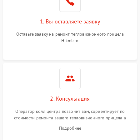
1. Вы оставляете заявку
Оставьте заявку на ремонт тепловизионного прицела
Hikmicro
2. Консультация
Оператор колл центра позвонит вам, сориентирует по
стоимости ремонта вашего тепловизионного прицела а
также ответит на все ваши вопросы.
Подробнее