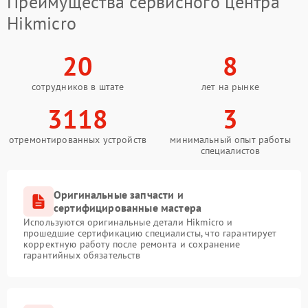
Преимущества сервисного центра
Hikmicro
20
8
сотрудников в штате
лет на рынке
3118
3
отремонтированных устройств
минимальный опыт работы
специалистов
Оригинальные запчасти и
сертифицированные мастера
Используются оригинальные детали Hikmicro и
прошедшие сертификацию специалисты, что гарантирует
корректную работу после ремонта и сохранение
гарантийных обязательств