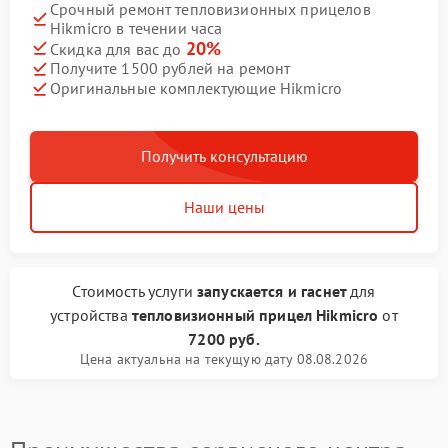
Срочный ремонт тепловизионных прицелов
Hikmicro в течении часа
20%
Скидка для вас до
Получите 1500 рублей на ремонт
Оригинальные комплектующие Hikmicro
Получить консультацию
Наши цены
Стоимость услуги
запускается и гаснет
для
устройства
тепловизионный прицел Hikmicro
от
7200 руб.
Цена актуальна на текущую дату 08.08.2026