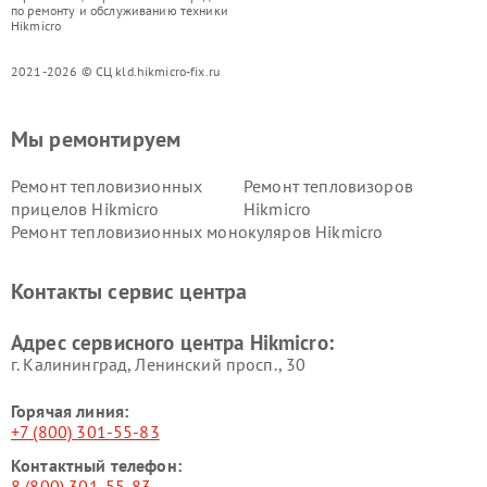
по ремонту и обслуживанию техники
Hikmicro
2021-2026 © СЦ kld.hikmicro-fix.ru
Мы ремонтируем
Ремонт тепловизионных
Ремонт тепловизоров
прицелов Hikmicro
Hikmicro
Ремонт тепловизионных монокуляров Hikmicro
Контакты сервис центра
Адрес сервисного центра Hikmicro:
г. Калининград, Ленинский просп., 30
Горячая линия:
+7 (800) 301-55-83
Контактный телефон:
8 (800) 301-55-83