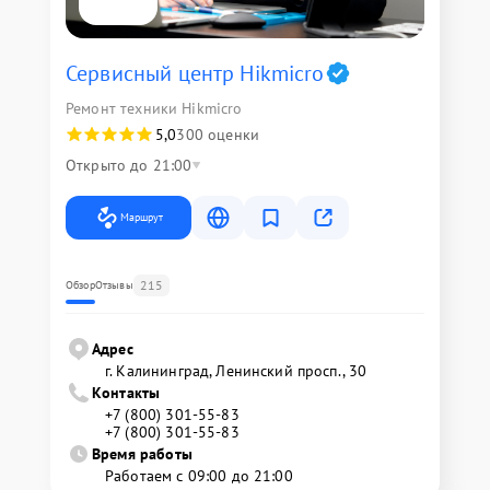
Сервисный центр Hikmicro
Ремонт техники Hikmicro
5,0
300 оценки
Открыто до 21:00
Маршрут
215
Обзор
Отзывы
Адрес
г. Калининград, Ленинский просп., 30
Контакты
+7 (800) 301-55-83
+7 (800) 301-55-83
Время работы
Работаем с 09:00 до 21:00