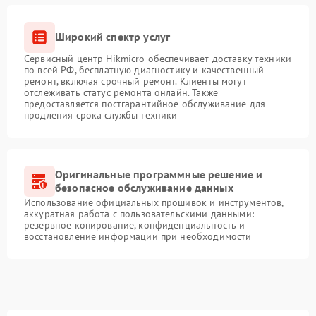
Широкий спектр услуг
Сервисный центр Hikmicro обеспечивает доставку техники
по всей РФ, бесплатную диагностику и качественный
ремонт, включая срочный ремонт. Клиенты могут
отслеживать статус ремонта онлайн. Также
предоставляется постгарантийное обслуживание для
продления срока службы техники
Оригинальные программные решение и
безопасное обслуживание данных
Использование официальных прошивок и инструментов,
аккуратная работа с пользовательскими данными:
резервное копирование, конфиденциальность и
восстановление информации при необходимости