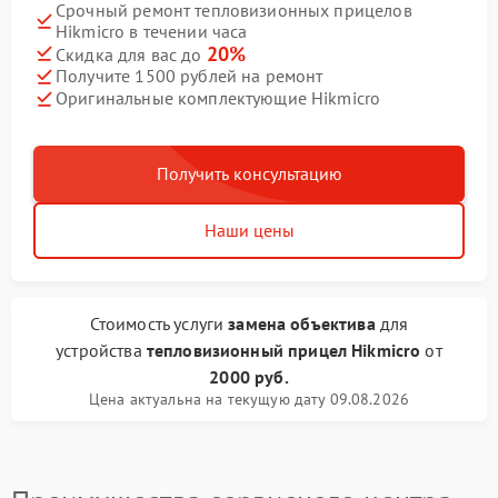
Срочный ремонт тепловизионных прицелов
Hikmicro в течении часа
20%
Скидка для вас до
Получите 1500 рублей на ремонт
Оригинальные комплектующие Hikmicro
Получить консультацию
Наши цены
Стоимость услуги
замена объектива
для
устройства
тепловизионный прицел Hikmicro
от
2000 руб.
Цена актуальна на текущую дату 09.08.2026