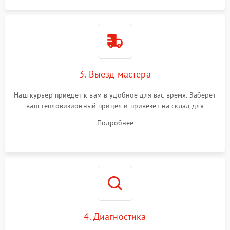
3. Выезд мастера
Наш курьер приедет к вам в удобное для вас время. Заберет
ваш тепловизионный прицел и привезет на склад для
диагностики.
Подробнее
4. Диагностика