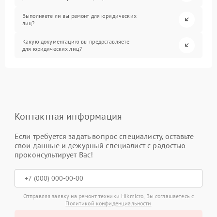
Выполняете ли вы ремонт для юридических
лиц?
Какую документацию вы предоставляете
для юридических лиц?
Контактная информация
Если требуется задать вопрос специалисту, оставьте
свои данные и дежурный специалист с радостью
проконсультирует Вас!
Отправляя заявку на ремонт техники Hikmicro, Вы соглашаетесь с
Политикой конфиденциальности