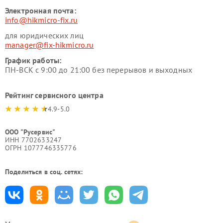
Электронная почта:
info@hikmicro-fix.ru
для юридических лиц
manager@fix-hikmicro.ru
График работы:
ПН-ВСК с 9:00 до 21:00 без перерывов и выходных
Рейтинг сервисного центра
4.9-5.0
ООО "Русервис"
ИНН 7702633247
ОГРН 1077746335776
Поделиться в соц. сетях: