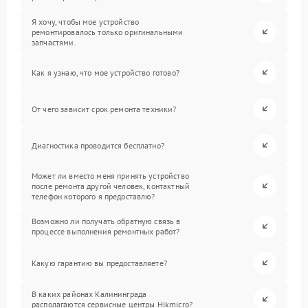
Я хочу, чтобы мое устройство
ремонтировалось только оригинальными
запчастями.
Как я узнаю, что мое устройство готово?
От чего зависит срок ремонта техники?
Диагностика проводится бесплатно?
Может ли вместо меня принять устройство
после ремонта другой человек, контактный
телефон которого я предоставлю?
Возможно ли получать обратную связь в
процессе выполнения ремонтных работ?
Какую гарантию вы предоставляете?
В каких районах Калининграда
располагаются сервисные центры Hikmicro?