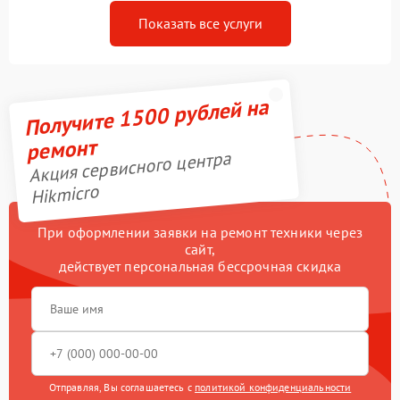
Показать все услуги
Получите 1500 рублей на
ремонт
Акция сервисного центра
Hikmicro
При оформлении заявки на ремонт техники через
сайт,
действует персональная бессрочная скидка
Отправляя, Вы соглашаетесь с
политикой конфиденциальности