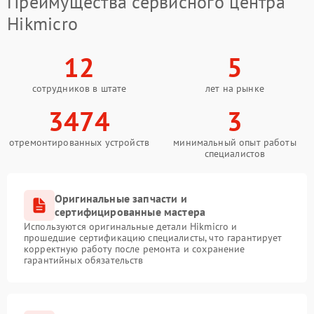
Преимущества сервисного центра
Hikmicro
12
5
сотрудников в штате
лет на рынке
3474
3
отремонтированных устройств
минимальный опыт работы
специалистов
Оригинальные запчасти и
сертифицированные мастера
Используются оригинальные детали Hikmicro и
прошедшие сертификацию специалисты, что гарантирует
корректную работу после ремонта и сохранение
гарантийных обязательств