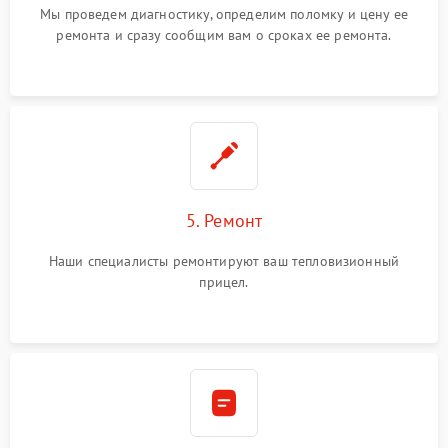
Мы проведем диагностику, определим поломку и цену ее
ремонта и сразу сообщим вам о сроках ее ремонта.
5. Ремонт
Наши специалисты ремонтируют ваш тепловизионный
прицел.