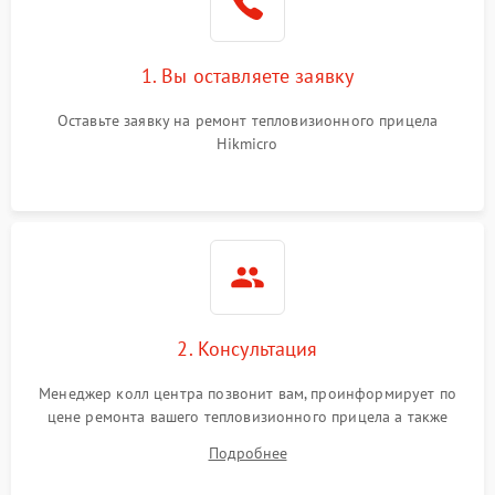
1. Вы оставляете заявку
Оставьте заявку на ремонт тепловизионного прицела
Hikmicro
2. Консультация
Менеджер колл центра позвонит вам, проинформирует по
цене ремонта вашего тепловизионного прицела а также
ответит на все ваши вопросы.
Подробнее