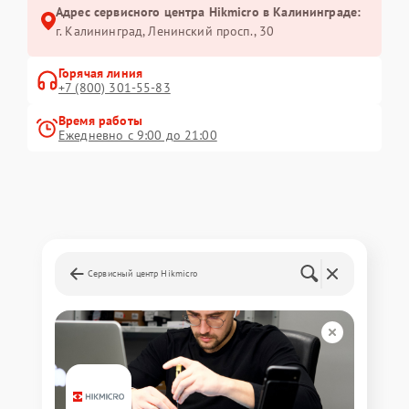
Адрес сервисного центра Hikmicro в Калининграде:
г. Калининград, Ленинский просп., 30
Горячая линия
+7 (800) 301-55-83
Время работы
Ежедневно с 9:00 до 21:00
Сервисный центр Hikmicro