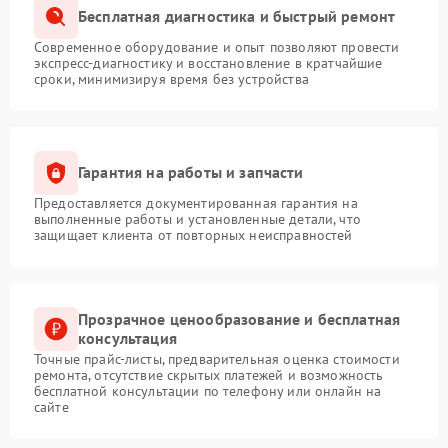
Бесплатная диагностика и быстрый ремонт
Современное оборудование и опыт позволяют провести
экспресс-диагностику и восстановление в кратчайшие
сроки, минимизируя время без устройства
Гарантия на работы и запчасти
Предоставляется документированная гарантия на
выполненные работы и установленные детали, что
защищает клиента от повторных неисправностей
Прозрачное ценообразование и бесплатная
консультация
Точные прайс-листы, предварительная оценка стоимости
ремонта, отсутствие скрытых платежей и возможность
бесплатной консультации по телефону или онлайн на
сайте