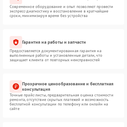
Современное оборудование и опыт позволяют провести
экспресс-диагностику и восстановление в кратчайшие
сроки, минимизируя время без устройства
Гарантия на работы и запчасти
Предоставляется документированная гарантия на
выполненные работы и установленные детали, что
защищает клиента от повторных неисправностей
Прозрачное ценообразование и бесплатная
консультация
Точные прайс-листы, предварительная оценка стоимости
ремонта, отсутствие скрытых платежей и возможность
бесплатной консультации по телефону или онлайн на
сайте