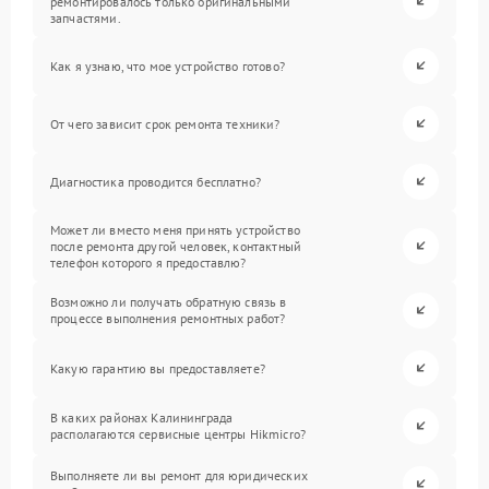
ремонтировалось только оригинальными
запчастями.
Как я узнаю, что мое устройство готово?
От чего зависит срок ремонта техники?
Диагностика проводится бесплатно?
Может ли вместо меня принять устройство
после ремонта другой человек, контактный
телефон которого я предоставлю?
Возможно ли получать обратную связь в
процессе выполнения ремонтных работ?
Какую гарантию вы предоставляете?
В каких районах Калининграда
располагаются сервисные центры Hikmicro?
Выполняете ли вы ремонт для юридических