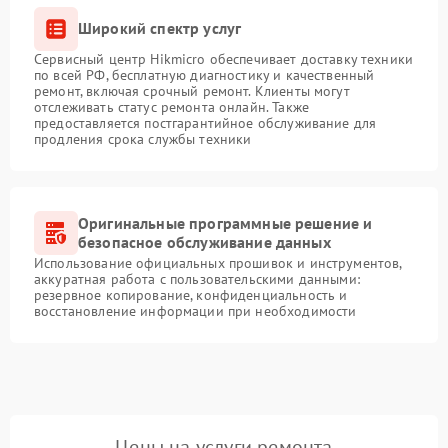
Широкий спектр услуг
Сервисный центр Hikmicro обеспечивает доставку техники
по всей РФ, бесплатную диагностику и качественный
ремонт, включая срочный ремонт. Клиенты могут
отслеживать статус ремонта онлайн. Также
предоставляется постгарантийное обслуживание для
продления срока службы техники
Оригинальные программные решение и
безопасное обслуживание данных
Использование официальных прошивок и инструментов,
аккуратная работа с пользовательскими данными:
резервное копирование, конфиденциальность и
восстановление информации при необходимости
Цены на услуги ремонта