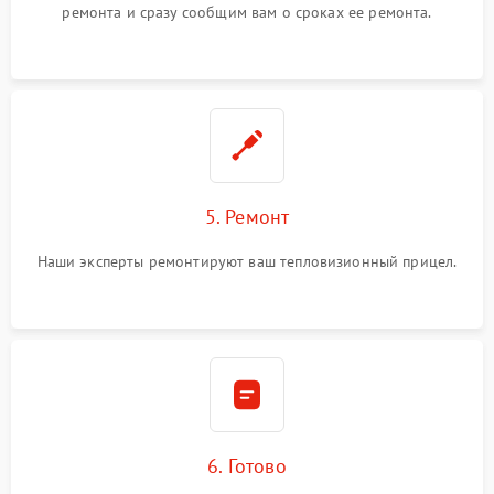
ремонта и сразу сообщим вам о сроках ее ремонта.
5. Ремонт
Наши эксперты ремонтируют ваш тепловизионный прицел.
6. Готово