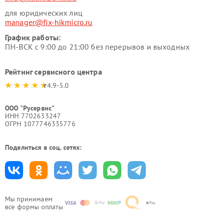
для юридических лиц
manager@fix-hikmicro.ru
График работы:
ПН-ВСК с 9:00 до 21:00 без перерывов и выходных
Рейтинг сервисного центра
4.9-5.0
ООО "Русервис"
ИНН 7702633247
ОГРН 1077746335776
Поделиться в соц. сетях:
Мы принимаем
все формы оплаты