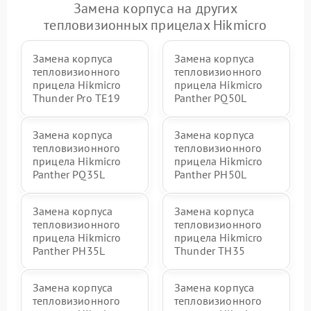
Замена корпуса на других
тепловизионных прицелах Hikmicro
Замена корпуса
Замена корпуса
тепловизионного
тепловизионного
прицела Hikmicro
прицела Hikmicro
Thunder Pro TE19
Panther PQ50L
Замена корпуса
Замена корпуса
тепловизионного
тепловизионного
прицела Hikmicro
прицела Hikmicro
Panther PQ35L
Panther PH50L
Замена корпуса
Замена корпуса
тепловизионного
тепловизионного
прицела Hikmicro
прицела Hikmicro
Panther PH35L
Thunder TH35
Замена корпуса
Замена корпуса
тепловизионного
тепловизионного