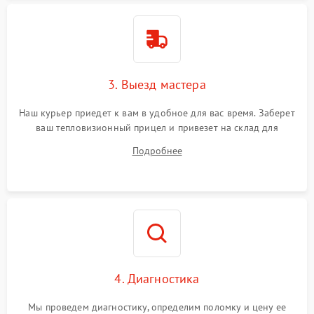
3. Выезд мастера
Наш курьер приедет к вам в удобное для вас время. Заберет
ваш тепловизионный прицел и привезет на склад для
диагностики.
Подробнее
4. Диагностика
Мы проведем диагностику, определим поломку и цену ее