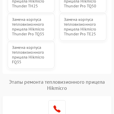
прицела Hikmicro
прицела Hikmicro
Thunder TH25
Thunder Pro TQ50
Замена корпуса
Замена корпуса
тепловизионного
тепловизионного
прицела Hikmicro
прицела Hikmicro
Thunder Pro TQ35
Thunder Pro TE25
Замена корпуса
тепловизионного
прицела Hikmicro
FQ35
Этапы ремонта тепловизионного прицела
Hikmicro