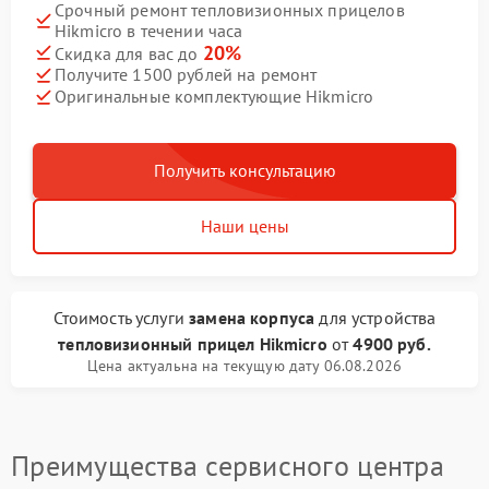
Срочный ремонт тепловизионных прицелов
Hikmicro в течении часа
20%
Скидка для вас до
Получите 1500 рублей на ремонт
Оригинальные комплектующие Hikmicro
Получить консультацию
Наши цены
Стоимость услуги
замена корпуса
для устройства
тепловизионный прицел Hikmicro
от
4900 руб.
Цена актуальна на текущую дату 06.08.2026
Преимущества сервисного центра