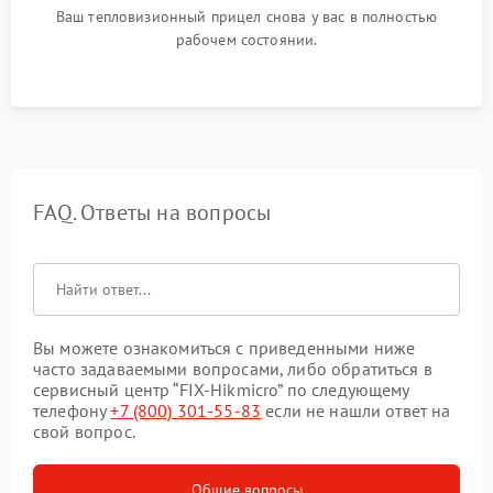
Ваш тепловизионный прицел снова у вас в полностью
рабочем состоянии.
FAQ. Ответы на вопросы
Вы можете ознакомиться с приведенными ниже
часто задаваемыми вопросами, либо обратиться в
сервисный центр “FIX-Hikmicro” по следующему
телефону
+7 (800) 301-55-83
если не нашли ответ на
свой вопрос.
Общие вопросы