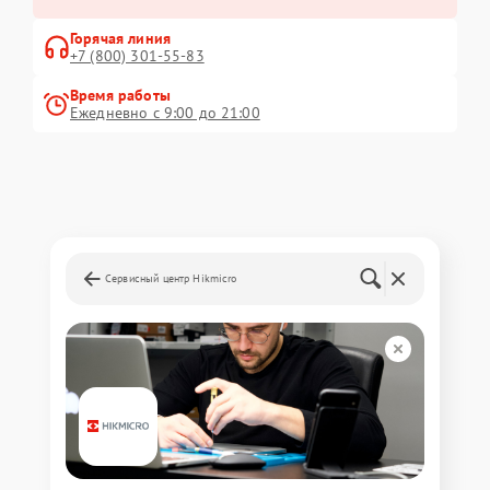
Горячая линия
+7 (800) 301-55-83
Время работы
Ежедневно с 9:00 до 21:00
Сервисный центр Hikmicro