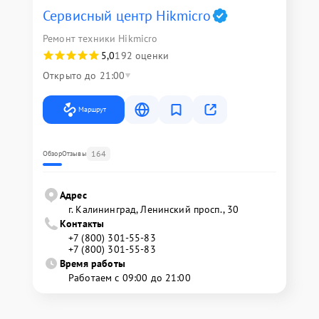
Сервисный центр Hikmicro
Ремонт техники Hikmicro
5,0
192 оценки
Открыто до 21:00
Маршрут
164
Обзор
Отзывы
Адрес
г. Калининград, Ленинский просп., 30
Контакты
+7 (800) 301-55-83
+7 (800) 301-55-83
Время работы
Работаем с 09:00 до 21:00