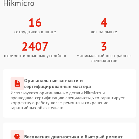
Hikmicro
16
4
сотрудников в штате
лет на рынке
2407
3
отремонтированных устройств
минимальный опыт работы
специалистов
Оригинальные запчасти и
сертифицированные мастера
Используются оригинальные детали Hikmicro и
прошедшие сертификацию специалисты, что гарантирует
корректную работу после ремонта и сохранение
гарантийных обязательств
Бесплатная диагностика и быстрый ремонт