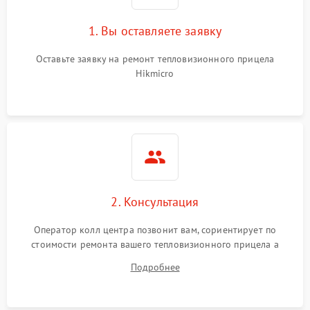
1. Вы оставляете заявку
Оставьте заявку на ремонт тепловизионного прицела
Hikmicro
2. Консультация
Оператор колл центра позвонит вам, сориентирует по
стоимости ремонта вашего тепловизионного прицела а
также ответит на все ваши вопросы.
Подробнее