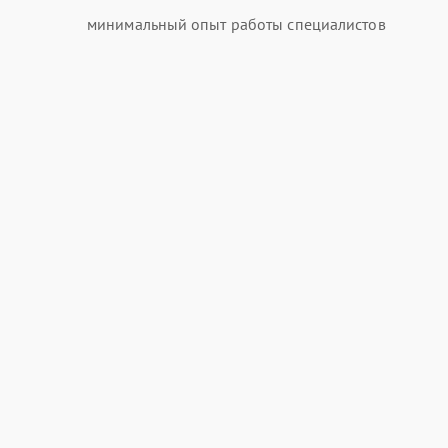
минимальный опыт работы специалистов