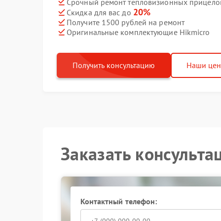
Срочный ремонт тепловизионных прицелов 
20%
Скидка для вас до
Получите 1500 рублей на ремонт
Оригинальные комплектующие Hikmicro
Получить консультацию
Наши це
Заказать консульта
Контактный телефон: