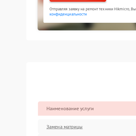
Отправляя заявку на ремонт техники Hikmicro, В
конфиденциальности
Наименование услуги
Замена матрицы