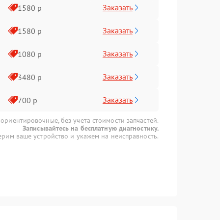
Заказать
1580 р
Заказать
1580 р
Заказать
1080 р
Заказать
3480 р
Заказать
700 р
 ориентировочные, без учета стоимости запчастей.
Записывайтесь на бесплатную диагностику.
рим ваше устройство и укажем на неисправность.