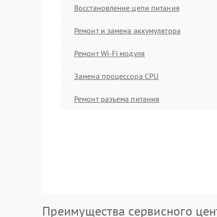
Восстановление цепи питания
Ремонт и замена аккумулятора
Ремонт Wi-Fi модуля
Замена процессора CPU
Ремонт разъема питания
Преимущества сервисного цен