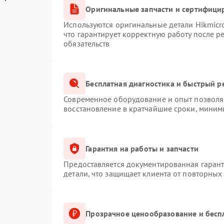
Оригинальные запчасти и сертифици
Используются оригинальные детали Hikmic
что гарантирует корректную работу после 
обязательств
Бесплатная диагностика и быстрый р
Современное оборудование и опыт позволяю
восстановление в кратчайшие сроки, миним
Гарантия на работы и запчасти
Предоставляется документированная гаран
детали, что защищает клиента от повторных
Прозрачное ценообразование и бесп