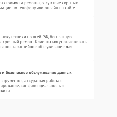
а стоимости ремонта, отсутствие скрытых
тации по телефону или онлайн на сайте
тавку техники по всей РФ, бесплатную
я срочный ремонт. Клиенты могут отслеживать
тся постгарантийное обслуживание для
 и безопасное обслуживание данных
трументов, аккуратная работа с
пирование, конфиденциальность и
мости