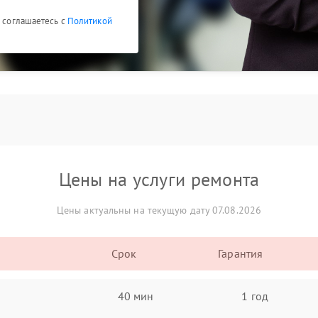
ы соглашаетесь с
Политикой
Цены на услуги ремонта
Цены актуальны на текущую дату 07.08.2026
Срок
Гарантия
40 мин
1 год