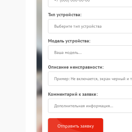
Тип устройства:
Выберите тип устройства
Модель устройства:
Описание неисправности:
Комментарий к заявке:
Отправить заявку