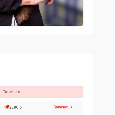
Стоимость
Заказать
2280 р