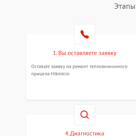
Этапы
1. Вы оставляете заявку
Оставьте заявку на ремонт тепловизионного
прицела Hikmicro
4. Диагностика