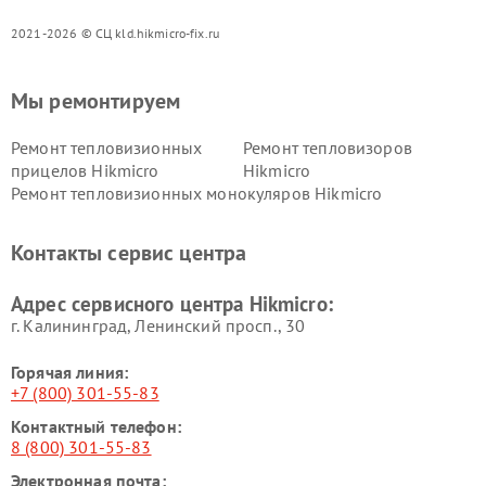
2021-2026 © СЦ kld.hikmicro-fix.ru
Мы ремонтируем
Ремонт тепловизионных
Ремонт тепловизоров
прицелов Hikmicro
Hikmicro
Ремонт тепловизионных монокуляров Hikmicro
Контакты сервис центра
Адрес сервисного центра Hikmicro:
г. Калининград, Ленинский просп., 30
Горячая линия:
+7 (800) 301-55-83
Контактный телефон:
8 (800) 301-55-83
Электронная почта: