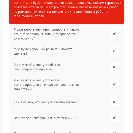
ремонт вам будет предоставлен заказ-наряд с указанием страховых
обязательств на ваше устройство. Далее, после выполнения работ
по ремонту техники, вы получите акт выполненных работ и
гарантийный талон.
Я уже знаю в чем неисправность и какой
ремонт необходим. Для чего проводить
диагностику?
Мне нужен срочный ремонт. Сможете
сделать?
Я хочу, чтобы мое устройство
ремонтировали при мне.
Я хочу, чтобы мое устройство
ремонтировалось только оригинальными
запчастями.
Как я узнаю, что мое устройство готово?
От чего зависит срок ремонта техники?