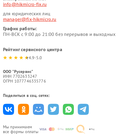
info@hikmicro-fix.ru
для юридических лиц
manager@fix-hikmicro.ru
График работы:
ПН-ВСК с 9:00 до 21:00 без перерывов и выходных
Рейтинг сервисного центра
4.9-5.0
ООО "Русервис"
ИНН 7702633247
ОГРН 1077746335776
Поделиться в соц. сетях:
Мы принимаем
все формы оплаты