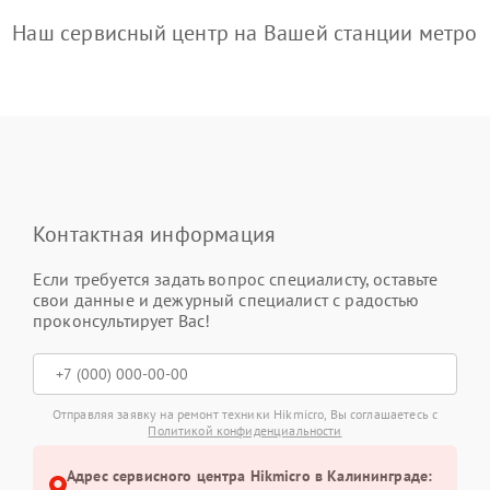
Наш сервисный центр на Вашей станции метро
Контактная информация
Если требуется задать вопрос специалисту, оставьте
свои данные и дежурный специалист с радостью
проконсультирует Вас!
Отправляя заявку на ремонт техники Hikmicro, Вы соглашаетесь с
Политикой конфиденциальности
Адрес сервисного центра Hikmicro в Калининграде: