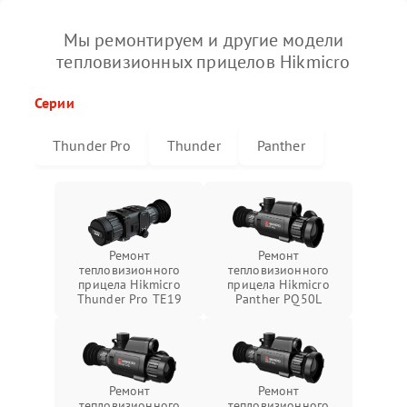
Мы ремонтируем и другие модели
тепловизионных прицелов Hikmicro
Серии
Thunder Pro
Thunder
Panther
Ремонт
Ремонт
тепловизионного
тепловизионного
прицела Hikmicro
прицела Hikmicro
Thunder Pro TE19
Panther PQ50L
Ремонт
Ремонт
тепловизионного
тепловизионного