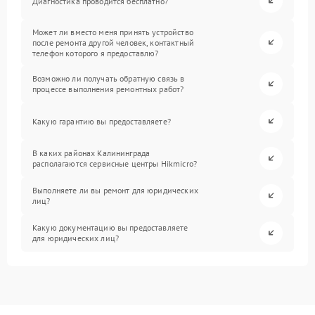
Диагностика проводится бесплатно?
Может ли вместо меня принять устройство
после ремонта другой человек, контактный
телефон которого я предоставлю?
Возможно ли получать обратную связь в
процессе выполнения ремонтных работ?
Какую гарантию вы предоставляете?
В каких районах Калининграда
располагаются сервисные центры Hikmicro?
Выполняете ли вы ремонт для юридических
лиц?
Какую документацию вы предоставляете
для юридических лиц?