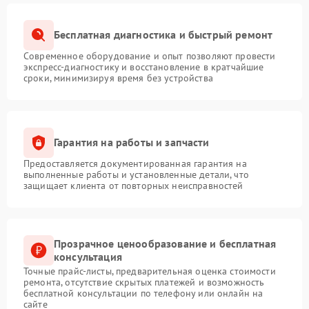
Бесплатная диагностика и быстрый ремонт
Современное оборудование и опыт позволяют провести
экспресс-диагностику и восстановление в кратчайшие
сроки, минимизируя время без устройства
Гарантия на работы и запчасти
Предоставляется документированная гарантия на
выполненные работы и установленные детали, что
защищает клиента от повторных неисправностей
Прозрачное ценообразование и бесплатная
консультация
Точные прайс-листы, предварительная оценка стоимости
ремонта, отсутствие скрытых платежей и возможность
бесплатной консультации по телефону или онлайн на
сайте