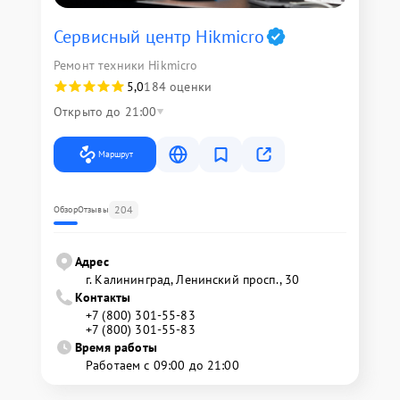
Сервисный центр Hikmicro
Ремонт техники Hikmicro
5,0
184 оценки
Открыто до 21:00
Маршрут
204
Обзор
Отзывы
Адрес
г. Калининград, Ленинский просп., 30
Контакты
+7 (800) 301-55-83
+7 (800) 301-55-83
Время работы
Работаем с 09:00 до 21:00