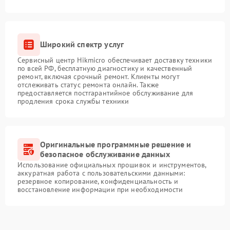
Широкий спектр услуг
Сервисный центр Hikmicro обеспечивает доставку техники
по всей РФ, бесплатную диагностику и качественный
ремонт, включая срочный ремонт. Клиенты могут
отслеживать статус ремонта онлайн. Также
предоставляется постгарантийное обслуживание для
продления срока службы техники
Оригинальные программные решение и
безопасное обслуживание данных
Использование официальных прошивок и инструментов,
аккуратная работа с пользовательскими данными:
резервное копирование, конфиденциальность и
восстановление информации при необходимости