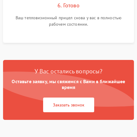
6. Готово
Ваш тепловизионный прицел снова у вас в полностью
рабочем состоянии.
У Вас остались вопросы?
Оставьте заявку, мы свяжемся с Вами в ближайшее
время
Заказать звонок