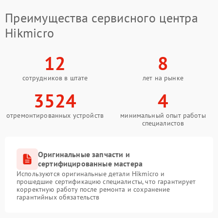
Преимущества сервисного центра
Hikmicro
12
8
сотрудников в штате
лет на рынке
3524
4
отремонтированных устройств
минимальный опыт работы
специалистов
Оригинальные запчасти и
сертифицированные мастера
Используются оригинальные детали Hikmicro и
прошедшие сертификацию специалисты, что гарантирует
корректную работу после ремонта и сохранение
гарантийных обязательств