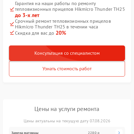
Гарантия на наши работы по ремонту
тепловизионных прицелов Hikmicro Thunder TH25
до 3-х лет
Срочный ремонт тепловизионных прицелов
Hikmicro Thunder TH25 в течении часа
20%
Скидка для вас до
Консультация со специалистом
Узнать стоимость работ
Цены на услуги ремонта
Цены актуальны на текущую дату 07.08.2026
Замена матрицы
2280 р