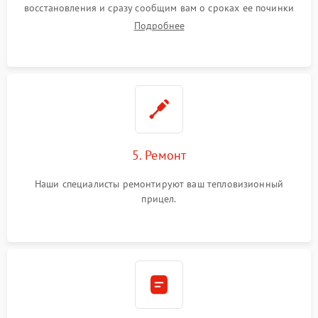
восстановления и сразу сообщим вам о сроках ее починки
Подробнее
5. Ремонт
Наши специалисты ремонтируют ваш тепловизионный
прицел.