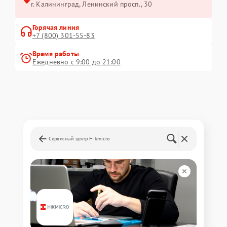
г. Калининград, Ленинский просп., 30
Горячая линия
+7 (800) 301-55-83
Время работы
Ежедневно с 9:00 до 21:00
Сервисный центр Hikmicro