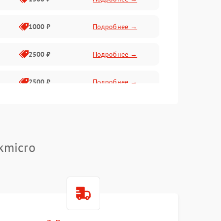
1000 ₽
Подробнее →
2500 ₽
Подробнее →
2500 ₽
Подробнее →
1500 ₽
Подробнее →
2000 ₽
Подробнее →
kmicro
1500 ₽
Подробнее →
1500 ₽
Подробнее →