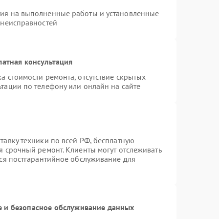
тия на выполненные работы и установленные
 неисправностей
латная консультация
а стоимости ремонта, отсутствие скрытых
тации по телефону или онлайн на сайте
тавку техники по всей РФ, бесплатную
я срочный ремонт. Клиенты могут отслеживать
тся постгарантийное обслуживание для
 и безопасное обслуживание данных