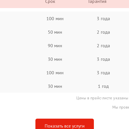
Срок
Гарантия
100 мин
3 года
50 мин
2 года
90 мин
2 года
30 мин
3 года
100 мин
3 года
30 мин
1 год
Цены в прайс-листе указаны
Мы прове
Показать все услуги