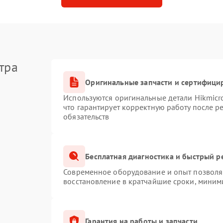
тра
Оригинальные запчасти и сертифици
Используются оригинальные детали Hikmic
что гарантирует корректную работу после 
обязательств
Бесплатная диагностика и быстрый р
Современное оборудование и опыт позволяю
восстановление в кратчайшие сроки, миним
Гарантия на работы и запчасти