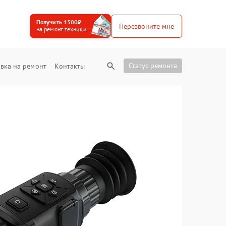
Получить 1500₽
Перезвоните мне
на ремонт техники
Статус ремонта
вка на ремонт
Контакты