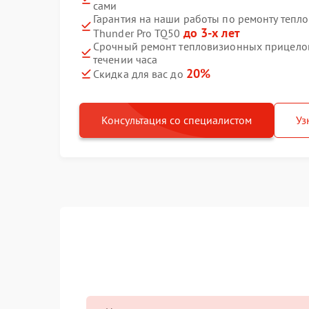
сами
Гарантия на наши работы по ремонту тепл
до 3-х лет
Thunder Pro TQ50
Срочный ремонт тепловизионных прицелов 
течении часа
20%
Скидка для вас до
Консультация со специалистом
Уз