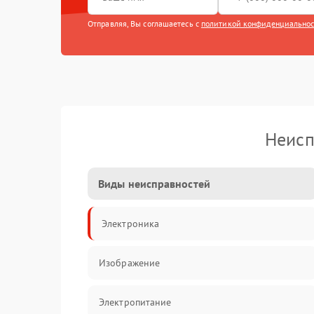
Отправляя, Вы соглашаетесь с
политикой конфиденциально
Неисп
Виды неисправностей
Электроника
Изображение
Электропитание