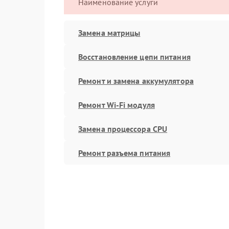
Наименование услуги
Замена матрицы
Восстановление цепи питания
Ремонт и замена аккумулятора
Ремонт Wi-Fi модуля
Замена процессора CPU
Ремонт разъема питания