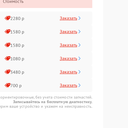
Стоимость
Заказать
2280 р
Заказать
1580 р
Заказать
1580 р
Заказать
1080 р
Заказать
3480 р
Заказать
700 р
 ориентировочные, без учета стоимости запчастей.
Записывайтесь на бесплатную диагностику.
рим ваше устройство и укажем на неисправность.