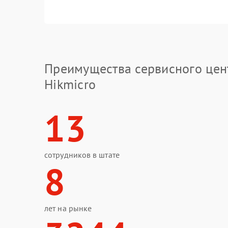
Преимущества сервисного цен
Hikmicro
13
сотрудников в штате
8
лет на рынке