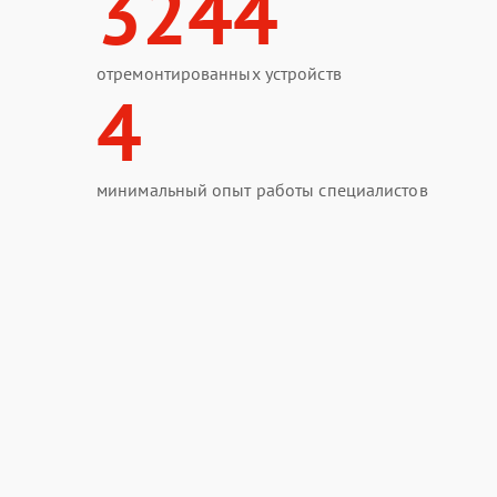
3244
отремонтированных устройств
4
минимальный опыт работы специалистов