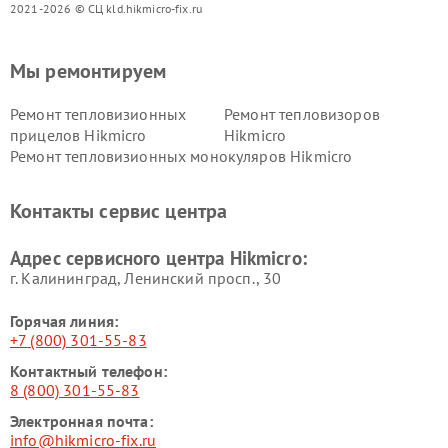
2021-2026 © СЦ kld.hikmicro-fix.ru
Мы ремонтируем
Ремонт тепловизионных
Ремонт тепловизоров
прицелов Hikmicro
Hikmicro
Ремонт тепловизионных монокуляров Hikmicro
Контакты сервис центра
Адрес сервисного центра Hikmicro:
г. Калининград, Ленинский просп., 30
Горячая линия:
+7 (800) 301-55-83
Контактный телефон:
8 (800) 301-55-83
Электронная почта:
info@hikmicro-fix.ru