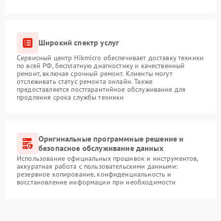
Широкий спектр услуг
Сервисный центр Hikmicro обеспечивает доставку техники
по всей РФ, бесплатную диагностику и качественный
ремонт, включая срочный ремонт. Клиенты могут
отслеживать статус ремонта онлайн. Также
предоставляется постгарантийное обслуживание для
продления срока службы техники
Оригинальные программные решение и
безопасное обслуживание данных
Использование официальных прошивок и инструментов,
аккуратная работа с пользовательскими данными:
резервное копирование, конфиденциальность и
восстановление информации при необходимости