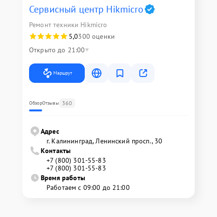
Сервисный центр Hikmicro
Ремонт техники Hikmicro
5,0
300 оценки
Открыто до 21:00
Маршрут
360
Обзор
Отзывы
Адрес
г. Калининград, Ленинский просп., 30
Контакты
+7 (800) 301-55-83
+7 (800) 301-55-83
Время работы
Работаем с 09:00 до 21:00