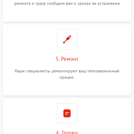
ремонта и сразу сообщим вам о сроках ее устранения
5. Ремонт
Наши специалисты ремонтируют ваш тепловизионный
прицел.
6. Готово