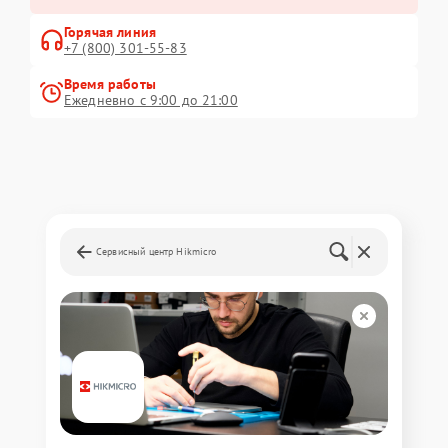
Горячая линия
+7 (800) 301-55-83
Время работы
Ежедневно с 9:00 до 21:00
Сервисный центр Hikmicro