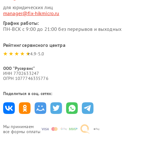
для юридических лиц
manager@fix-hikmicro.ru
График работы:
ПН-ВСК с 9:00 до 21:00 без перерывов и выходных
Рейтинг сервисного центра
4.9-5.0
ООО "Русервис"
ИНН 7702633247
ОГРН 1077746335776
Поделиться в соц. сетях:
Мы принимаем
все формы оплаты