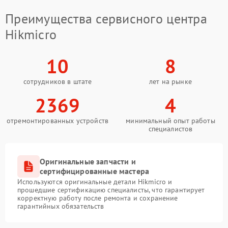
Преимущества сервисного центра
Hikmicro
10
8
сотрудников в штате
лет на рынке
2369
4
отремонтированных устройств
минимальный опыт работы
специалистов
Оригинальные запчасти и
сертифицированные мастера
Используются оригинальные детали Hikmicro и
прошедшие сертификацию специалисты, что гарантирует
корректную работу после ремонта и сохранение
гарантийных обязательств