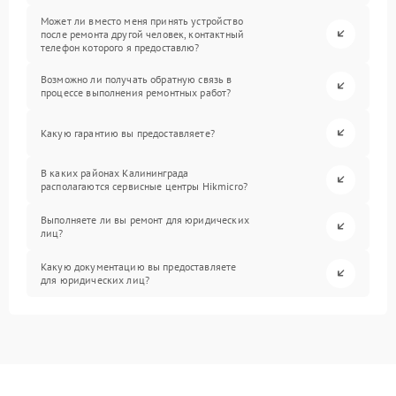
Может ли вместо меня принять устройство
после ремонта другой человек, контактный
телефон которого я предоставлю?
Возможно ли получать обратную связь в
процессе выполнения ремонтных работ?
Какую гарантию вы предоставляете?
В каких районах Калининграда
располагаются сервисные центры Hikmicro?
Выполняете ли вы ремонт для юридических
лиц?
Какую документацию вы предоставляете
для юридических лиц?