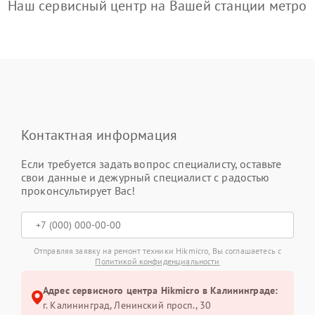
Наш сервисный центр на Вашей станции метро
Контактная информация
Если требуется задать вопрос специалисту, оставьте
свои данные и дежурный специалист с радостью
проконсультирует Вас!
Отправляя заявку на ремонт техники Hikmicro, Вы соглашаетесь с
Политикой конфиденциальности
Адрес сервисного центра Hikmicro в Калининграде:
г. Калининград, Ленинский просп., 30