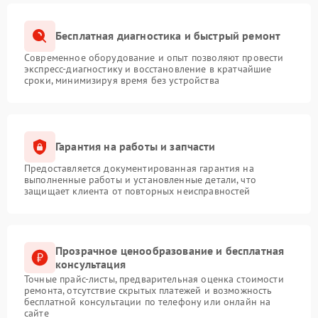
Бесплатная диагностика и быстрый ремонт
Современное оборудование и опыт позволяют провести
экспресс-диагностику и восстановление в кратчайшие
сроки, минимизируя время без устройства
Гарантия на работы и запчасти
Предоставляется документированная гарантия на
выполненные работы и установленные детали, что
защищает клиента от повторных неисправностей
Прозрачное ценообразование и бесплатная
консультация
Точные прайс-листы, предварительная оценка стоимости
ремонта, отсутствие скрытых платежей и возможность
бесплатной консультации по телефону или онлайн на
сайте