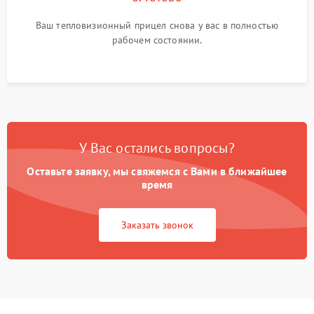
Ваш тепловизионный прицел снова у вас в полностью
рабочем состоянии.
У Вас остались вопросы?
Оставьте заявку, мы свяжемся с Вами в ближайшее
время
Заказать звонок