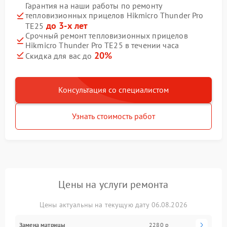
Гарантия на наши работы по ремонту
тепловизионных прицелов Hikmicro Thunder Pro
до 3-х лет
TE25
Срочный ремонт тепловизионных прицелов
Hikmicro Thunder Pro TE25 в течении часа
20%
Скидка для вас до
Консультация со специалистом
Узнать стоимость работ
Цены на услуги ремонта
Цены актуальны на текущую дату 06.08.2026
Замена матрицы
2280 р