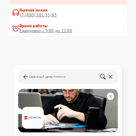
Горячая линия
+7 (800) 301-55-83
Время работы
Ежедневно с 9:00 до 21:00
Сервисный центр Hikmicro