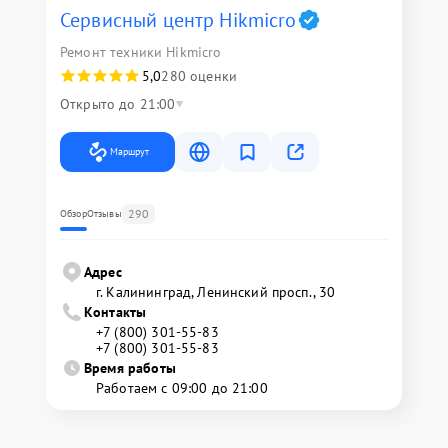
Сервисный центр Hikmicro
Ремонт техники Hikmicro
5,0
280 оценки
Открыто до 21:00
Маршрут
290
Обзор
Отзывы
Адрес
г. Калининград, Ленинский просп., 30
Контакты
+7 (800) 301-55-83
+7 (800) 301-55-83
Время работы
Работаем с 09:00 до 21:00