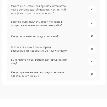
Может ли вместо меня принять устройство
после ремонта другой человек, контактный
телефон которого я предоставлю?
Возможно ли получать обратную связь в
процессе выполнения ремонтных работ?
Какую гарантию вы предоставляете?
В каких районах Калининграда
располагаются сервисные центры Hikmicro?
Выполняете ли вы ремонт для юридических
лиц?
Какую документацию вы предоставляете
для юридических лиц?