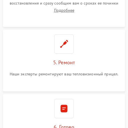
восстановления и сразу сообщим вам о сроках ее починки
Подробнее
5. Ремонт
Наши эксперты ремонтируют ваш тепловизионный прицел.
6. Готово