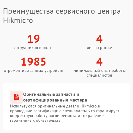
Преимущества сервисного центра
Hikmicro
19
4
сотрудников в штате
лет на рынке
1985
4
отремонтированных устройств
минимальный опыт работы
специалистов
Оригинальные запчасти и
сертифицированные мастера
Используются оригинальные детали Hikmicro и
прошедшие сертификацию специалисты, что гарантирует
корректную работу после ремонта и сохранение
гарантийных обязательств