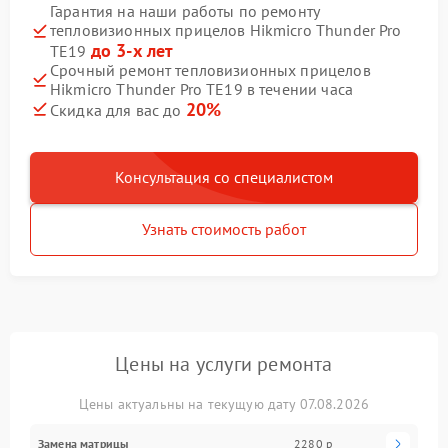
Гарантия на наши работы по ремонту
тепловизионных прицелов Hikmicro Thunder Pro
до 3-х лет
TE19
Срочный ремонт тепловизионных прицелов
Hikmicro Thunder Pro TE19 в течении часа
20%
Скидка для вас до
Консультация со специалистом
Узнать стоимость работ
Цены на услуги ремонта
Цены актуальны на текущую дату 07.08.2026
Замена матрицы
2280 р