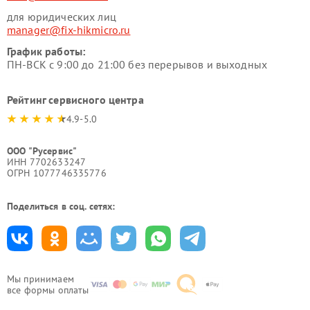
для юридических лиц
manager@fix-hikmicro.ru
График работы:
ПН-ВСК с 9:00 до 21:00 без перерывов и выходных
Рейтинг сервисного центра
4.9-5.0
ООО "Русервис"
ИНН 7702633247
ОГРН 1077746335776
Поделиться в соц. сетях:
Мы принимаем
все формы оплаты