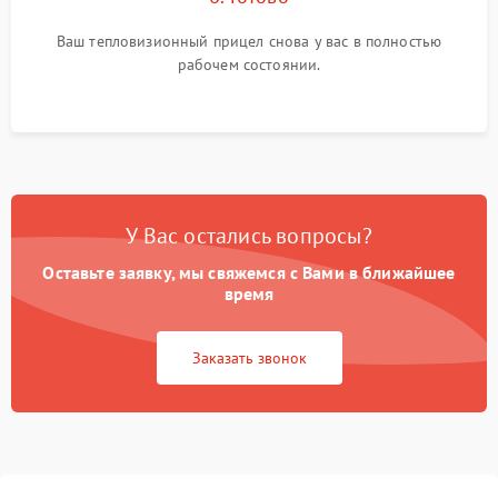
Ваш тепловизионный прицел снова у вас в полностью
рабочем состоянии.
У Вас остались вопросы?
Оставьте заявку, мы свяжемся с Вами в ближайшее
время
Заказать звонок