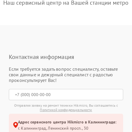
Наш сервисный центр на Вашей станции метро
Контактная информация
Если требуется задать вопрос специалисту, оставьте
свои данные и дежурный специалист с радостью
проконсультирует Вас!
Отправляя заявку на ремонт техники Hikmicro, Вы соглашаетесь с
Политикой конфиденциальности
Адрес сервисного центра Hikmicro в Калининграде:
г. Калининград, Ленинский просп., 30