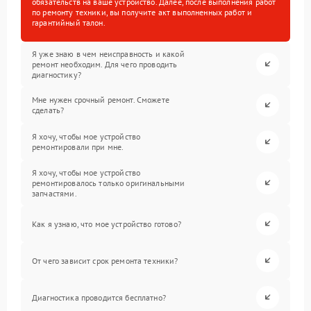
обязательств на ваше устройство. Далее, после выполнения работ
по ремонту техники, вы получите акт выполненных работ и
гарантийный талон.
Я уже знаю в чем неисправность и какой
ремонт необходим. Для чего проводить
диагностику?
Мне нужен срочный ремонт. Сможете
сделать?
Я хочу, чтобы мое устройство
ремонтировали при мне.
Я хочу, чтобы мое устройство
ремонтировалось только оригинальными
запчастями.
Как я узнаю, что мое устройство готово?
От чего зависит срок ремонта техники?
Диагностика проводится бесплатно?