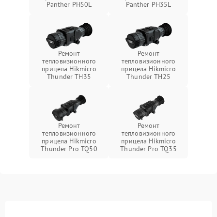
Panther PH50L
Panther PH35L
Ремонт
Ремонт
тепловизионного
тепловизионного
прицела Hikmicro
прицела Hikmicro
Thunder TH35
Thunder TH25
Ремонт
Ремонт
тепловизионного
тепловизионного
прицела Hikmicro
прицела Hikmicro
Thunder Pro TQ50
Thunder Pro TQ35