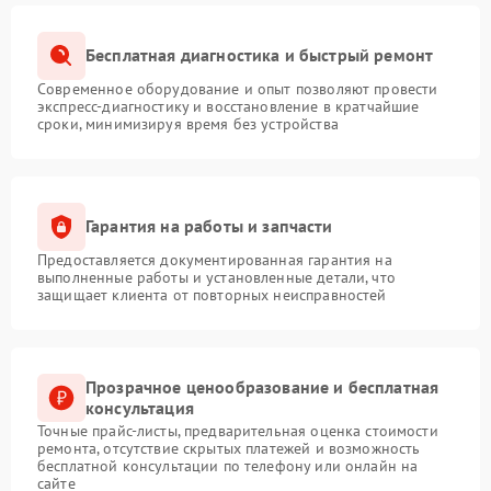
Бесплатная диагностика и быстрый ремонт
Современное оборудование и опыт позволяют провести
экспресс-диагностику и восстановление в кратчайшие
сроки, минимизируя время без устройства
Гарантия на работы и запчасти
Предоставляется документированная гарантия на
выполненные работы и установленные детали, что
защищает клиента от повторных неисправностей
Прозрачное ценообразование и бесплатная
консультация
Точные прайс-листы, предварительная оценка стоимости
ремонта, отсутствие скрытых платежей и возможность
бесплатной консультации по телефону или онлайн на
сайте