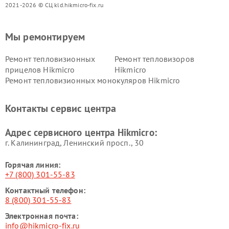
2021-2026 © СЦ kld.hikmicro-fix.ru
Мы ремонтируем
Ремонт тепловизионных
Ремонт тепловизоров
прицелов Hikmicro
Hikmicro
Ремонт тепловизионных монокуляров Hikmicro
Контакты сервис центра
Адрес сервисного центра Hikmicro:
г. Калининград, Ленинский просп., 30
Горячая линия:
+7 (800) 301-55-83
Контактный телефон:
8 (800) 301-55-83
Электронная почта:
info@hikmicro-fix.ru