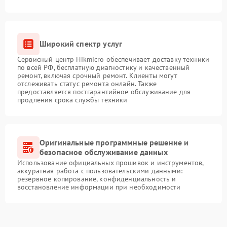
Широкий спектр услуг
Сервисный центр Hikmicro обеспечивает доставку техники
по всей РФ, бесплатную диагностику и качественный
ремонт, включая срочный ремонт. Клиенты могут
отслеживать статус ремонта онлайн. Также
предоставляется постгарантийное обслуживание для
продления срока службы техники
Оригинальные программные решение и
безопасное обслуживание данных
Использование официальных прошивок и инструментов,
аккуратная работа с пользовательскими данными:
резервное копирование, конфиденциальность и
восстановление информации при необходимости