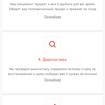
Наш специалист приедет к вам в удобное для вас время.
Заберет ваш тепловизионный прицел и привезет на склад
для диагностики.
Подробнее
4. Диагностика
Мы проведем диагностику, определим поломку и цену ее
восстановления и сразу сообщим вам о сроках ее починки
Подробнее