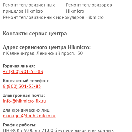
Ремонт тепловизионных
Ремонт тепловизоров
прицелов Hikmicro
Hikmicro
Ремонт тепловизионных монокуляров Hikmicro
Контакты сервис центра
Адрес сервисного центра Hikmicro:
г. Калининград, Ленинский просп., 30
Горячая линия:
+7 (800) 301-55-83
Контактный телефон:
8 (800) 301-55-83
Электронная почта:
info@hikmicro-fix.ru
для юридических лиц
manager@fix-hikmicro.ru
График работы:
ПН-ВСК с 9:00 до 21:00 без перерывов и выходных