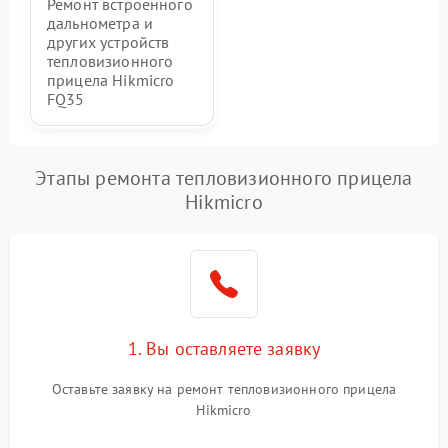
Ремонт встроенного
дальнометра и
других устройств
тепловизионного
прицела Hikmicro
FQ35
Этапы ремонта тепловизионного прицела
Hikmicro
1. Вы оставляете заявку
Оставьте заявку на ремонт тепловизионного прицела
Hikmicro