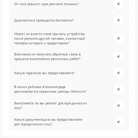
От чего зависит срок ремонта техники?
Диагностика проводится бесплатно?
Может ли вместо меня принять устройство
после ремонта другой человек, контактный
телефон которого я предоставлю?
Возможно ли получать обратную связь в
процессе выполнения ремонтных работ?
Какую гарантию вы предоставляете?
В каких районах Калининграда
располагаются сервисные центры Hikmicro?
Выполняете ли вы ремонт для юридических
лиц?
Какую документацию вы предоставляете
для юридических лиц?