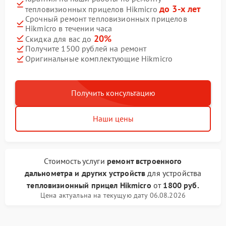
до 3-х лет
тепловизионных прицелов Hikmicro
Срочный ремонт тепловизионных прицелов
Hikmicro в течении часа
20%
Скидка для вас до
Получите 1500 рублей на ремонт
Оригинальные комплектующие Hikmicro
Получить консультацию
Наши цены
Стоимость услуги
ремонт встроенного
дальнометра и других устройств
для устройства
тепловизионный прицел Hikmicro
от
1800 руб.
Цена актуальна на текущую дату 06.08.2026