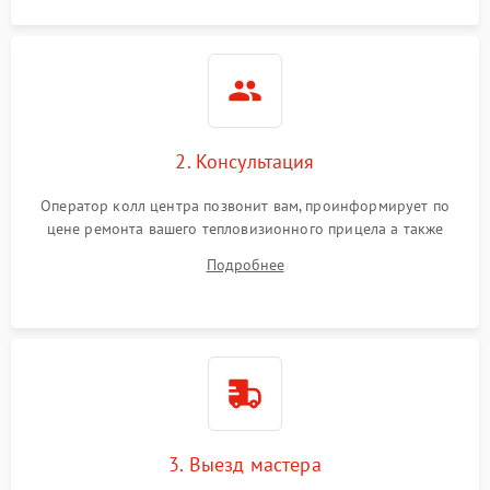
2. Консультация
Оператор колл центра позвонит вам, проинформирует по
цене ремонта вашего тепловизионного прицела а также
ответит на все ваши вопросы.
Подробнее
3. Выезд мастера