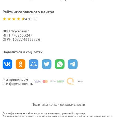
Рейтинг сервисного центра
4.9-5.0
ООО "Русервис"
ИНН 7702633247
ОГРН 1077746335776
Поделиться в соц. сетях:
Мы принимаем
все формы оплаты
Политика конфиденциальности
Вся информация на сайте носит исключительно справочный характер.
Товарные знаки используются исключительно для описания устройств, в отношении которых