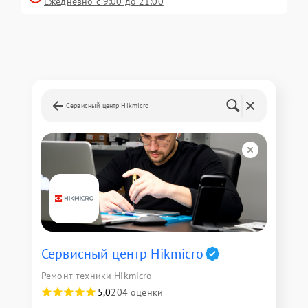
Ежедневно с 9:00 до 21:00
Сервисный центр Hikmicro
Сервисный центр Hikmicro
Ремонт техники Hikmicro
5,0
204 оценки