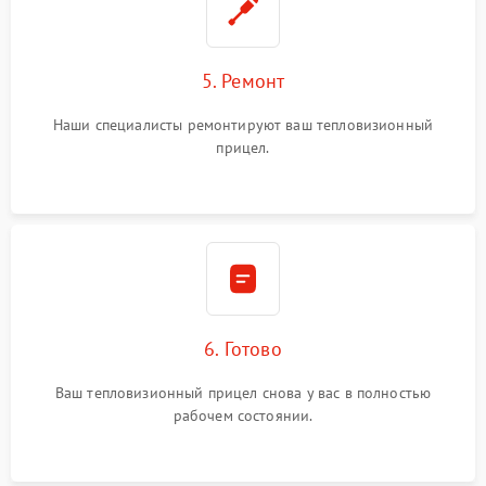
5. Ремонт
Наши специалисты ремонтируют ваш тепловизионный
прицел.
6. Готово
Ваш тепловизионный прицел снова у вас в полностью
рабочем состоянии.