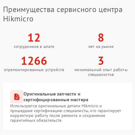
Преимущества сервисного центра
Hikmicro
12
8
сотрудников в штате
лет на рынке
1266
3
отремонтированных устройств
минимальный опыт работы
специалистов
Оригинальные запчасти и
сертифицированные мастера
Используются оригинальные детали Hikmicro и
прошедшие сертификацию специалисты, что гарантирует
корректную работу после ремонта и сохранение
гарантийных обязательств