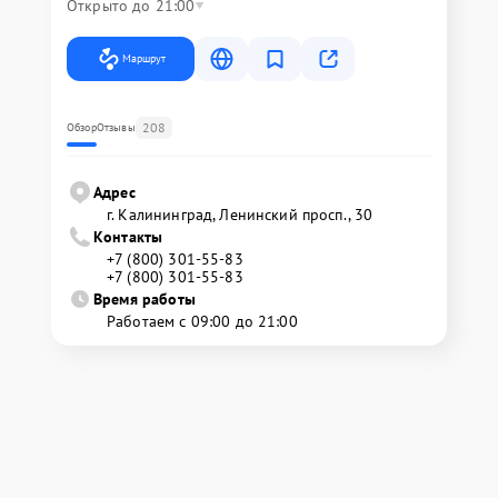
Открыто до 21:00
Маршрут
208
Обзор
Отзывы
Адрес
г. Калининград, Ленинский просп., 30
Контакты
+7 (800) 301-55-83
+7 (800) 301-55-83
Время работы
Работаем с 09:00 до 21:00