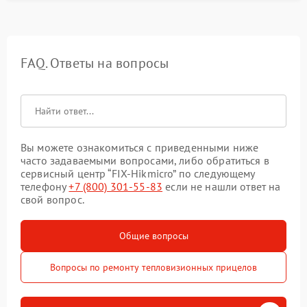
FAQ. Ответы на вопросы
Вы можете ознакомиться с приведенными ниже
часто задаваемыми вопросами, либо обратиться в
сервисный центр “FIX-Hikmicro” по следующему
телефону
+7 (800) 301-55-83
если не нашли ответ на
свой вопрос.
Общие вопросы
Вопросы по ремонту тепловизионных прицелов