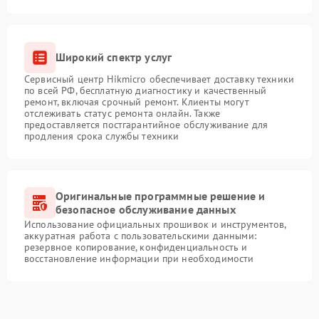
Широкий спектр услуг
Сервисный центр Hikmicro обеспечивает доставку техники
по всей РФ, бесплатную диагностику и качественный
ремонт, включая срочный ремонт. Клиенты могут
отслеживать статус ремонта онлайн. Также
предоставляется постгарантийное обслуживание для
продления срока службы техники
Оригинальные программные решение и
безопасное обслуживание данных
Использование официальных прошивок и инструментов,
аккуратная работа с пользовательскими данными:
резервное копирование, конфиденциальность и
восстановление информации при необходимости