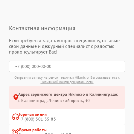
Контактная информация
Если требуется задать вопрос специалисту, оставьте
свои данные и дежурный специалист с радостью
проконсультирует Вас!
Отправляя заявку на ремонт техники Hikmicro, Вы соглашаетесь с
Политикой конфиденциальности
Адрес сервисного центра Hikmicro в Калининграде:
г. Калининград, Ленинский просп., 30
Горячая линия
+7 (800) 301-55-83
Время работы