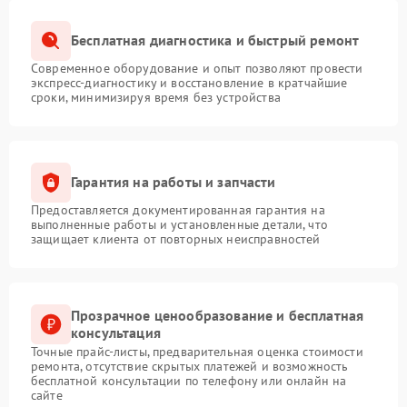
Бесплатная диагностика и быстрый ремонт
Современное оборудование и опыт позволяют провести
экспресс-диагностику и восстановление в кратчайшие
сроки, минимизируя время без устройства
Гарантия на работы и запчасти
Предоставляется документированная гарантия на
выполненные работы и установленные детали, что
защищает клиента от повторных неисправностей
Прозрачное ценообразование и бесплатная
консультация
Точные прайс-листы, предварительная оценка стоимости
ремонта, отсутствие скрытых платежей и возможность
бесплатной консультации по телефону или онлайн на
сайте