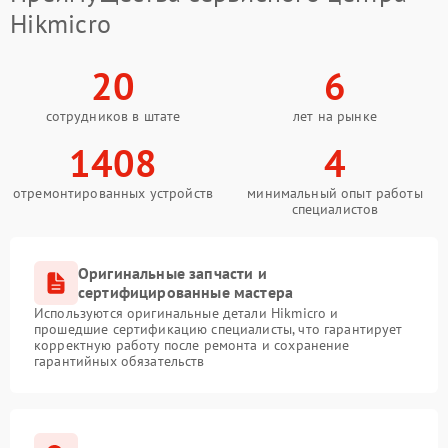
Hikmicro
20
6
сотрудников в штате
лет на рынке
1408
4
отремонтированных устройств
минимальный опыт работы
специалистов
Оригинальные запчасти и
сертифицированные мастера
Используются оригинальные детали Hikmicro и
прошедшие сертификацию специалисты, что гарантирует
корректную работу после ремонта и сохранение
гарантийных обязательств