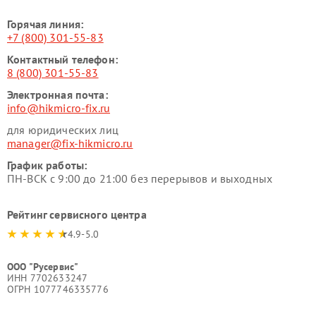
Горячая линия:
+7 (800) 301-55-83
Контактный телефон:
8 (800) 301-55-83
Электронная почта:
info@hikmicro-fix.ru
для юридических лиц
manager@fix-hikmicro.ru
График работы:
ПН-ВСК с 9:00 до 21:00 без перерывов и выходных
Рейтинг сервисного центра
4.9-5.0
ООО "Русервис"
ИНН 7702633247
ОГРН 1077746335776