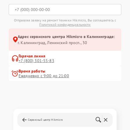
Отправляя заявку на ремонт техники Hikmicro, Вы соглашаетесь с
Политикой конфиденциальности
Адрес сервисного центра Hikmicro в Калининграде:
г. Калининград, Ленинский просп., 30
Горячая линия
+7 (800) 301-55-83
Время работы
Ежедневно с 9:00 до 21:00
Сервисный центр Hikmicro