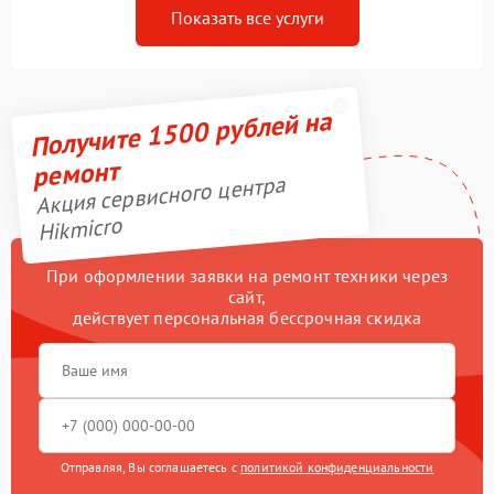
Показать все услуги
Получите 1500 рублей на
ремонт
Акция сервисного центра
Hikmicro
При оформлении заявки на ремонт техники через
сайт,
действует персональная бессрочная скидка
Отправляя, Вы соглашаетесь с
политикой конфиденциальности