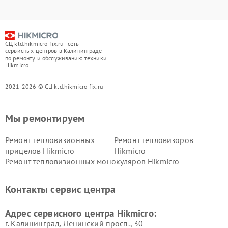
СЦ kld.hikmicro-fix.ru - сеть
сервисных центров в Калининграде
по ремонту и обслуживанию техники
Hikmicro
2021-2026 © СЦ kld.hikmicro-fix.ru
Мы ремонтируем
Ремонт тепловизионных
Ремонт тепловизоров
прицелов Hikmicro
Hikmicro
Ремонт тепловизионных монокуляров Hikmicro
Контакты сервис центра
Адрес сервисного центра Hikmicro:
г. Калининград, Ленинский просп., 30