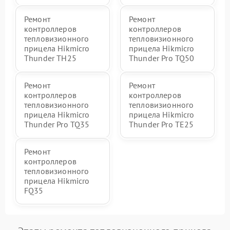
Ремонт
Ремонт
контроллеров
контроллеров
тепловизионного
тепловизионного
прицела Hikmicro
прицела Hikmicro
Thunder TH25
Thunder Pro TQ50
Ремонт
Ремонт
контроллеров
контроллеров
тепловизионного
тепловизионного
прицела Hikmicro
прицела Hikmicro
Thunder Pro TQ35
Thunder Pro TE25
Ремонт
контроллеров
тепловизионного
прицела Hikmicro
FQ35