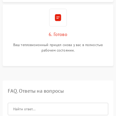
6. Готово
Ваш тепловизионный прицел снова у вас в полностью
рабочем состоянии.
FAQ. Ответы на вопросы