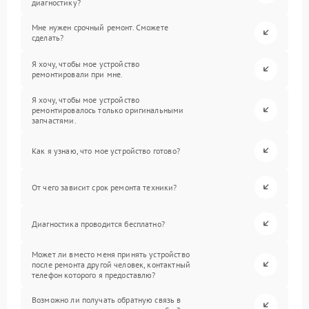
диагностику?
Мне нужен срочный ремонт. Сможете
сделать?
Я хочу, чтобы мое устройство
ремонтировали при мне.
Я хочу, чтобы мое устройство
ремонтировалось только оригинальными
запчастями.
Как я узнаю, что мое устройство готово?
От чего зависит срок ремонта техники?
Диагностика проводится бесплатно?
Может ли вместо меня принять устройство
после ремонта другой человек, контактный
телефон которого я предоставлю?
Возможно ли получать обратную связь в