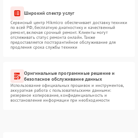
Широкий спектр услуг
Сервисный центр Hikmicro обеспечивает доставку техники
по всей РФ, бесплатную диагностику и качественный
ремонт, включая срочный ремонт. Клиенты могут
отслеживать статус ремонта онлайн. Также
предоставляется постгарантийное обслуживание для
продления срока службы техники
Оригинальные программные решение и
безопасное обслуживание данных
Использование официальных прошивок и инструментов,
аккуратная работа с пользовательскими данными:
резервное копирование, конфиденциальность и
восстановление информации при необходимости