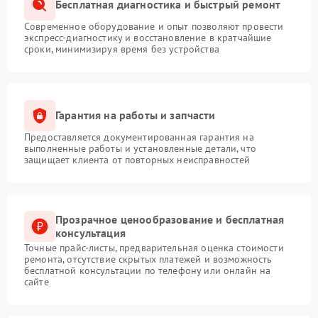
Бесплатная диагностика и быстрый ремонт
Современное оборудование и опыт позволяют провести
экспресс-диагностику и восстановление в кратчайшие
сроки, минимизируя время без устройства
Гарантия на работы и запчасти
Предоставляется документированная гарантия на
выполненные работы и установленные детали, что
защищает клиента от повторных неисправностей
Прозрачное ценообразование и бесплатная
консультация
Точные прайс-листы, предварительная оценка стоимости
ремонта, отсутствие скрытых платежей и возможность
бесплатной консультации по телефону или онлайн на
сайте