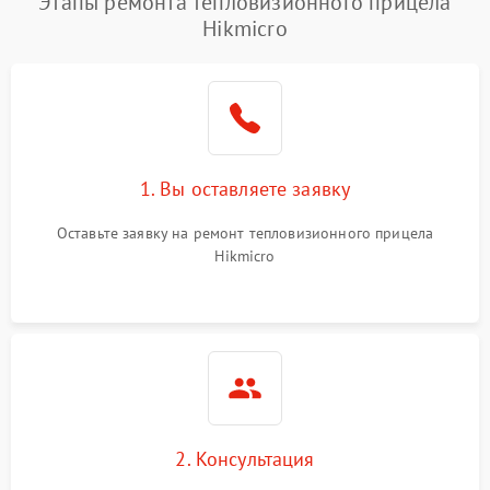
Этапы ремонта тепловизионного прицела
Hikmicro
1. Вы оставляете заявку
Оставьте заявку на ремонт тепловизионного прицела
Hikmicro
2. Консультация