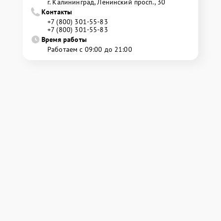
г. Калининград, Ленинский просп., 30
Контакты
+7 (800) 301-55-83
+7 (800) 301-55-83
Время работы
Работаем с 09:00 до 21:00