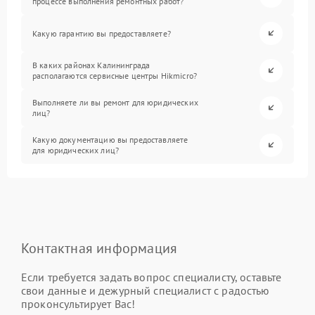
процессе выполнения ремонтных работ?
Какую гарантию вы предоставляете?
В каких районах Калининграда
располагаются сервисные центры Hikmicro?
Выполняете ли вы ремонт для юридических
лиц?
Какую документацию вы предоставляете
для юридических лиц?
Контактная информация
Если требуется задать вопрос специалисту, оставьте
свои данные и дежурный специалист с радостью
проконсультирует Вас!