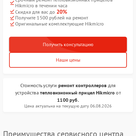
Hikmicro в течении часа
20%
Скидка для вас до
Получите 1500 рублей на ремонт
Оригинальные комплектующие Hikmicro
Получить консультацию
Наши цены
Стоимость услуги
ремонт контроллеров
для
устройства
тепловизионный прицел Hikmicro
от
1100 руб.
Цена актуальна на текущую дату 06.08.2026
Преимущества сервисного центра