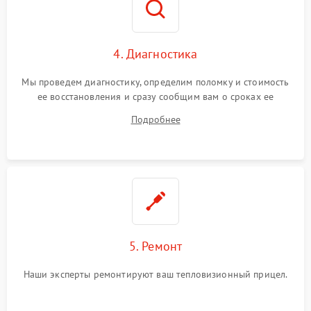
4. Диагностика
Мы проведем диагностику, определим поломку и стоимость
ее восстановления и сразу сообщим вам о сроках ее
устранения
Подробнее
5. Ремонт
Наши эксперты ремонтируют ваш тепловизионный прицел.