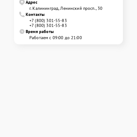
Адрес
г. Калининград, Ленинский просп., 30
Контакты
+7 (800) 301-55-83
+7 (800) 301-55-83
Время работы
Работаем с 09:00 до 21:00