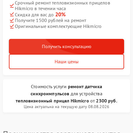
Срочный ремонт тепловизионных прицелов
Hikmicro в течении часа
20%
Скидка для вас до
Получите 1500 рублей на ремонт
Оригинальные комплектующие Hikmicro
Получить консультацию
Наши цены
Стоимость услуги
ремонт датчика
синхроимпульсов
для устройства
тепловизионный прицел Hikmicro
от
2300 руб.
Цена актуальна на текущую дату 08.08.2026