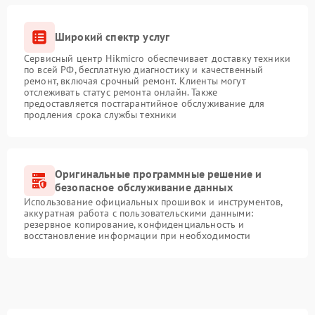
Широкий спектр услуг
Сервисный центр Hikmicro обеспечивает доставку техники
по всей РФ, бесплатную диагностику и качественный
ремонт, включая срочный ремонт. Клиенты могут
отслеживать статус ремонта онлайн. Также
предоставляется постгарантийное обслуживание для
продления срока службы техники
Оригинальные программные решение и
безопасное обслуживание данных
Использование официальных прошивок и инструментов,
аккуратная работа с пользовательскими данными:
резервное копирование, конфиденциальность и
восстановление информации при необходимости