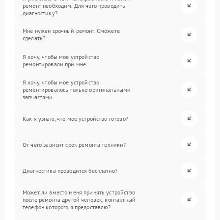
ремонт необходим. Для чего проводить
диагностику?
Мне нужен срочный ремонт. Сможете
сделать?
Я хочу, чтобы мое устройство
ремонтировали при мне.
Я хочу, чтобы мое устройство
ремонтировалось только оригинальными
запчастями.
Как я узнаю, что мое устройство готово?
От чего зависит срок ремонта техники?
Диагностика проводится бесплатно?
Может ли вместо меня принять устройство
после ремонта другой человек, контактный
телефон которого я предоставлю?