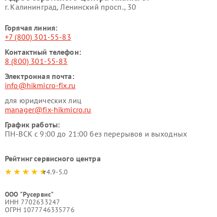
г. Калининград, Ленинский просп., 30
Горячая линия:
+7 (800) 301-55-83
Контактный телефон:
8 (800) 301-55-83
Электронная почта:
info@hikmicro-fix.ru
для юридических лиц
manager@fix-hikmicro.ru
График работы:
ПН-ВСК с 9:00 до 21:00 без перерывов и выходных
Рейтинг сервисного центра
4.9-5.0
ООО "Русервис"
ИНН 7702633247
ОГРН 1077746335776