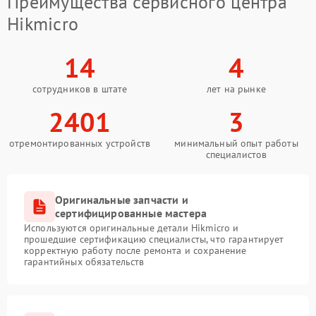
Преимущества сервисного центра
Hikmicro
14
4
сотрудников в штате
лет на рынке
2401
3
отремонтированных устройств
минимальный опыт работы
специалистов
Оригинальные запчасти и
сертифицированные мастера
Используются оригинальные детали Hikmicro и
прошедшие сертификацию специалисты, что гарантирует
корректную работу после ремонта и сохранение
гарантийных обязательств