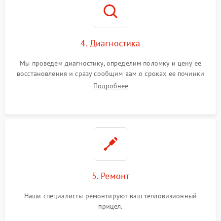
4. Диагностика
Мы проведем диагностику, определим поломку и цену ее
восстановления и сразу сообщим вам о сроках ее починки
Подробнее
5. Ремонт
Наши специалисты ремонтируют ваш тепловизионный
прицел.