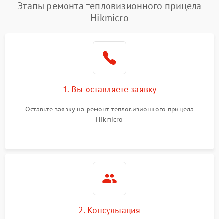
Этапы ремонта тепловизионного прицела
Hikmicro
1. Вы оставляете заявку
Оставьте заявку на ремонт тепловизионного прицела
Hikmicro
2. Консультация