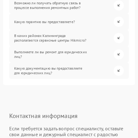
Возможно ли получать обратную связь в
процессе выполнения ремонтных работ?
Какую гарантию вы предоставляете?
В каких районах Калининграда
располагаются сервисные центры Hikmicro?
Выполняете ли вы ремонт для юридических
лиц?
Какую документацию вы предоставляете
для юридических лиц?
Контактная информация
Если требуется задать вопрос специалисту, оставьте
свои данные и дежурный специалист с радостью