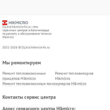
СЦ kld.hikmicro-fix.ru - сеть
сервисных центров в Калининграде
по ремонту и обслуживанию техники
Hikmicro
2021-2026 © СЦ kld.hikmicro-fix.ru
Мы ремонтируем
Ремонт тепловизионных
Ремонт тепловизоров
прицелов Hikmicro
Hikmicro
Ремонт тепловизионных монокуляров Hikmicro
Контакты сервис центра
Адрес сервисного центра Hikmicro: