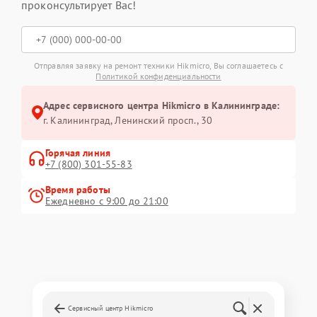
проконсультирует Вас!
Отправляя заявку на ремонт техники Hikmicro, Вы соглашаетесь с
Политикой конфиденциальности
Адрес сервисного центра Hikmicro в Калининграде:
г. Калининград, Ленинский просп., 30
Горячая линия
+7 (800) 301-55-83
Время работы
Ежедневно с 9:00 до 21:00
Сервисный центр Hikmicro