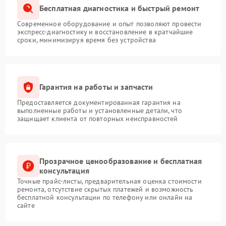
Бесплатная диагностика и быстрый ремонт
Современное оборудование и опыт позволяют провести
экспресс-диагностику и восстановление в кратчайшие
сроки, минимизируя время без устройства
Гарантия на работы и запчасти
Предоставляется документированная гарантия на
выполненные работы и установленные детали, что
защищает клиента от повторных неисправностей
Прозрачное ценообразование и бесплатная
консультация
Точные прайс-листы, предварительная оценка стоимости
ремонта, отсутствие скрытых платежей и возможность
бесплатной консультации по телефону или онлайн на
сайте