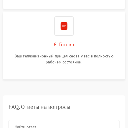
6. Готово
Ваш тепловизионный прицел снова у вас в полностью
рабочем состоянии.
FAQ. Ответы на вопросы