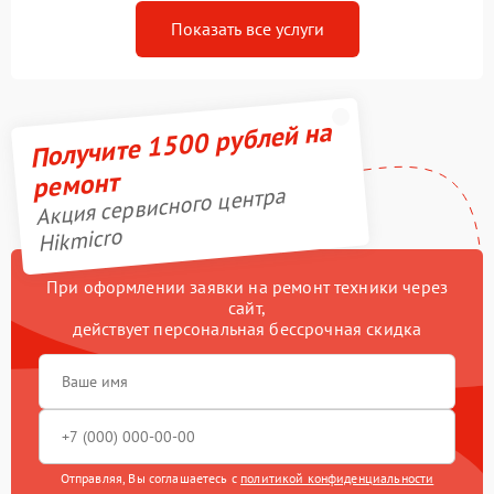
Показать все услуги
Получите 1500 рублей на
ремонт
Акция сервисного центра
Hikmicro
При оформлении заявки на ремонт техники через
сайт,
действует персональная бессрочная скидка
Отправляя, Вы соглашаетесь с
политикой конфиденциальности