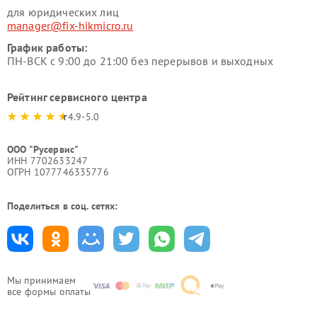
для юридических лиц
manager@fix-hikmicro.ru
График работы:
ПН-ВСК с 9:00 до 21:00 без перерывов и выходных
Рейтинг сервисного центра
4.9-5.0
ООО "Русервис"
ИНН 7702633247
ОГРН 1077746335776
Поделиться в соц. сетях:
Мы принимаем
все формы оплаты