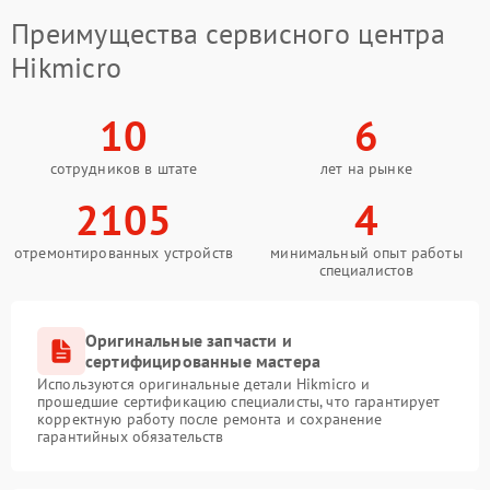
Преимущества сервисного центра
Hikmicro
10
6
сотрудников в штате
лет на рынке
2105
4
отремонтированных устройств
минимальный опыт работы
специалистов
Оригинальные запчасти и
сертифицированные мастера
Используются оригинальные детали Hikmicro и
прошедшие сертификацию специалисты, что гарантирует
корректную работу после ремонта и сохранение
гарантийных обязательств