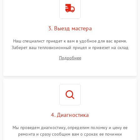
3. Выезд мастера
Наш специалист приедет к вам в удобное для вас время.
Заберет ваш тепловизионный прицел и привезет на склад
для диагностики.
Подробнее
4. Диагностика
Мы проведем диагностику, определим поломку и цену ее
ремонта и сразу сообщим вам о сроках ее починки