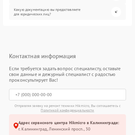
Какую документацию вы предоставляете
для юридических лиц?
Контактная информация
Если требуется задать вопрос специалисту, оставьте
свои данные и дежурный специалист с радостью
проконсультирует Вас!
Отправляя заявку на ремонт техники Hikmicro, Вы соглашаетесь с
Политикой конфиденциальности
Адрес сервисного центра Hikmicro в Калининграде:
г. Калининград, Ленинский просп., 30