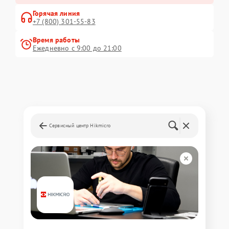
Горячая линия
+7 (800) 301-55-83
Время работы
Ежедневно с 9:00 до 21:00
Сервисный центр Hikmicro