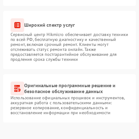
Широкий спектр услуг
Сервисный центр Hikmicro обеспечивает доставку техники
по всей РФ, бесплатную диагностику и качественный
ремонт, включая срочный ремонт. Клиенты могут
отслеживать статус ремонта онлайн. Также
предоставляется постгарантийное обслуживание для
продления срока службы техники
Оригинальные программные решение и
безопасное обслуживание данных
Использование официальных прошивок и инструментов,
аккуратная работа с пользовательскими данными:
резервное копирование, конфиденциальность и
восстановление информации при необходимости