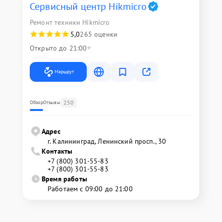
Сервисный центр Hikmicro
Ремонт техники Hikmicro
5,0
265 оценки
Открыто до 21:00
Маршрут
250
Обзор
Отзывы
Адрес
г. Калининград, Ленинский просп., 30
Контакты
+7 (800) 301-55-83
+7 (800) 301-55-83
Время работы
Работаем с 09:00 до 21:00