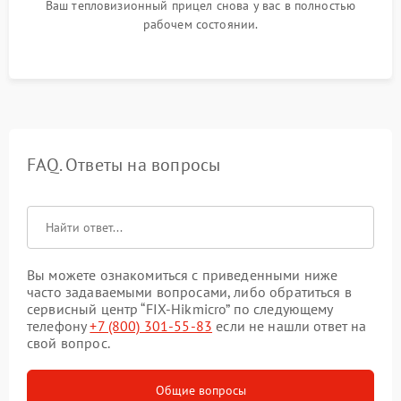
Ваш тепловизионный прицел снова у вас в полностью
рабочем состоянии.
FAQ. Ответы на вопросы
Вы можете ознакомиться с приведенными ниже
часто задаваемыми вопросами, либо обратиться в
сервисный центр “FIX-Hikmicro” по следующему
телефону
+7 (800) 301-55-83
если не нашли ответ на
свой вопрос.
Общие вопросы