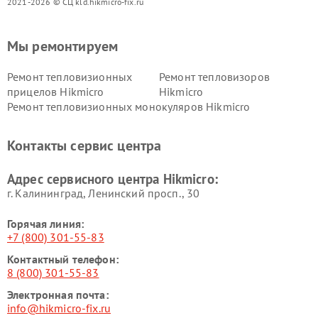
2021-2026 © СЦ kld.hikmicro-fix.ru
Мы ремонтируем
Ремонт тепловизионных
Ремонт тепловизоров
прицелов Hikmicro
Hikmicro
Ремонт тепловизионных монокуляров Hikmicro
Контакты сервис центра
Адрес сервисного центра Hikmicro:
г. Калининград, Ленинский просп., 30
Горячая линия:
+7 (800) 301-55-83
Контактный телефон:
8 (800) 301-55-83
Электронная почта:
info@hikmicro-fix.ru