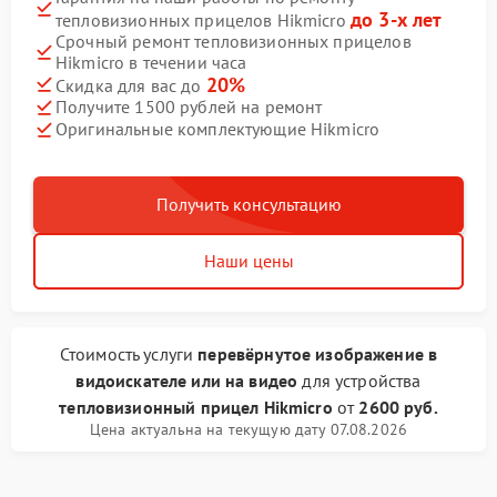
до 3-х лет
тепловизионных прицелов Hikmicro
Срочный ремонт тепловизионных прицелов
Hikmicro в течении часа
20%
Скидка для вас до
Получите 1500 рублей на ремонт
Оригинальные комплектующие Hikmicro
Получить консультацию
Наши цены
Стоимость услуги
перевёрнутое изображение в
видоискателе или на видео
для устройства
тепловизионный прицел Hikmicro
от
2600 руб.
Цена актуальна на текущую дату 07.08.2026