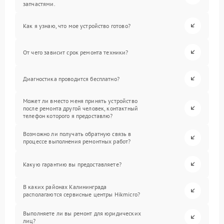
запчастями.
Как я узнаю, что мое устройство готово?
От чего зависит срок ремонта техники?
Диагностика проводится бесплатно?
Может ли вместо меня принять устройство
после ремонта другой человек, контактный
телефон которого я предоставлю?
Возможно ли получать обратную связь в
процессе выполнения ремонтных работ?
Какую гарантию вы предоставляете?
В каких районах Калининграда
располагаются сервисные центры Hikmicro?
Выполняете ли вы ремонт для юридических
лиц?