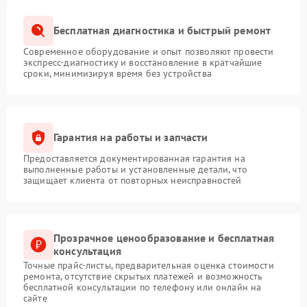
Бесплатная диагностика и быстрый ремонт
Современное оборудование и опыт позволяют провести
экспресс-диагностику и восстановление в кратчайшие
сроки, минимизируя время без устройства
Гарантия на работы и запчасти
Предоставляется документированная гарантия на
выполненные работы и установленные детали, что
защищает клиента от повторных неисправностей
Прозрачное ценообразование и бесплатная
консультация
Точные прайс-листы, предварительная оценка стоимости
ремонта, отсутствие скрытых платежей и возможность
бесплатной консультации по телефону или онлайн на
сайте