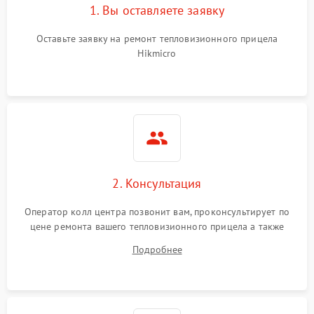
1. Вы оставляете заявку
Оставьте заявку на ремонт тепловизионного прицела
Hikmicro
2. Консультация
Оператор колл центра позвонит вам, проконсультирует по
цене ремонта вашего тепловизионного прицела а также
ответит на все ваши вопросы.
Подробнее