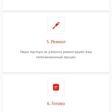
5. Ремонт
Наши мастера по ремонту ремонтируют ваш
тепловизионный прицел.
6. Готово