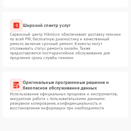
Широкий спектр услуг
Сервисный центр Hikmicro обеспечивает доставку техники
по всей РФ, бесплатную диагностику и качественный
ремонт, включая срочный ремонт. Клиенты могут
отслеживать статус ремонта онлайн. Также
предоставляется постгарантийное обслуживание для
продления срока службы техники
Оригинальные программные решение и
безопасное обслуживание данных
Использование официальных прошивок и инструментов,
аккуратная работа с пользовательскими данными:
резервное копирование, конфиденциальность и
восстановление информации при необходимости