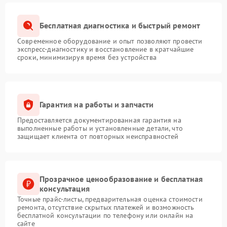
Бесплатная диагностика и быстрый ремонт
Современное оборудование и опыт позволяют провести
экспресс-диагностику и восстановление в кратчайшие
сроки, минимизируя время без устройства
Гарантия на работы и запчасти
Предоставляется документированная гарантия на
выполненные работы и установленные детали, что
защищает клиента от повторных неисправностей
Прозрачное ценообразование и бесплатная
консультация
Точные прайс-листы, предварительная оценка стоимости
ремонта, отсутствие скрытых платежей и возможность
бесплатной консультации по телефону или онлайн на
сайте