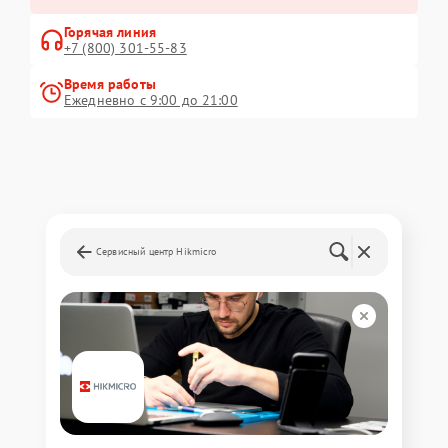
Горячая линия
+7 (800) 301-55-83
Время работы
Ежедневно с 9:00 до 21:00
Сервисный центр Hikmicro