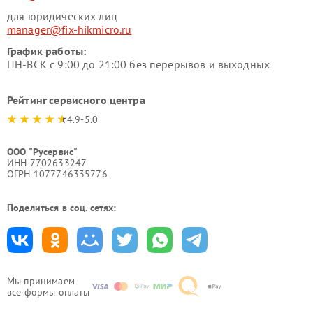
для юридических лиц
manager@fix-hikmicro.ru
График работы:
ПН-ВСК с 9:00 до 21:00 без перерывов и выходных
Рейтинг сервисного центра
4.9-5.0
ООО "Русервис"
ИНН 7702633247
ОГРН 1077746335776
Поделиться в соц. сетях:
Мы принимаем
все формы оплаты