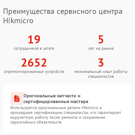
Преимущества сервисного центра
Hikmicro
19
5
сотрудников в штате
лет на рынке
2652
3
отремонтированных устройств
минимальный опыт работы
специалистов
Оригинальные запчасти и
сертифицированные мастера
Используются оригинальные детали Hikmicro и
прошедшие сертификацию специалисты, что гарантирует
корректную работу после ремонта и сохранение
гарантийных обязательств