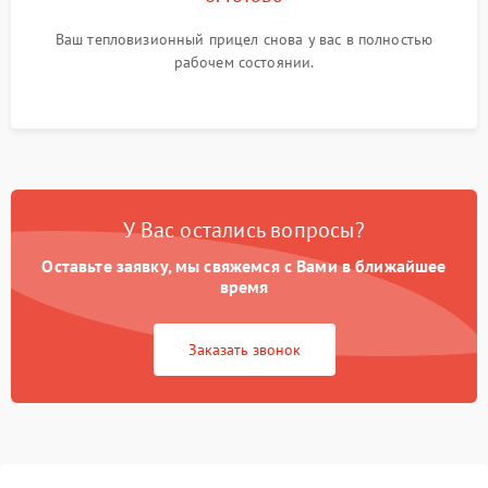
Ваш тепловизионный прицел снова у вас в полностью
рабочем состоянии.
У Вас остались вопросы?
Оставьте заявку, мы свяжемся с Вами в ближайшее
время
Заказать звонок