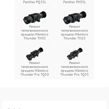
Panther PQ35L
Panther PH35L
Ремонт
Ремонт
тепловизионного
тепловизионного
прицела Hikmicro
прицела Hikmicro
Thunder TH35
Thunder TH25
Ремонт
Ремонт
тепловизионного
тепловизионного
прицела Hikmicro
прицела Hikmicro
Thunder Pro TQ50
Thunder Pro TQ35