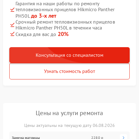
Гарантия на наши работы по ремонту
тепловизионных прицелов Hikmicro Panther
до 3-х лет
PH50L
Срочный ремонт тепловизионных прицелов
Hikmicro Panther PH50L в течении часа
20%
Скидка для вас до
Консультация со специалистом
Узнать стоимость работ
Цены на услуги ремонта
Цены актуальны на текущую дату 06.08.2026
Замена матрицы
2280 р