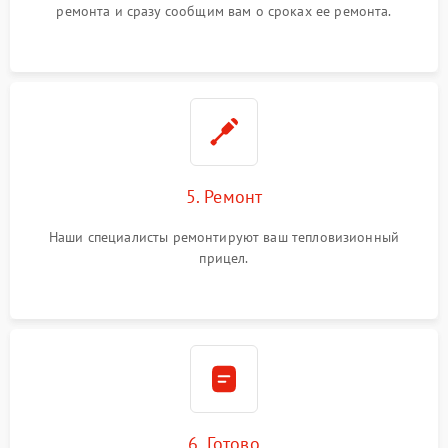
ремонта и сразу сообщим вам о сроках ее ремонта.
5. Ремонт
Наши специалисты ремонтируют ваш тепловизионный
прицел.
6. Готово