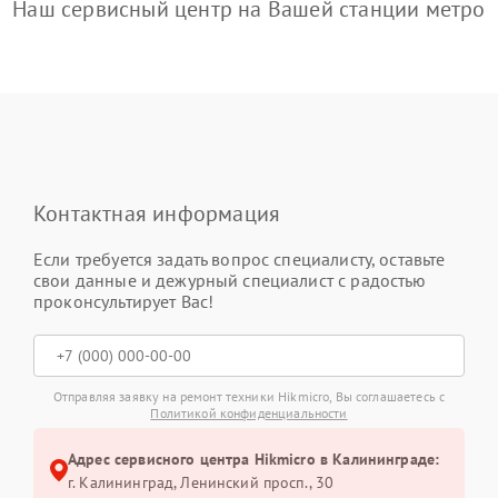
Наш сервисный центр на Вашей станции метро
Контактная информация
Если требуется задать вопрос специалисту, оставьте
свои данные и дежурный специалист с радостью
проконсультирует Вас!
Отправляя заявку на ремонт техники Hikmicro, Вы соглашаетесь с
Политикой конфиденциальности
Адрес сервисного центра Hikmicro в Калининграде:
г. Калининград, Ленинский просп., 30