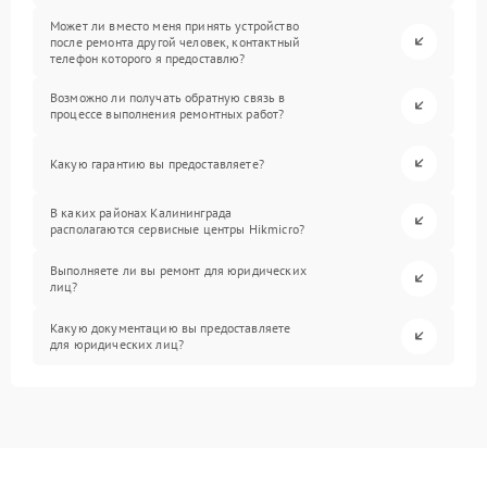
Может ли вместо меня принять устройство
после ремонта другой человек, контактный
телефон которого я предоставлю?
Возможно ли получать обратную связь в
процессе выполнения ремонтных работ?
Какую гарантию вы предоставляете?
В каких районах Калининграда
располагаются сервисные центры Hikmicro?
Выполняете ли вы ремонт для юридических
лиц?
Какую документацию вы предоставляете
для юридических лиц?