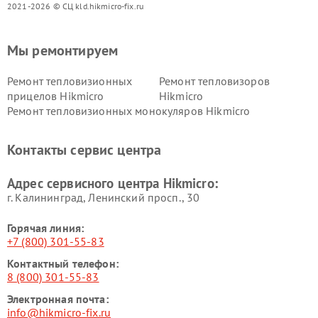
2021-2026 © СЦ kld.hikmicro-fix.ru
Мы ремонтируем
Ремонт тепловизионных
Ремонт тепловизоров
прицелов Hikmicro
Hikmicro
Ремонт тепловизионных монокуляров Hikmicro
Контакты сервис центра
Адрес сервисного центра Hikmicro:
г. Калининград, Ленинский просп., 30
Горячая линия:
+7 (800) 301-55-83
Контактный телефон:
8 (800) 301-55-83
Электронная почта:
info@hikmicro-fix.ru