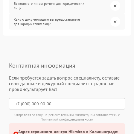
Выполняете ли вы ремонт для юридических
лиц?
Какую документацию вы предоставляете
для юридических лиц?
Контактная информация
Если требуется задать вопрос специалисту, оставьте
свои данные и дежурный специалист с радостью
проконсультирует Вас!
Отправляя заявку на ремонт техники Hikmicro, Вы соглашаетесь с
Политикой конфиденциальности
Адрес сервисного центра Hikmicro в Калининграде: