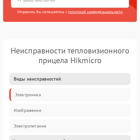
Отправляя, Вы соглашаетесь с
политикой конфиденциальности
Неисправности тепловизионного
прицела Hikmicro
Виды неисправностей
Электроника
Изображение
Электропитание