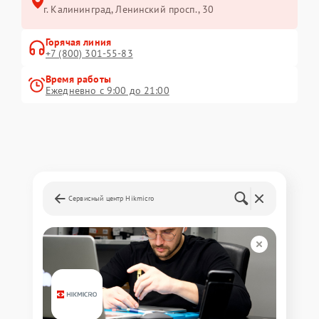
г. Калининград, Ленинский просп., 30
Горячая линия
+7 (800) 301-55-83
Время работы
Ежедневно с 9:00 до 21:00
Сервисный центр Hikmicro