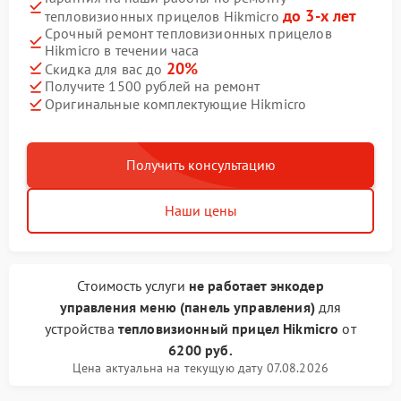
до 3-х лет
тепловизионных прицелов Hikmicro
Срочный ремонт тепловизионных прицелов
Hikmicro в течении часа
20%
Скидка для вас до
Получите 1500 рублей на ремонт
Оригинальные комплектующие Hikmicro
Получить консультацию
Наши цены
Стоимость услуги
не работает энкодер
управления меню (панель управления)
для
устройства
тепловизионный прицел Hikmicro
от
6200 руб.
Цена актуальна на текущую дату 07.08.2026