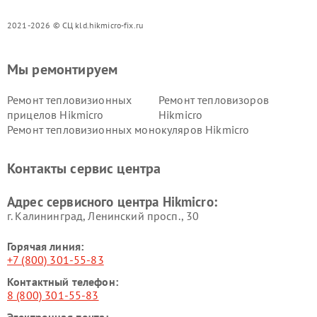
2021-2026 © СЦ kld.hikmicro-fix.ru
Мы ремонтируем
Ремонт тепловизионных
Ремонт тепловизоров
прицелов Hikmicro
Hikmicro
Ремонт тепловизионных монокуляров Hikmicro
Контакты сервис центра
Адрес сервисного центра Hikmicro:
г. Калининград, Ленинский просп., 30
Горячая линия:
+7 (800) 301-55-83
Контактный телефон:
8 (800) 301-55-83