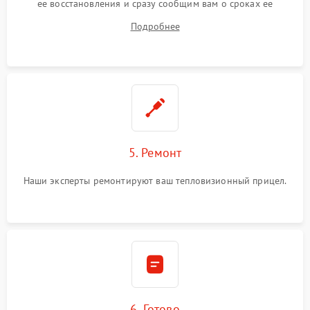
ее восстановления и сразу сообщим вам о сроках ее
ремонта.
Подробнее
5. Ремонт
Наши эксперты ремонтируют ваш тепловизионный прицел.
6. Готово