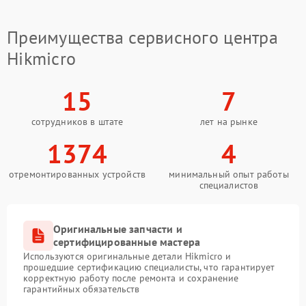
Преимущества сервисного центра
Hikmicro
15
7
сотрудников в штате
лет на рынке
1374
4
отремонтированных устройств
минимальный опыт работы
специалистов
Оригинальные запчасти и
сертифицированные мастера
Используются оригинальные детали Hikmicro и
прошедшие сертификацию специалисты, что гарантирует
корректную работу после ремонта и сохранение
гарантийных обязательств