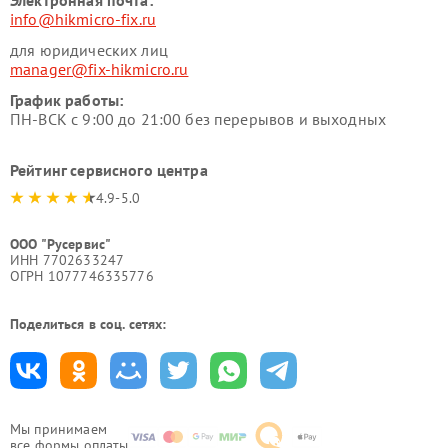
Электронная почта:
info@hikmicro-fix.ru
для юридических лиц
manager@fix-hikmicro.ru
График работы:
ПН-ВСК с 9:00 до 21:00 без перерывов и выходных
Рейтинг сервисного центра
4.9-5.0
ООО "Русервис"
ИНН 7702633247
ОГРН 1077746335776
Поделиться в соц. сетях:
Мы принимаем
все формы оплаты