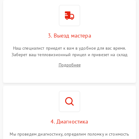
3. Выезд мастера
Наш специалист приедет к вам в удобное для вас время.
Заберет ваш тепловизионный прицел и привезет на склад
для диагностики.
Подробнее
4. Диагностика
Мы проведем диагностику, определим поломку и стоимость