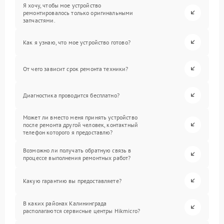
Я хочу, чтобы мое устройство
ремонтировалось только оригинальными
запчастями.
Как я узнаю, что мое устройство готово?
От чего зависит срок ремонта техники?
Диагностика проводится бесплатно?
Может ли вместо меня принять устройство
после ремонта другой человек, контактный
телефон которого я предоставлю?
Возможно ли получать обратную связь в
процессе выполнения ремонтных работ?
Какую гарантию вы предоставляете?
В каких районах Калининграда
располагаются сервисные центры Hikmicro?