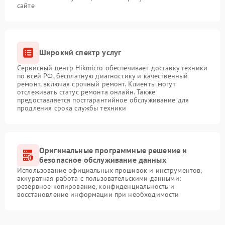
сайте
Широкий спектр услуг
Сервисный центр Hikmicro обеспечивает доставку техники
по всей РФ, бесплатную диагностику и качественный
ремонт, включая срочный ремонт. Клиенты могут
отслеживать статус ремонта онлайн. Также
предоставляется постгарантийное обслуживание для
продления срока службы техники
Оригинальные программные решение и
безопасное обслуживание данных
Использование официальных прошивок и инструментов,
аккуратная работа с пользовательскими данными:
резервное копирование, конфиденциальность и
восстановление информации при необходимости