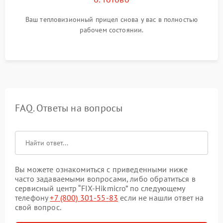
Ваш тепловизионный прицел снова у вас в полностью
рабочем состоянии.
FAQ. Ответы на вопросы
Вы можете ознакомиться с приведенными ниже
часто задаваемыми вопросами, либо обратиться в
сервисный центр “FIX-Hikmicro” по следующему
телефону
+7 (800) 301-55-83
если не нашли ответ на
свой вопрос.