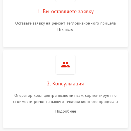
1. Вы оставляете заявку
Оставьте заявку на ремонт тепловизионного прицела
Hikmicro
2. Консультация
Оператор колл центра позвонит вам, сориентирует по
стоимости ремонта вашего тепловизионного прицела а
также ответит на все ваши вопросы.
Подробнее