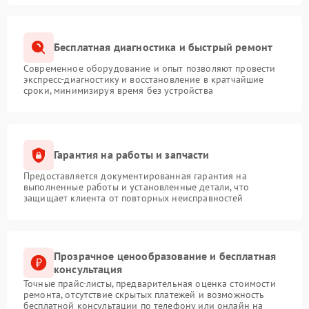
Бесплатная диагностика и быстрый ремонт
Современное оборудование и опыт позволяют провести
экспресс-диагностику и восстановление в кратчайшие
сроки, минимизируя время без устройства
Гарантия на работы и запчасти
Предоставляется документированная гарантия на
выполненные работы и установленные детали, что
защищает клиента от повторных неисправностей
Прозрачное ценообразование и бесплатная
консультация
Точные прайс-листы, предварительная оценка стоимости
ремонта, отсутствие скрытых платежей и возможность
бесплатной консультации по телефону или онлайн на