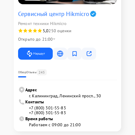
Сервисный центр Hikmicro
Ремонт техники Hikmicro
5,0
250 оценки
Открыто до 21:00
Маршрут
245
Обзор
Отзывы
Адрес
г. Калининград, Ленинский просп., 30
Контакты
+7 (800) 301-55-83
+7 (800) 301-55-83
Время работы
Работаем с 09:00 до 21:00