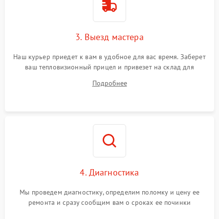
3. Выезд мастера
Наш курьер приедет к вам в удобное для вас время. Заберет
ваш тепловизионный прицел и привезет на склад для
диагностики.
Подробнее
4. Диагностика
Мы проведем диагностику, определим поломку и цену ее
ремонта и сразу сообщим вам о сроках ее починки