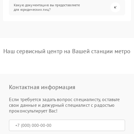
Какую документацию вы предоставляете
для юридических лиц?
Наш сервисный центр на Вашей станции метро
Контактная информация
Если требуется задать вопрос специалисту, оставьте
свои данные и дежурный специалист с радостью
проконсультирует Вас!