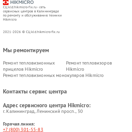
СЦ kld.hikmicro-fix.ru - сеть
сервисных центров в Калининграде
по ремонту и обслуживанию техники
Hikmicro
2021-2026 © СЦ kld.hikmicro-fix.ru
Мы ремонтируем
Ремонт тепловизионных
Ремонт тепловизоров
прицелов Hikmicro
Hikmicro
Ремонт тепловизионных монокуляров Hikmicro
Контакты сервис центра
Адрес сервисного центра Hikmicro:
г. Калининград, Ленинский просп., 30
Горячая линия:
+7 (800) 301-55-83