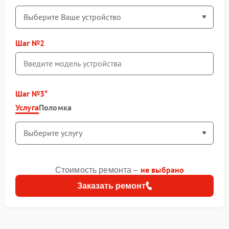
Шаг №2
Шаг №3
Услуга
Поломка
не выбрано
Стоимость ремонта –
Заказать ремонт