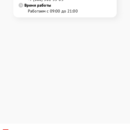
Время работы
Работаем с 09:00 до 21:00