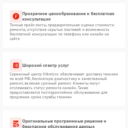
Прозрачное ценообразование и бесплатная
консультация
Точные прайс-листы, предварительная оценка стоимости
ремонта, отсутствие скрытых платежей и возможность
бесплатной консультации по телефону или онлайн на
сайте
Широкий спектр услуг
Сервисный центр Hikmicro обеспечивает доставку техники
по всей РФ, бесплатную диагностику и качественный
ремонт, включая срочный ремонт. Клиенты могут
отслеживать статус ремонта онлайн. Также
предоставляется постгарантийное обслуживание для
продления срока службы техники
Оригинальные программные решение и
безопасное обслуживание данных