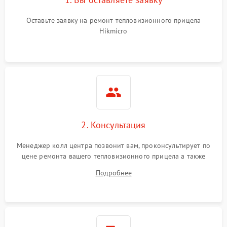
Оставьте заявку на ремонт тепловизионного прицела
Hikmicro
2. Консультация
Менеджер колл центра позвонит вам, проконсультирует по
цене ремонта вашего тепловизионного прицела а также
ответит на все ваши вопросы.
Подробнее