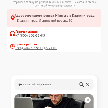
Отправляя заявку на ремонт техники Hikmicro, Вы соглашаетесь с
Политикой конфиденциальности
Адрес сервисного центра Hikmicro в Калининграде:
г. Калининград, Ленинский просп., 30
Горячая линия
+7 (800) 301-55-83
Время работы
Ежедневно с 9:00 до 21:00
Сервисный центр Hikmicro