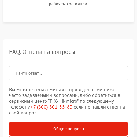
рабочем состоянии.
FAQ. Ответы на вопросы
Вы можете ознакомиться с приведенными ниже
часто задаваемыми вопросами, либо обратиться в
сервисный центр “FIX-Hikmicro” по следующему
телефону
+7 (800) 301-55-83
если не нашли ответ на
свой вопрос.
Общие вопросы