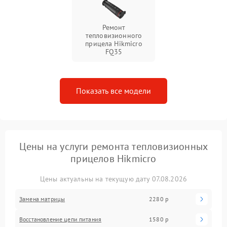
Ремонт
тепловизионного
прицела Hikmicro
FQ35
Показать все модели
Цены на услуги ремонта тепловизионных
прицелов Hikmicro
Цены актуальны на текущую дату 07.08.2026
Замена матрицы
2280 р
Восстановление цепи питания
1580 р