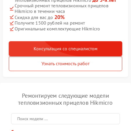
Срочный ремонт тепловизионных прицелов
Hikmicro в течении часа
20%
Скидка для вас до
Получите 1500 рублей на ремонт
Оригинальные комплектующие Hikmicro
Консультация со специалистом
Узнать стоимость работ
Ремонтируем следующие модели
тепловизионных прицелов Hikmicro