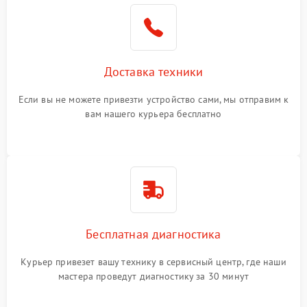
Доставка техники
Если вы не можете привезти устройство сами, мы отправим к
вам нашего курьера бесплатно
Бесплатная диагностика
Курьер привезет вашу технику в сервисный центр, где наши
мастера проведут диагностику за 30 минут