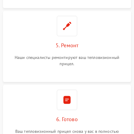
5. Ремонт
Наши специалисты ремонтируют ваш тепловизионный
прицел.
6. Готово
Ваш тепловизионный прицел снова у вас в полностью