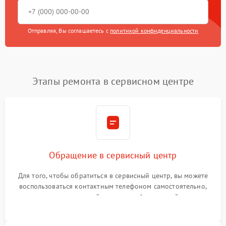
Отправляя, Вы соглашаетесь с
политикой конфиденциальности
Этапы ремонта в сервисном центре
Обращение в сервисный центр
Для того, чтобы обратиться в сервисный центр, вы можете
воспользоваться контактным телефоном самостоятельно,
или оставить свой номер телефона на сайте