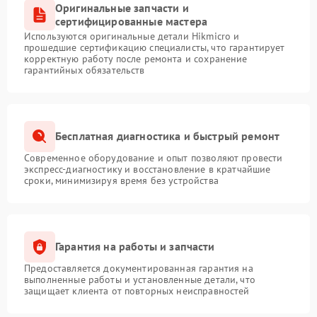
Оригинальные запчасти и
Поломка системы защиты
1500 ₽
Подробнее →
сертифицированные мастера
от замыкания
Используются оригинальные детали Hikmicro и
прошедшие сертификацию специалисты, что гарантирует
корректную работу после ремонта и сохранение
гарантийных обязательств
Бесплатная диагностика и быстрый ремонт
Современное оборудование и опыт позволяют провести
экспресс-диагностику и восстановление в кратчайшие
сроки, минимизируя время без устройства
Гарантия на работы и запчасти
Предоставляется документированная гарантия на
выполненные работы и установленные детали, что
защищает клиента от повторных неисправностей