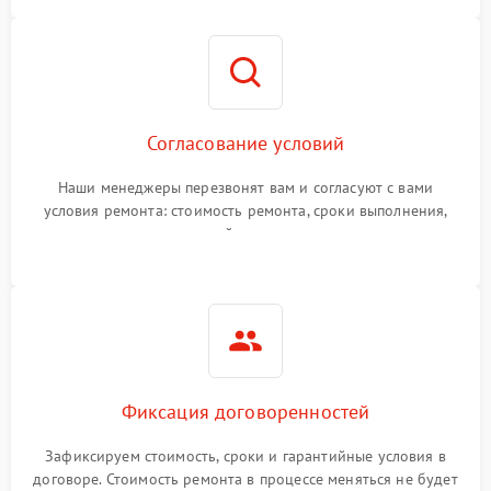
Согласование условий
Наши менеджеры перезвонят вам и согласуют с вами
условия ремонта: стоимость ремонта, сроки выполнения,
гарантийные условия
Фиксация договоренностей
Зафиксируем стоимость, сроки и гарантийные условия в
договоре. Стоимость ремонта в процессе меняться не будет