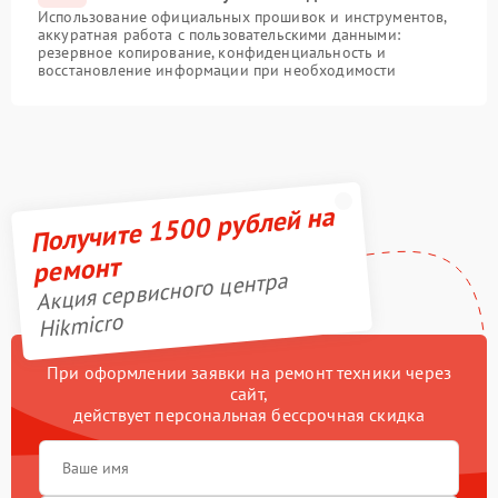
Использование официальных прошивок и инструментов,
аккуратная работа с пользовательскими данными:
резервное копирование, конфиденциальность и
восстановление информации при необходимости
Получите 1500 рублей на
ремонт
Акция сервисного центра
Hikmicro
При оформлении заявки на ремонт техники через
сайт,
действует персональная бессрочная скидка