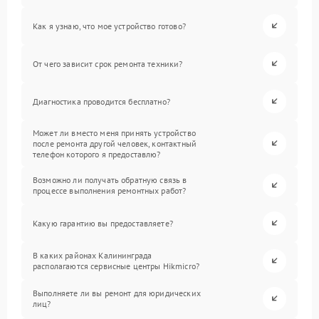
Как я узнаю, что мое устройство готово?
От чего зависит срок ремонта техники?
Диагностика проводится бесплатно?
Может ли вместо меня принять устройство
после ремонта другой человек, контактный
телефон которого я предоставлю?
Возможно ли получать обратную связь в
процессе выполнения ремонтных работ?
Какую гарантию вы предоставляете?
В каких районах Калининграда
располагаются сервисные центры Hikmicro?
Выполняете ли вы ремонт для юридических
лиц?