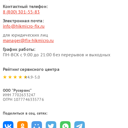
Контактный телефон:
8 (800) 301-55-83
Электронная почта:
info@hikmicro-fix.ru
для юридических лиц
manager@fix-hikmicro.ru
График работы:
ПН-ВСК с 9:00 до 21:00 без перерывов и выходных
Рейтинг сервисного центра
4.9-5.0
ООО "Русервис"
ИНН 7702633247
ОГРН 1077746335776
Поделиться в соц. сетях: