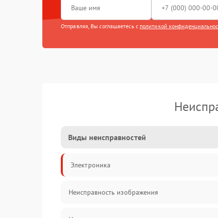
Отправляя, Вы соглашаетесь с
политикой конфиденциально
Неиспра
Виды неисправностей
Электроника
Неисправность изображения