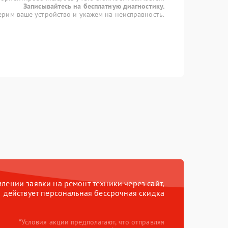
Записывайтесь на бесплатную диагностику.
рим ваше устройство и укажем на неисправность.
ении заявки на ремонт техники через сайт,
действует персональная бессрочная скидка
*Условия акции предполагают, что отправляя