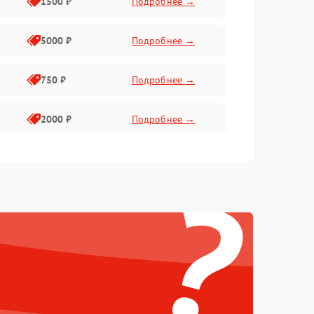
1500 ₽
Подробнее →
5000 ₽
Подробнее →
750 ₽
Подробнее →
2000 ₽
Подробнее →
750 ₽
Подробнее →
?
500 ₽
Подробнее →
500 ₽
Подробнее →
1250 ₽
Подробнее →