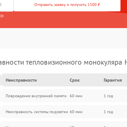
Отправить заявку и получить 1500 ₽
сти
вности тепловизионного монокуляра 
Неисправности
Срок
Гарантия
Повреждение внутренней памяти
60 мин
1 год
Неисправность системы подсветки
60 мин
1 год