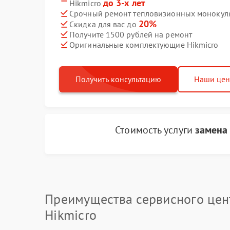
до 3-х лет
Hikmicro
Срочный ремонт тепловизионных монокуляр
20%
Скидка для вас до
Получите 1500 рублей на ремонт
Оригинальные комплектующие Hikmicro
Получить консультацию
Наши це
Стоимость услуги
замена
Преимущества сервисного цен
Hikmicro