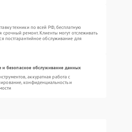
тавку техники по всей РФ, бесплатную
я срочный ремонт. Клиенты могут отслеживать
тся постгарантийное обслуживание для
 и безопасное обслуживание данных
трументов, аккуратная работа с
пирование, конфиденциальность и
мости