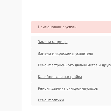
Наименование услуги
Замена матрицы
Замена микросхемы усилителя
Ремонт встроенного дальнометра и други
Калибровка и настройка
Ремонт датчика синхроимпульсов
Ремонт оптики