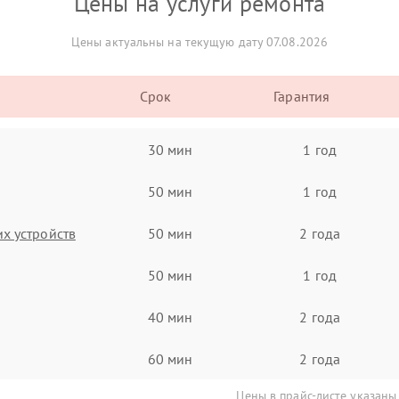
Цены на услуги ремонта
Цены актуальны на текущую дату 07.08.2026
Срок
Гарантия
30 мин
1 год
50 мин
1 год
х устройств
50 мин
2 года
50 мин
1 год
40 мин
2 года
60 мин
2 года
Цены в прайс-листе указаны