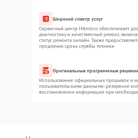
Широкий спектр услуг
Сервисный центр Hikmicro обеспечивает дос
диагностику и качественный ремонт, включа
статус ремонта онлайн. Также предоставляе
продления срока службы техники
Оригинальные программные решение
Использование официальных прошивок и инс
пользовательскими данными: резервное ко
восстановление информации при необходи