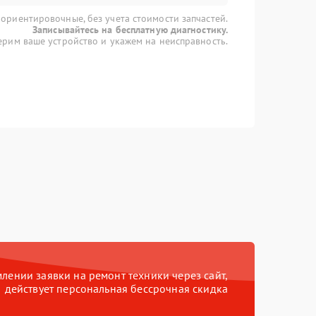
 ориентировочные, без учета стоимости запчастей.
Записывайтесь на бесплатную диагностику.
рим ваше устройство и укажем на неисправность.
ении заявки на ремонт техники через сайт,
действует персональная бессрочная скидка