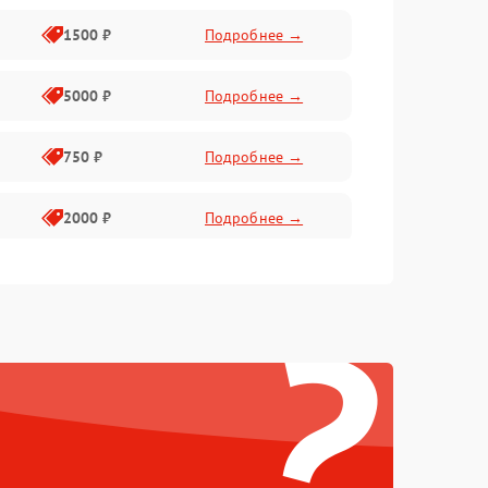
1500 ₽
Подробнее →
5000 ₽
Подробнее →
750 ₽
Подробнее →
2000 ₽
Подробнее →
750 ₽
Подробнее →
?
500 ₽
Подробнее →
500 ₽
Подробнее →
1250 ₽
Подробнее →