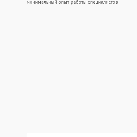
минимальный опыт работы специалистов