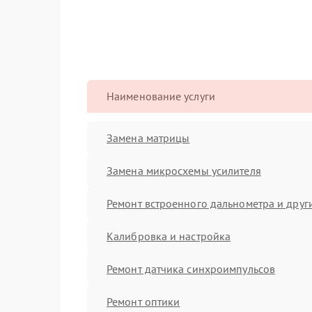
Наименование услуги
Замена матрицы
Замена микросхемы усилителя
Ремонт встроенного дальнометра и други
Калибровка и настройка
Ремонт датчика синхроимпульсов
Ремонт оптики