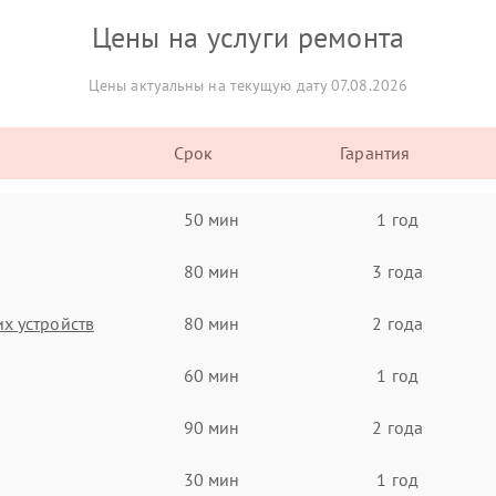
Цены на услуги ремонта
Цены актуальны на текущую дату 07.08.2026
Срок
Гарантия
50 мин
1 год
80 мин
3 года
х устройств
80 мин
2 года
60 мин
1 год
90 мин
2 года
30 мин
1 год