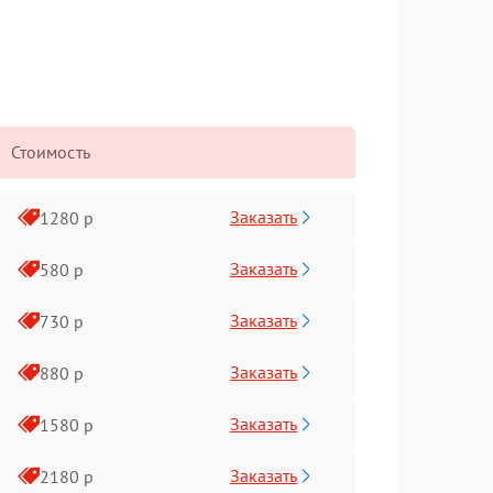
Стоимость
Заказать
1280 р
Заказать
580 р
Заказать
730 р
Заказать
880 р
Заказать
1580 р
Заказать
2180 р