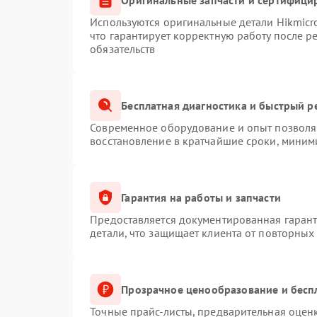
Используются оригинальные детали Hikmic
что гарантирует корректную работу после 
обязательств
Бесплатная диагностика и быстрый р
Современное оборудование и опыт позволяю
восстановление в кратчайшие сроки, миним
Гарантия на работы и запчасти
Предоставляется документированная гаран
детали, что защищает клиента от повторных
Прозрачное ценообразование и бесп
Точные прайс-листы, предварительная оценк