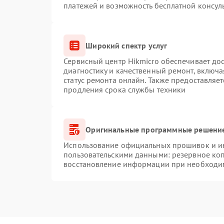
платежей и возможность бесплатной консуль
Широкий спектр услуг
Сервисный центр Hikmicro обеспечивает дос
диагностику и качественный ремонт, включа
статус ремонта онлайн. Также предоставляе
продления срока службы техники
Оригинальные программные решение
Использование официальных прошивок и инс
пользовательскими данными: резервное ко
восстановление информации при необходи