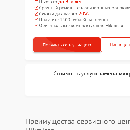
до 3-х лет
Hikmicro
Срочный ремонт тепловизионных монокуляр
20%
Скидка для вас до
Получите 1500 рублей на ремонт
Оригинальные комплектующие Hikmicro
Получить консультацию
Наши це
Стоимость услуги
замена мик
Преимущества сервисного цен