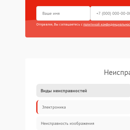
Отправляя, Вы соглашаетесь с
политикой конфиденциально
Неиспра
Виды неисправностей
Электроника
Неисправность изображения