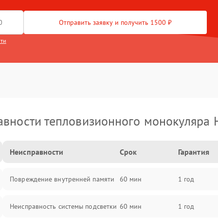
Отправить заявку и получить 1500 ₽
сти
вности тепловизионного монокуляра 
Неисправности
Срок
Гарантия
Повреждение внутренней памяти
60 мин
1 год
Неисправность системы подсветки
60 мин
1 год