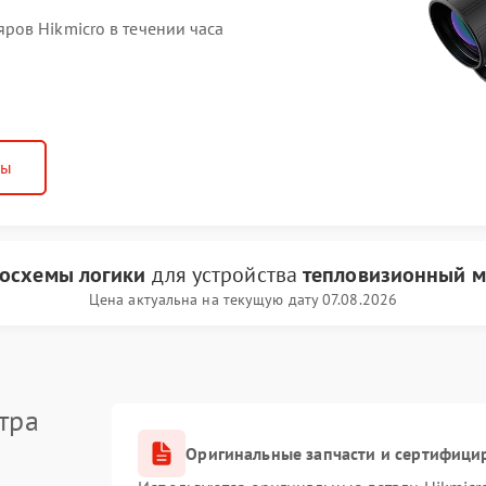
ов Hikmicro в течении часа
ны
осхемы логики
для устройства
тепловизионный м
Цена актуальна на текущую дату 07.08.2026
тра
Оригинальные запчасти и сертифици