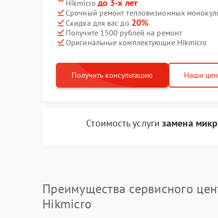
до 3-х лет
Hikmicro
Срочный ремонт тепловизионных монокуляр
20%
Скидка для вас до
Получите 1500 рублей на ремонт
Оригинальные комплектующие Hikmicro
Получить консультацию
Наши це
Стоимость услуги
замена микр
Преимущества сервисного цен
Hikmicro