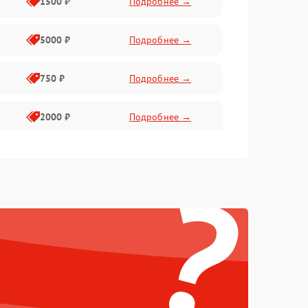
1500 ₽
Подробнее →
5000 ₽
Подробнее →
750 ₽
Подробнее →
2000 ₽
Подробнее →
750 ₽
Подробнее →
?
500 ₽
Подробнее →
500 ₽
Подробнее →
1250 ₽
Подробнее →