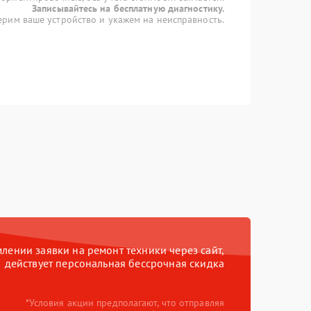
Записывайтесь на бесплатную диагностику.
рим ваше устройство и укажем на неисправность.
ении заявки на ремонт техники через сайт,
действует персональная бессрочная скидка
*Условия акции предполагают, что отправляя