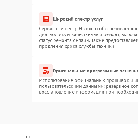
Широкий спектр услуг
Сервисный центр Hikmicro обеспечивает дос
диагностику и качественный ремонт, включа
статус ремонта онлайн. Также предоставляе
продления срока службы техники
Оригинальные программные решение
Использование официальных прошивок и инс
пользовательскими данными: резервное ко
восстановление информации при необходи