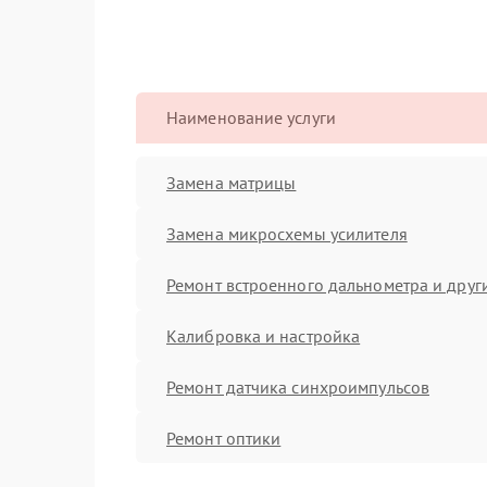
Наименование услуги
Замена матрицы
Замена микросхемы усилителя
Ремонт встроенного дальнометра и други
Калибровка и настройка
Ремонт датчика синхроимпульсов
Ремонт оптики