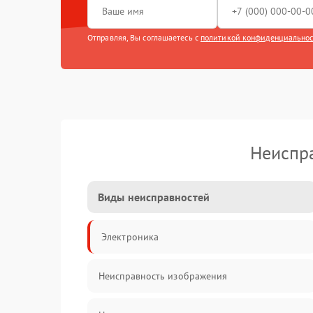
Отправляя, Вы соглашаетесь с
политикой конфиденциально
Неиспра
Виды неисправностей
Электроника
Неисправность изображения