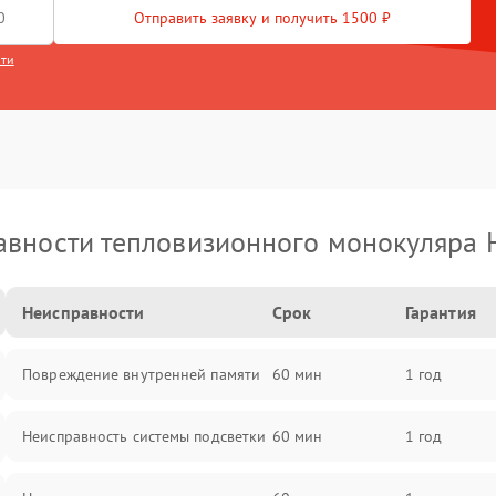
Отправить заявку и получить 1500 ₽
сти
вности тепловизионного монокуляра 
Неисправности
Срок
Гарантия
Повреждение внутренней памяти
60 мин
1 год
Неисправность системы подсветки
60 мин
1 год