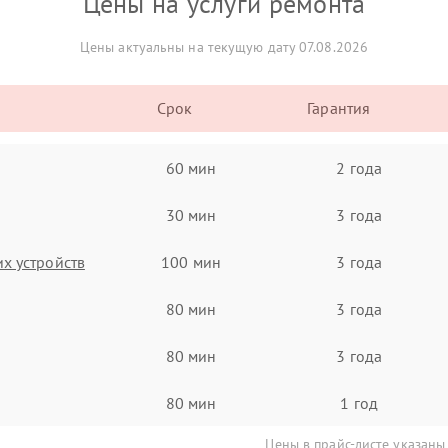
Цены на услуги ремонта
Цены актуальны на текущую дату 07.08.2026
Срок
Гарантия
60 мин
2 года
30 мин
3 года
х устройств
100 мин
3 года
80 мин
3 года
80 мин
3 года
80 мин
1 год
Цены в прайс-листе указаны