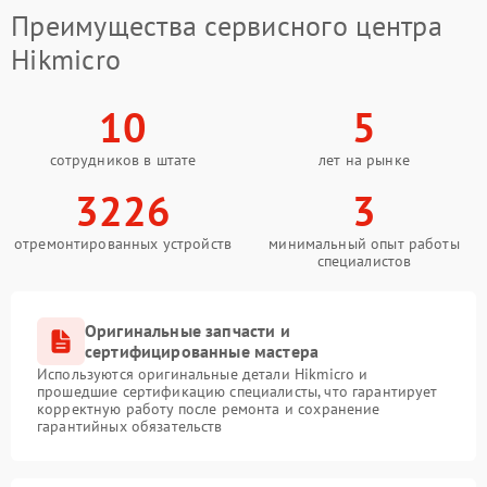
Преимущества сервисного центра
Hikmicro
10
5
сотрудников в штате
лет на рынке
3226
3
отремонтированных устройств
минимальный опыт работы
специалистов
Оригинальные запчасти и
сертифицированные мастера
Используются оригинальные детали Hikmicro и
прошедшие сертификацию специалисты, что гарантирует
корректную работу после ремонта и сохранение
гарантийных обязательств