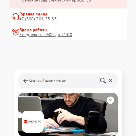
Горячая линия
+7 (800) 301-55-83
Время работы
Ежедневно с 9:00 до 21:00
Сервисный центр Hikmicro