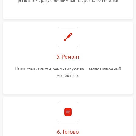
ремонта и сразу сообщим вам о сроках ее починки
5. Ремонт
Наши специалисты ремонтируют ваш тепловизионный
монокуляр.
6. Готово