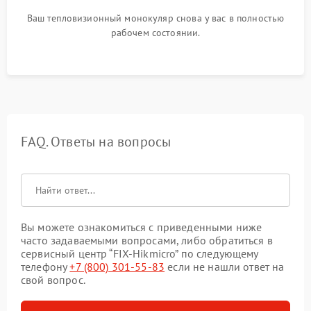
Ваш тепловизионный монокуляр снова у вас в полностью
рабочем состоянии.
FAQ. Ответы на вопросы
Вы можете ознакомиться с приведенными ниже
часто задаваемыми вопросами, либо обратиться в
сервисный центр “FIX-Hikmicro” по следующему
телефону
+7 (800) 301-55-83
если не нашли ответ на
свой вопрос.