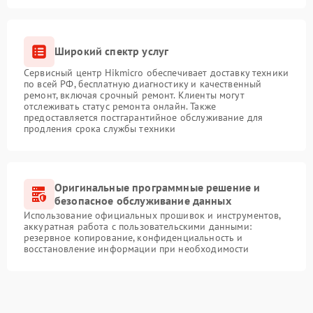
Широкий спектр услуг
Сервисный центр Hikmicro обеспечивает доставку техники
по всей РФ, бесплатную диагностику и качественный
ремонт, включая срочный ремонт. Клиенты могут
отслеживать статус ремонта онлайн. Также
предоставляется постгарантийное обслуживание для
продления срока службы техники
Оригинальные программные решение и
безопасное обслуживание данных
Использование официальных прошивок и инструментов,
аккуратная работа с пользовательскими данными:
резервное копирование, конфиденциальность и
восстановление информации при необходимости