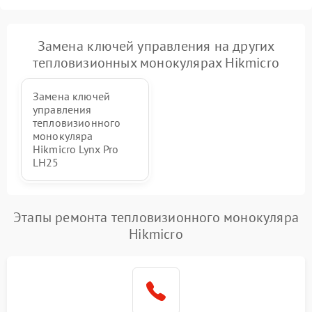
Замена ключей управления на других
тепловизионных монокулярах Hikmicro
Замена ключей
управления
тепловизионного
монокуляра
Hikmicro Lynx Pro
LH25
Этапы ремонта тепловизионного монокуляра
Hikmicro