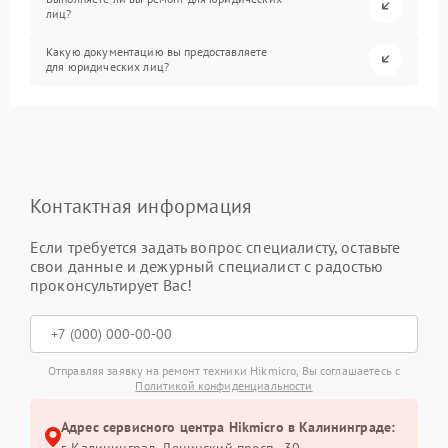
лиц?
Какую документацию вы предоставляете
для юридических лиц?
Контактная информация
Если требуется задать вопрос специалисту, оставьте
свои данные и дежурный специалист с радостью
проконсультирует Вас!
Отправляя заявку на ремонт техники Hikmicro, Вы соглашаетесь с
Политикой конфиденциальности
Адрес сервисного центра Hikmicro в Калининграде:
г. Калининград, Ленинский просп., 30