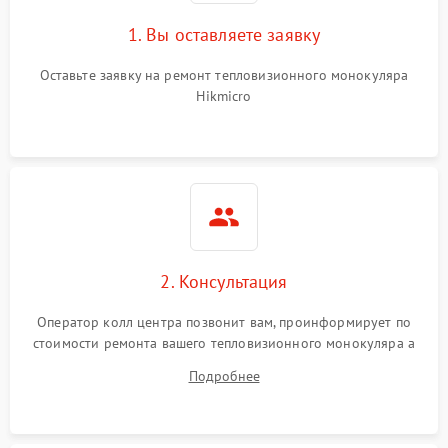
1. Вы оставляете заявку
Оставьте заявку на ремонт тепловизионного монокуляра
Hikmicro
2. Консультация
Оператор колл центра позвонит вам, проинформирует по
стоимости ремонта вашего тепловизионного монокуляра а
также ответит на все ваши вопросы.
Подробнее