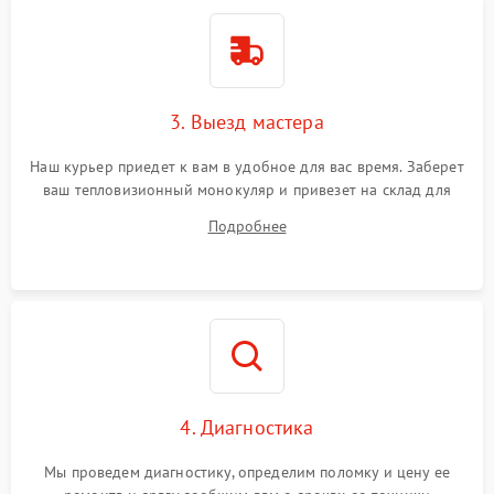
3. Выезд мастера
Наш курьер приедет к вам в удобное для вас время. Заберет
ваш тепловизионный монокуляр и привезет на склад для
диагностики.
Подробнее
4. Диагностика
Мы проведем диагностику, определим поломку и цену ее