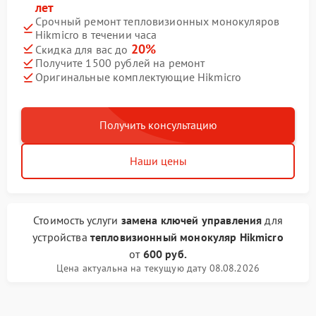
лет
Срочный ремонт тепловизионных монокуляров
Hikmicro в течении часа
20%
Скидка для вас до
Получите 1500 рублей на ремонт
Оригинальные комплектующие Hikmicro
Получить консультацию
Наши цены
Стоимость услуги
замена ключей управления
для
устройства
тепловизионный монокуляр Hikmicro
от
600 руб.
Цена актуальна на текущую дату 08.08.2026