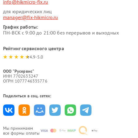
info@hikmicro-fix.ru
для юридических лиц
manager@fix-hikmicro.ru
График работы:
ПН-ВСК с 9:00 до 21:00 без перерывов и выходных
Рейтинг сервисного центра
4.9-5.0
ООО "Русервис"
ИНН 7702633247
ОГРН 1077746335776
Поделиться в соц. сетях:
Мы принимаем
все формы оплаты