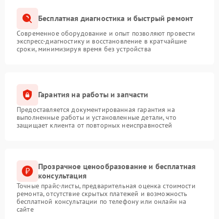
Бесплатная диагностика и быстрый ремонт
Современное оборудование и опыт позволяют провести
экспресс-диагностику и восстановление в кратчайшие
сроки, минимизируя время без устройства
Гарантия на работы и запчасти
Предоставляется документированная гарантия на
выполненные работы и установленные детали, что
защищает клиента от повторных неисправностей
Прозрачное ценообразование и бесплатная
консультация
Точные прайс-листы, предварительная оценка стоимости
ремонта, отсутствие скрытых платежей и возможность
бесплатной консультации по телефону или онлайн на
сайте