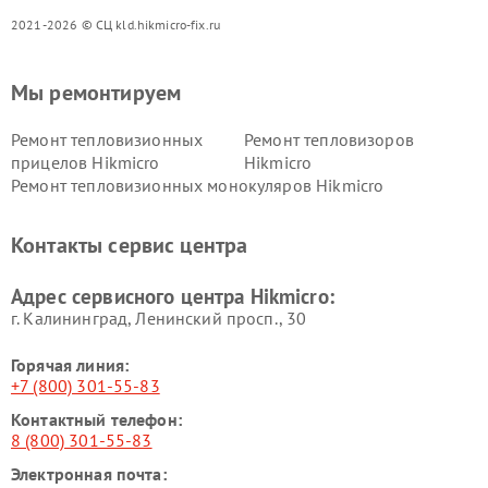
2021-2026 © СЦ kld.hikmicro-fix.ru
Мы ремонтируем
Ремонт тепловизионных
Ремонт тепловизоров
прицелов Hikmicro
Hikmicro
Ремонт тепловизионных монокуляров Hikmicro
Контакты сервис центра
Адрес сервисного центра Hikmicro:
г. Калининград, Ленинский просп., 30
Горячая линия:
+7 (800) 301-55-83
Контактный телефон:
8 (800) 301-55-83
Электронная почта: