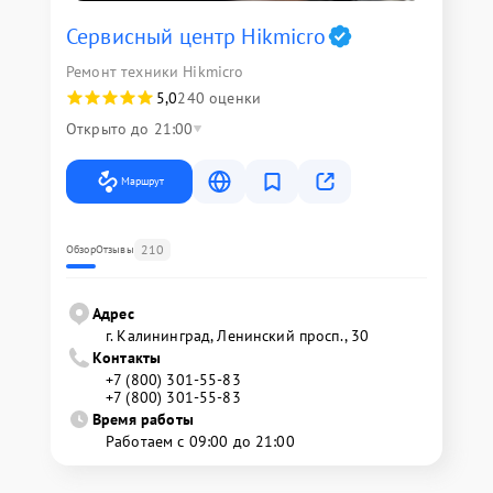
Сервисный центр Hikmicro
Ремонт техники Hikmicro
5,0
240 оценки
Открыто до 21:00
Маршрут
210
Обзор
Отзывы
Адрес
г. Калининград, Ленинский просп., 30
Контакты
+7 (800) 301-55-83
+7 (800) 301-55-83
Время работы
Работаем с 09:00 до 21:00