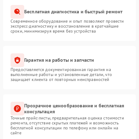
Бесплатная диагностика и быстрый ремонт
Современное оборудование и опыт позволяют провести
экспресс-диагностику и восстановление в кратчайшие
сроки, минимизируя время без устройства
Гарантия на работы и запчасти
Предоставляется документированная гарантия на
выполненные работы и установленные детали, что
защищает клиента от повторных неисправностей
Прозрачное ценообразование и бесплатная
консультация
Точные прайс-листы, предварительная оценка стоимости
ремонта, отсутствие скрытых платежей и возможность
бесплатной консультации по телефону или онлайн на
сайте