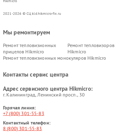
Hikmicro
2021-2026 © СЦ kld.hikmicro-fix.ru
Мы ремонтируем
Ремонт тепловизионных
Ремонт тепловизоров
прицелов Hikmicro
Hikmicro
Ремонт тепловизионных монокуляров Hikmicro
Контакты сервис центра
Адрес сервисного центра Hikmicro:
г. Калининград, Ленинский просп., 30
Горячая линия:
+7 (800) 301-55-83
Контактный телефон:
8 (800) 301-55-83