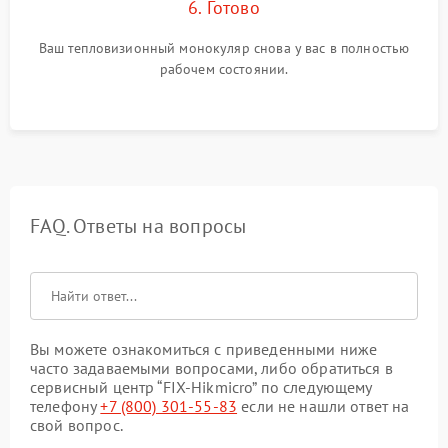
6. Готово
Ваш тепловизионный монокуляр снова у вас в полностью
рабочем состоянии.
FAQ. Ответы на вопросы
Вы можете ознакомиться с приведенными ниже
часто задаваемыми вопросами, либо обратиться в
сервисный центр “FIX-Hikmicro” по следующему
телефону
+7 (800) 301-55-83
если не нашли ответ на
свой вопрос.