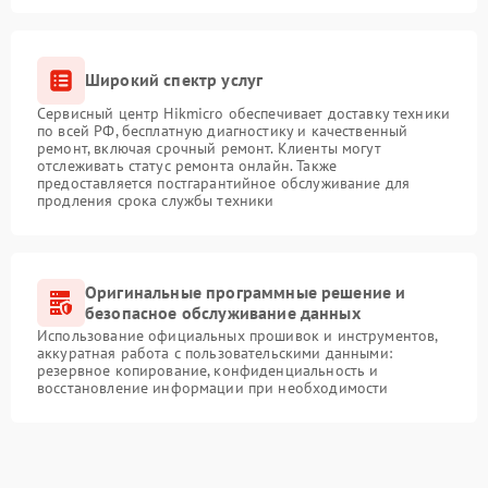
Широкий спектр услуг
Сервисный центр Hikmicro обеспечивает доставку техники
по всей РФ, бесплатную диагностику и качественный
ремонт, включая срочный ремонт. Клиенты могут
отслеживать статус ремонта онлайн. Также
предоставляется постгарантийное обслуживание для
продления срока службы техники
Оригинальные программные решение и
безопасное обслуживание данных
Использование официальных прошивок и инструментов,
аккуратная работа с пользовательскими данными:
резервное копирование, конфиденциальность и
восстановление информации при необходимости