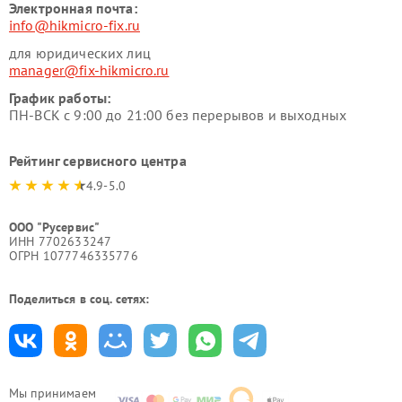
Электронная почта:
info@hikmicro-fix.ru
для юридических лиц
manager@fix-hikmicro.ru
График работы:
ПН-ВСК с 9:00 до 21:00 без перерывов и выходных
Рейтинг сервисного центра
4.9-5.0
ООО "Русервис"
ИНН 7702633247
ОГРН 1077746335776
Поделиться в соц. сетях:
Мы принимаем