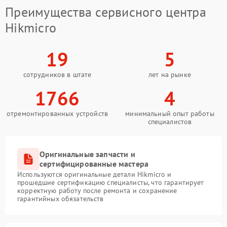
Преимущества сервисного центра
Hikmicro
19
5
сотрудников в штате
лет на рынке
1766
4
отремонтированных устройств
минимальный опыт работы
специалистов
Оригинальные запчасти и
сертифицированные мастера
Используются оригинальные детали Hikmicro и
прошедшие сертификацию специалисты, что гарантирует
корректную работу после ремонта и сохранение
гарантийных обязательств