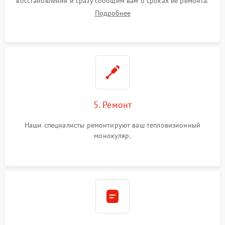
восстановления и сразу сообщим вам о сроках ее ремонта.
Подробнее
5. Ремонт
Наши специалисты ремонтируют ваш тепловизионный
монокуляр.