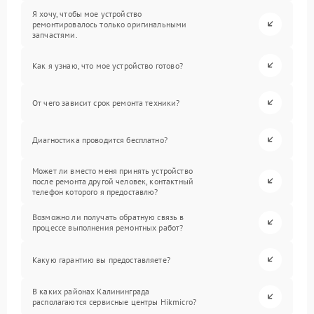
Я хочу, чтобы мое устройство
ремонтировалось только оригинальными
запчастями.
Как я узнаю, что мое устройство готово?
От чего зависит срок ремонта техники?
Диагностика проводится бесплатно?
Может ли вместо меня принять устройство
после ремонта другой человек, контактный
телефон которого я предоставлю?
Возможно ли получать обратную связь в
процессе выполнения ремонтных работ?
Какую гарантию вы предоставляете?
В каких районах Калининграда
располагаются сервисные центры Hikmicro?