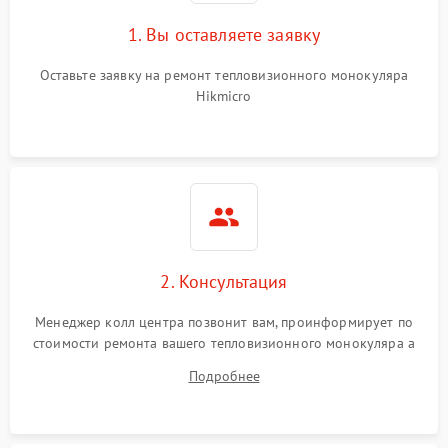
1. Вы оставляете заявку
Оставьте заявку на ремонт тепловизионного монокуляра
Hikmicro
2. Консультация
Менеджер колл центра позвонит вам, проинформирует по
стоимости ремонта вашего тепловизионного монокуляра а
также ответит на все ваши вопросы.
Подробнее