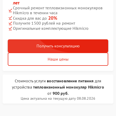
лет
Срочный ремонт тепловизионных монокуляров
Hikmicro в течении часа
20%
Скидка для вас до
Получите 1500 рублей на ремонт
Оригинальные комплектующие Hikmicro
Получить консультацию
Наши цены
Стоимость услуги
восстановление питания
для
устройства
тепловизионный монокуляр Hikmicro
от
900 руб.
Цена актуальна на текущую дату 08.08.2026