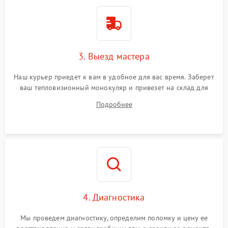
3. Выезд мастера
Наш курьер приедет к вам в удобное для вас время. Заберет
ваш тепловизионный монокуляр и привезет на склад для
диагностики.
Подробнее
4. Диагностика
Мы проведем диагностику, определим поломку и цену ее