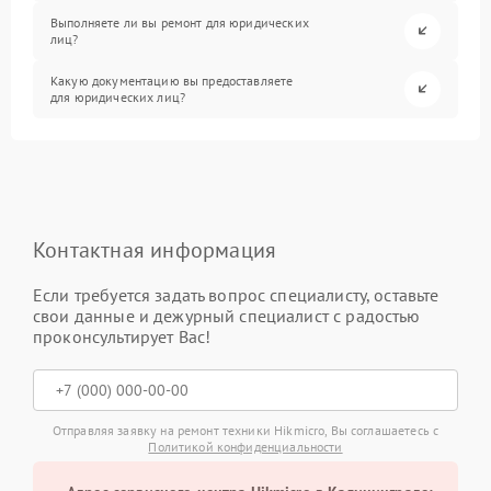
Выполняете ли вы ремонт для юридических
лиц?
Какую документацию вы предоставляете
для юридических лиц?
Контактная информация
Если требуется задать вопрос специалисту, оставьте
свои данные и дежурный специалист с радостью
проконсультирует Вас!
Отправляя заявку на ремонт техники Hikmicro, Вы соглашаетесь с
Политикой конфиденциальности