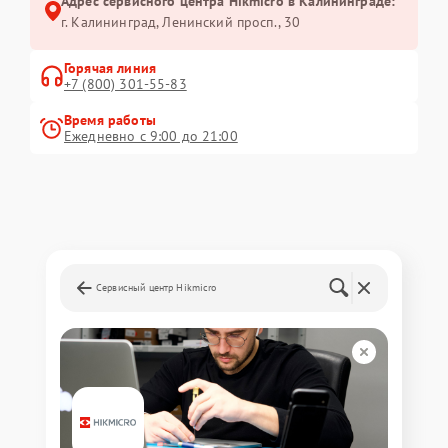
Адрес сервисного центра Hikmicro в Калининграде:
г. Калининград, Ленинский просп., 30
Горячая линия
+7 (800) 301-55-83
Время работы
Ежедневно с 9:00 до 21:00
Сервисный центр Hikmicro