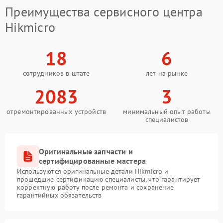
Преимущества сервисного центра
Hikmicro
18
6
сотрудников в штате
лет на рынке
2083
3
отремонтированных устройств
минимальный опыт работы
специалистов
Оригинальные запчасти и
сертифицированные мастера
Используются оригинальные детали Hikmicro и
прошедшие сертификацию специалисты, что гарантирует
корректную работу после ремонта и сохранение
гарантийных обязательств