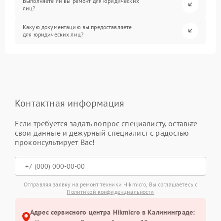
Выполняете ли вы ремонт для юридических
лиц?
Какую документацию вы предоставляете
для юридических лиц?
Контактная информация
Если требуется задать вопрос специалисту, оставьте
свои данные и дежурный специалист с радостью
проконсультирует Вас!
Отправляя заявку на ремонт техники Hikmicro, Вы соглашаетесь с
Политикой конфиденциальности
Адрес сервисного центра Hikmicro в Калининграде: