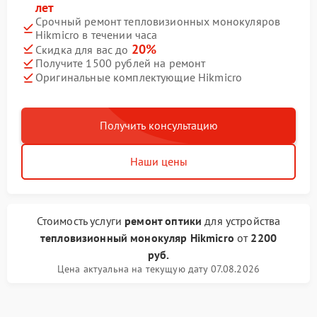
лет
Срочный ремонт тепловизионных монокуляров
Hikmicro в течении часа
20%
Скидка для вас до
Получите 1500 рублей на ремонт
Оригинальные комплектующие Hikmicro
Получить консультацию
Наши цены
Стоимость услуги
ремонт оптики
для устройства
тепловизионный монокуляр Hikmicro
от
2200
руб.
Цена актуальна на текущую дату 07.08.2026