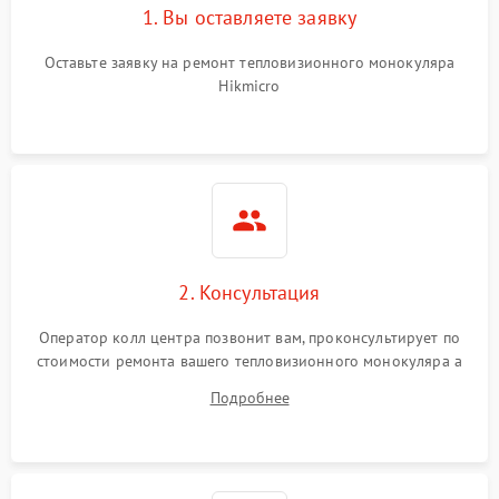
1. Вы оставляете заявку
Оставьте заявку на ремонт тепловизионного монокуляра
Hikmicro
2. Консультация
Оператор колл центра позвонит вам, проконсультирует по
стоимости ремонта вашего тепловизионного монокуляра а
также ответит на все ваши вопросы.
Подробнее