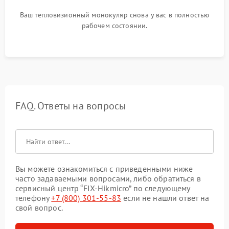
Ваш тепловизионный монокуляр снова у вас в полностью
рабочем состоянии.
FAQ. Ответы на вопросы
Вы можете ознакомиться с приведенными ниже
часто задаваемыми вопросами, либо обратиться в
сервисный центр “FIX-Hikmicro” по следующему
телефону
+7 (800) 301-55-83
если не нашли ответ на
свой вопрос.