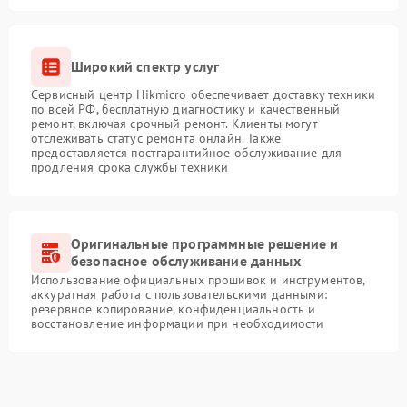
Широкий спектр услуг
Сервисный центр Hikmicro обеспечивает доставку техники
по всей РФ, бесплатную диагностику и качественный
ремонт, включая срочный ремонт. Клиенты могут
отслеживать статус ремонта онлайн. Также
предоставляется постгарантийное обслуживание для
продления срока службы техники
Оригинальные программные решение и
безопасное обслуживание данных
Использование официальных прошивок и инструментов,
аккуратная работа с пользовательскими данными:
резервное копирование, конфиденциальность и
восстановление информации при необходимости