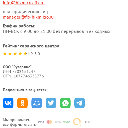
info@hikmicro-fix.ru
для юридических лиц
manager@fix-hikmicro.ru
График работы:
ПН-ВСК с 9:00 до 21:00 без перерывов и выходных
Рейтинг сервисного центра
4.9-5.0
ООО "Русервис"
ИНН 7702633247
ОГРН 1077746335776
Поделиться в соц. сетях:
Мы принимаем
все формы оплаты