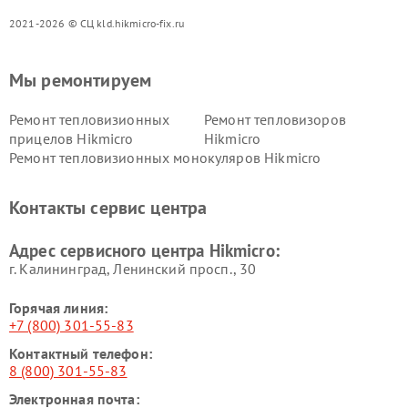
2021-2026 © СЦ kld.hikmicro-fix.ru
Мы ремонтируем
Ремонт тепловизионных
Ремонт тепловизоров
прицелов Hikmicro
Hikmicro
Ремонт тепловизионных монокуляров Hikmicro
Контакты сервис центра
Адрес сервисного центра Hikmicro:
г. Калининград, Ленинский просп., 30
Горячая линия:
+7 (800) 301-55-83
Контактный телефон:
8 (800) 301-55-83
Электронная почта: