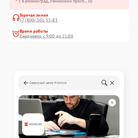
г. Калининград, Ленинский просп., 30
Горячая линия
+7 (800) 301-55-83
Время работы
Ежедневно с 9:00 до 21:00
Сервисный центр Hikmicro