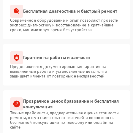
Бесплатная диагностика и быстрый ремонт
Современное оборудование и опыт позволяют провести
экспресс-диагностику и восстановление в кратчайшие
сроки, минимизируя время без устройства
Гарантия на работы и запчасти
Предоставляется документированная гарантия на
выполненные работы и установленные детали, что
защищает клиента от повторных неисправностей
Прозрачное ценообразование и бесплатная
консультация
Точные прайс-листы, предварительная оценка стоимости
ремонта, отсутствие скрытых платежей и возможность
бесплатной консультации по телефону или онлайн на
сайте