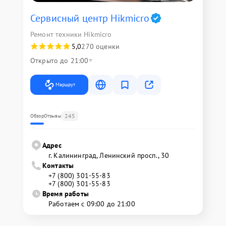
Сервисный центр Hikmicro
Ремонт техники Hikmicro
5,0
270 оценки
Открыто до 21:00
Маршрут
245
Обзор
Отзывы
Адрес
г. Калининград, Ленинский просп., 30
Контакты
+7 (800) 301-55-83
+7 (800) 301-55-83
Время работы
Работаем с 09:00 до 21:00