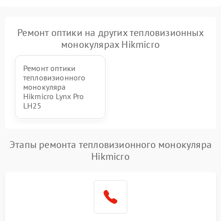
Ремонт оптики на других тепловизионных
монокулярах Hikmicro
Ремонт оптики
тепловизионного
монокуляра
Hikmicro Lynx Pro
LH25
Этапы ремонта тепловизионного монокуляра
Hikmicro