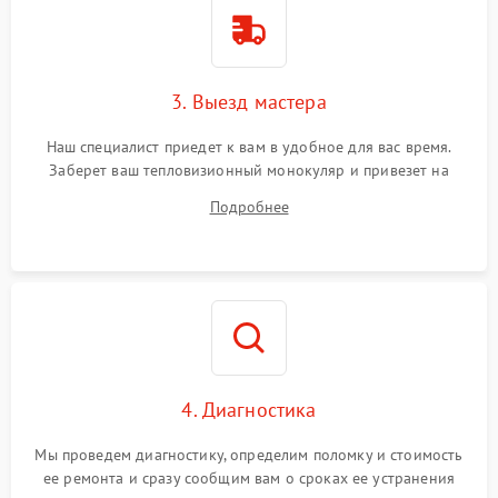
3. Выезд мастера
Наш специалист приедет к вам в удобное для вас время.
Заберет ваш тепловизионный монокуляр и привезет на
склад для диагностики.
Подробнее
4. Диагностика
Мы проведем диагностику, определим поломку и стоимость
ее ремонта и сразу сообщим вам о сроках ее устранения