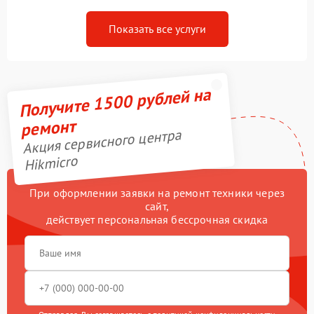
Показать все услуги
Получите 1500 рублей на
ремонт
Акция сервисного центра
Hikmicro
При оформлении заявки на ремонт техники через
сайт,
действует персональная бессрочная скидка