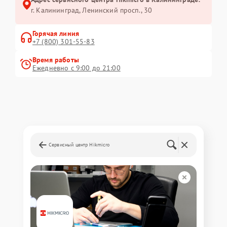
г. Калининград, Ленинский просп., 30
Горячая линия
+7 (800) 301-55-83
Время работы
Ежедневно с 9:00 до 21:00
Сервисный центр Hikmicro