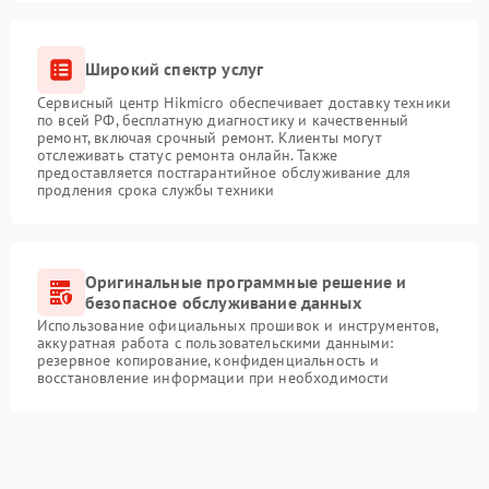
Широкий спектр услуг
Сервисный центр Hikmicro обеспечивает доставку техники
по всей РФ, бесплатную диагностику и качественный
ремонт, включая срочный ремонт. Клиенты могут
отслеживать статус ремонта онлайн. Также
предоставляется постгарантийное обслуживание для
продления срока службы техники
Оригинальные программные решение и
безопасное обслуживание данных
Использование официальных прошивок и инструментов,
аккуратная работа с пользовательскими данными:
резервное копирование, конфиденциальность и
восстановление информации при необходимости