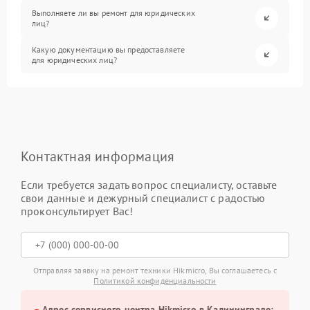
Выполняете ли вы ремонт для юридических
лиц?
Какую документацию вы предоставляете
для юридических лиц?
Контактная информация
Если требуется задать вопрос специалисту, оставьте
свои данные и дежурный специалист с радостью
проконсультирует Вас!
Отправляя заявку на ремонт техники Hikmicro, Вы соглашаетесь с
Политикой конфиденциальности
Адрес сервисного центра Hikmicro в Калининграде: