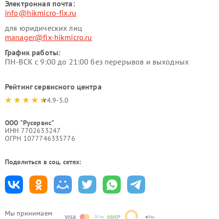
Электронная почта:
info@hikmicro-fix.ru
для юридических лиц
manager@fix-hikmicro.ru
График работы:
ПН-ВСК с 9:00 до 21:00 без перерывов и выходных
Рейтинг сервисного центра
4.9-5.0
ООО "Русервис"
ИНН 7702633247
ОГРН 1077746335776
Поделиться в соц. сетях:
Мы принимаем