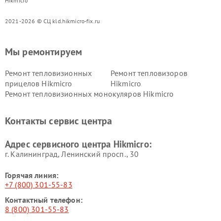
Hikmicro
2021-2026 © СЦ kld.hikmicro-fix.ru
Мы ремонтируем
Ремонт тепловизионных
Ремонт тепловизоров
прицелов Hikmicro
Hikmicro
Ремонт тепловизионных монокуляров Hikmicro
Контакты сервис центра
Адрес сервисного центра Hikmicro:
г. Калининград, Ленинский просп., 30
Горячая линия:
+7 (800) 301-55-83
Контактный телефон:
8 (800) 301-55-83