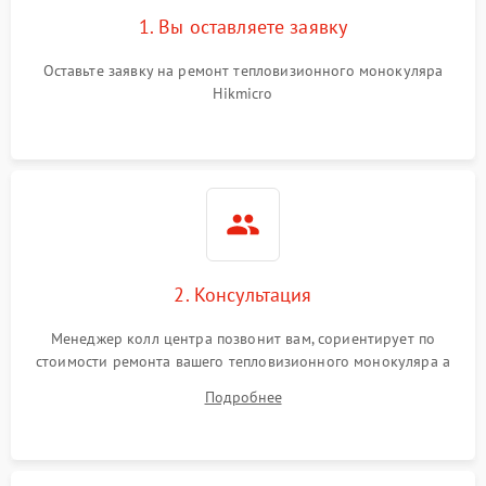
1. Вы оставляете заявку
Оставьте заявку на ремонт тепловизионного монокуляра
Hikmicro
2. Консультация
Менеджер колл центра позвонит вам, сориентирует по
стоимости ремонта вашего тепловизионного монокуляра а
также ответит на все ваши вопросы.
Подробнее