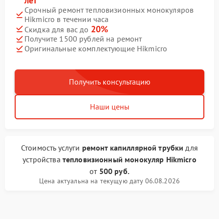
лет
Срочный ремонт тепловизионных монокуляров
Hikmicro в течении часа
20%
Скидка для вас до
Получите 1500 рублей на ремонт
Оригинальные комплектующие Hikmicro
Получить консультацию
Наши цены
Стоимость услуги
ремонт капиллярной трубки
для
устройства
тепловизионный монокуляр Hikmicro
от
500 руб.
Цена актуальна на текущую дату 06.08.2026