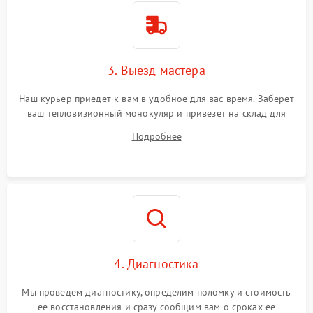
3. Выезд мастера
Наш курьер приедет к вам в удобное для вас время. Заберет
ваш тепловизионный монокуляр и привезет на склад для
диагностики.
Подробнее
4. Диагностика
Мы проведем диагностику, определим поломку и стоимость
ее восстановления и сразу сообщим вам о сроках ее