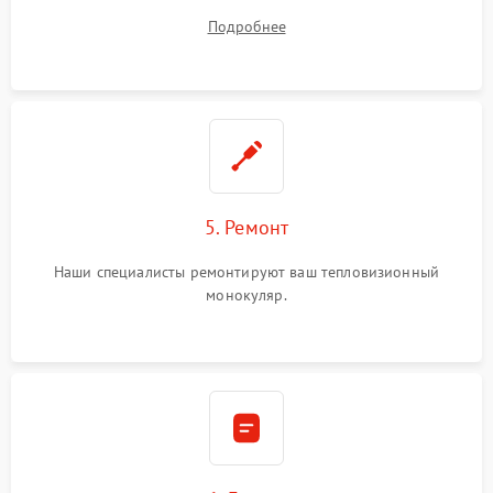
устранения
Подробнее
5. Ремонт
Наши специалисты ремонтируют ваш тепловизионный
монокуляр.