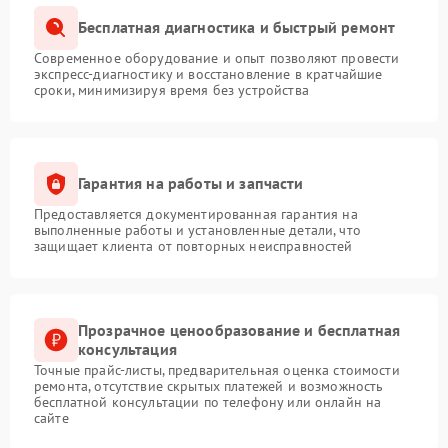
Бесплатная диагностика и быстрый ремонт
Современное оборудование и опыт позволяют провести
экспресс-диагностику и восстановление в кратчайшие
сроки, минимизируя время без устройства
Гарантия на работы и запчасти
Предоставляется документированная гарантия на
выполненные работы и установленные детали, что
защищает клиента от повторных неисправностей
Прозрачное ценообразование и бесплатная
консультация
Точные прайс-листы, предварительная оценка стоимости
ремонта, отсутствие скрытых платежей и возможность
бесплатной консультации по телефону или онлайн на
сайте