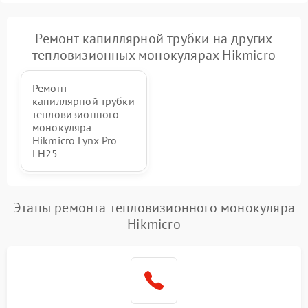
Ремонт капиллярной трубки на других
тепловизионных монокулярах Hikmicro
Ремонт
капиллярной трубки
тепловизионного
монокуляра
Hikmicro Lynx Pro
LH25
Этапы ремонта тепловизионного монокуляра
Hikmicro