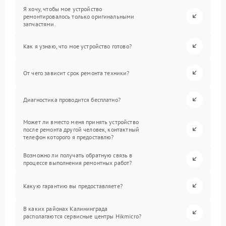
Я хочу, чтобы мое устройство
ремонтировалось только оригинальными
запчастями.
Как я узнаю, что мое устройство готово?
От чего зависит срок ремонта техники?
Диагностика проводится бесплатно?
Может ли вместо меня принять устройство
после ремонта другой человек, контактный
телефон которого я предоставлю?
Возможно ли получать обратную связь в
процессе выполнения ремонтных работ?
Какую гарантию вы предоставляете?
В каких районах Калининграда
располагаются сервисные центры Hikmicro?