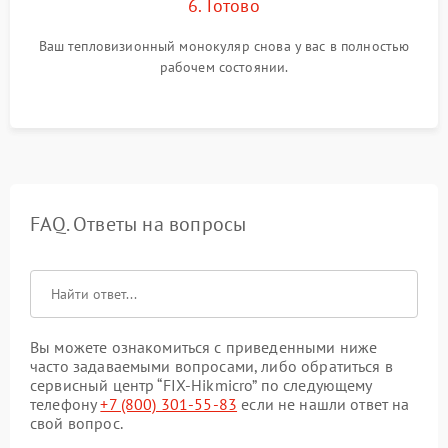
6. Готово
Ваш тепловизионный монокуляр снова у вас в полностью
рабочем состоянии.
FAQ. Ответы на вопросы
Вы можете ознакомиться с приведенными ниже
часто задаваемыми вопросами, либо обратиться в
сервисный центр “FIX-Hikmicro” по следующему
телефону
+7 (800) 301-55-83
если не нашли ответ на
свой вопрос.