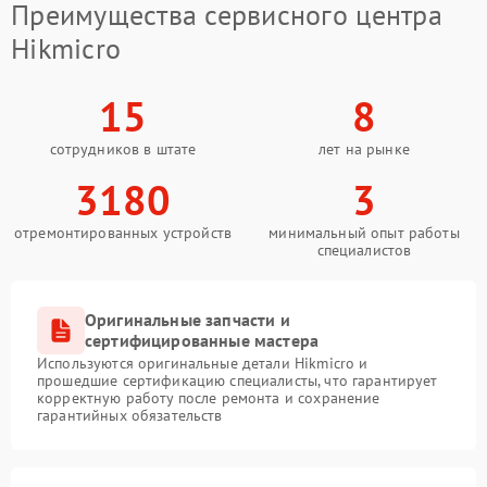
Преимущества сервисного центра
Hikmicro
15
8
сотрудников в штате
лет на рынке
3180
3
отремонтированных устройств
минимальный опыт работы
специалистов
Оригинальные запчасти и
сертифицированные мастера
Используются оригинальные детали Hikmicro и
прошедшие сертификацию специалисты, что гарантирует
корректную работу после ремонта и сохранение
гарантийных обязательств