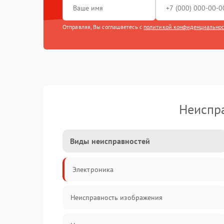
Отправляя, Вы соглашаетесь с
политикой конфиденциально
Неиспра
Виды неисправностей
Электроника
Неисправность изображения