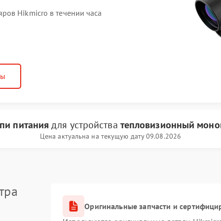
ов Hikmicro в течении часа
ны
пи питания
для устройства
тепловизионный монок
Цена актуальна на текущую дату 09.08.2026
тра
Оригинальные запчасти и сертифици