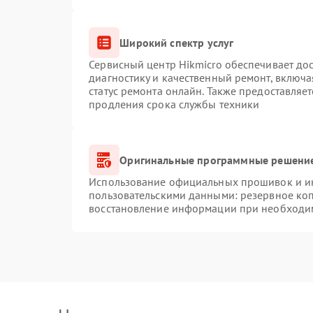
Широкий спектр услуг
Сервисный центр Hikmicro обеспечивает дос
диагностику и качественный ремонт, включа
статус ремонта онлайн. Также предоставляе
продления срока службы техники
Оригинальные программные решение
Использование официальных прошивок и инс
пользовательскими данными: резервное ко
восстановление информации при необходи