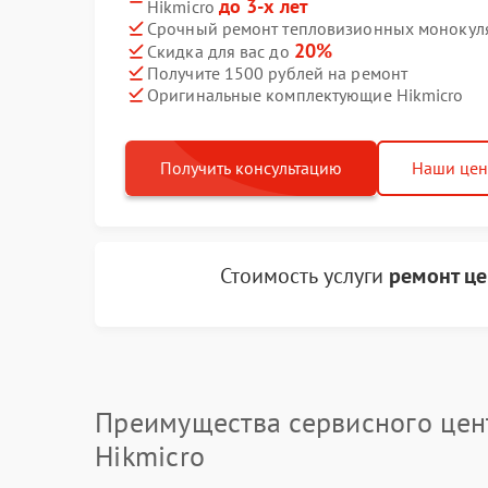
до 3-х лет
Hikmicro
Срочный ремонт тепловизионных монокуляр
20%
Скидка для вас до
Получите 1500 рублей на ремонт
Оригинальные комплектующие Hikmicro
Получить консультацию
Наши це
Стоимость услуги
ремонт це
Преимущества сервисного цен
Hikmicro