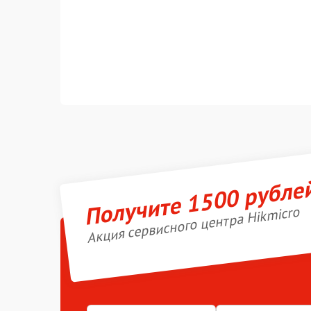
Получите 1500 рубле
Акция сервисного центра Hikmicro