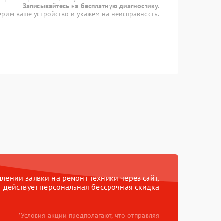
Записывайтесь на бесплатную диагностику.
рим ваше устройство и укажем на неисправность.
ении заявки на ремонт техники через сайт,
действует персональная бессрочная скидка
*Условия акции предполагают, что отправляя