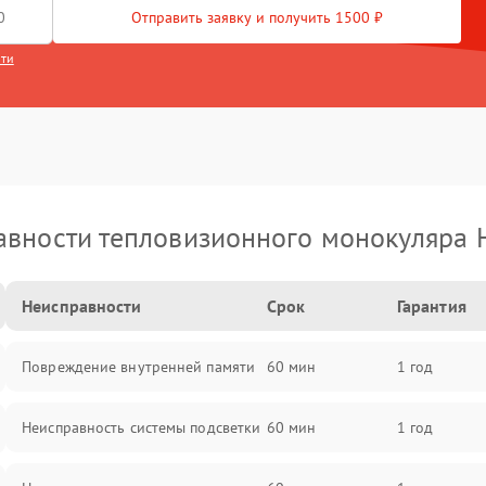
Отправить заявку и получить 1500 ₽
сти
вности тепловизионного монокуляра 
Неисправности
Срок
Гарантия
Повреждение внутренней памяти
60 мин
1 год
Неисправность системы подсветки
60 мин
1 год