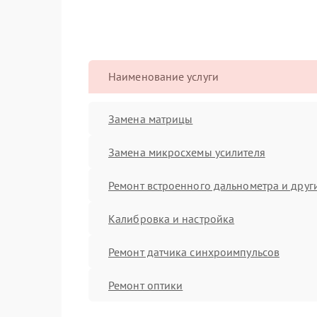
Наименование услуги
Замена матрицы
Замена микросхемы усилителя
Ремонт встроенного дальнометра и други
Калибровка и настройка
Ремонт датчика синхроимпульсов
Ремонт оптики