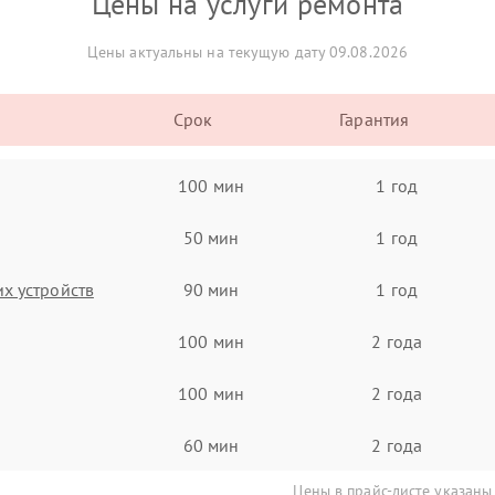
Цены на услуги ремонта
Цены актуальны на текущую дату 09.08.2026
Срок
Гарантия
100 мин
1 год
50 мин
1 год
х устройств
90 мин
1 год
100 мин
2 года
100 мин
2 года
60 мин
2 года
Цены в прайс-листе указаны