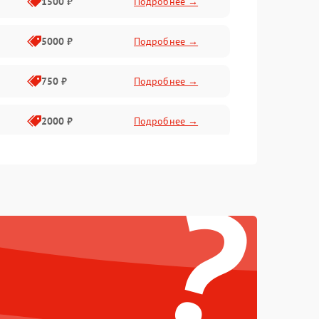
1500 ₽
Подробнее →
5000 ₽
Подробнее →
750 ₽
Подробнее →
2000 ₽
Подробнее →
750 ₽
Подробнее →
?
500 ₽
Подробнее →
500 ₽
Подробнее →
1250 ₽
Подробнее →