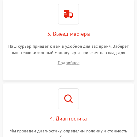
3. Выезд мастера
Наш курьер приедет к вам в удобное для вас время. Заберет
ваш тепловизионный монокуляр и привезет на склад для
диагностики.
Подробнее
4. Диагностика
Мы проведем диагностику, определим поломку и стоимость