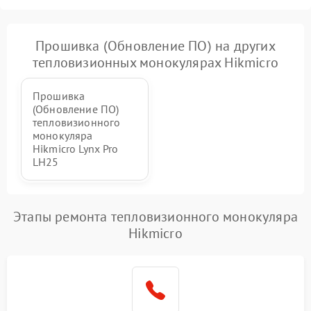
Прошивка (Обновление ПО) на других
тепловизионных монокулярах Hikmicro
Прошивка
(Обновление ПО)
тепловизионного
монокуляра
Hikmicro Lynx Pro
LH25
Этапы ремонта тепловизионного монокуляра
Hikmicro