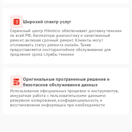
Широкий спектр услуг
Сервисный центр Hikmicro обеспечивает доставку техники
по всей РФ, бесплатную диагностику и качественный
ремонт, включая срочный ремонт. Клиенты могут
отслеживать статус ремонта онлайн. Также
предоставляется постгарантийное обслуживание для
продления срока службы техники
Оригинальные программные решение и
безопасное обслуживание данных
Использование официальных прошивок и инструментов,
аккуратная работа с пользовательскими данными:
резервное копирование, конфиденциальность и
восстановление информации при необходимости