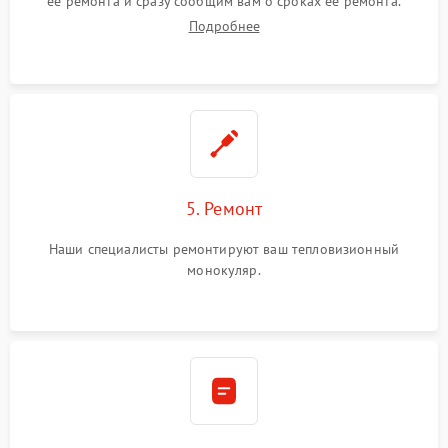
ее ремонта и сразу сообщим вам о сроках ее ремонта.
Подробнее
5. Ремонт
Наши специалисты ремонтируют ваш тепловизионный
монокуляр.