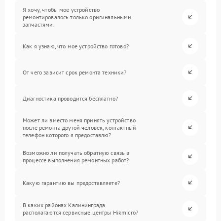
Я хочу, чтобы мое устройство
ремонтировалось только оригинальными
запчастями.
Как я узнаю, что мое устройство готово?
От чего зависит срок ремонта техники?
Диагностика проводится бесплатно?
Может ли вместо меня принять устройство
после ремонта другой человек, контактный
телефон которого я предоставлю?
Возможно ли получать обратную связь в
процессе выполнения ремонтных работ?
Какую гарантию вы предоставляете?
В каких районах Калининграда
располагаются сервисные центры Hikmicro?