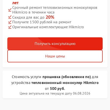
лет
Срочный ремонт тепловизионных монокуляров
Hikmicro в течении часа
20%
Скидка для вас до
Получите 1500 рублей на ремонт
Оригинальные комплектующие Hikmicro
Получить консультацию
Наши цены
Стоимость услуги
прошивка (обновление по)
для
устройства
тепловизионный монокуляр Hikmicro
от
500 руб.
Цена актуальна на текущую дату 06.08.2026