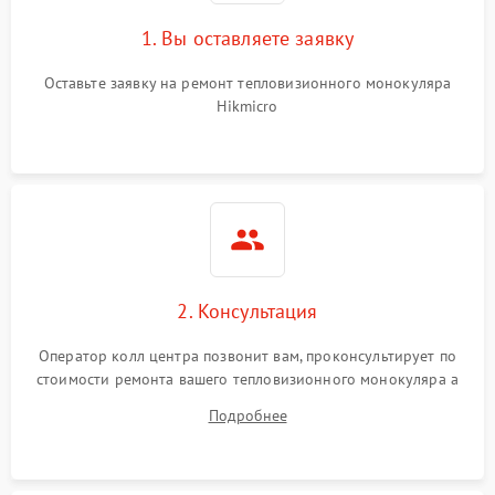
1. Вы оставляете заявку
Оставьте заявку на ремонт тепловизионного монокуляра
Hikmicro
2. Консультация
Оператор колл центра позвонит вам, проконсультирует по
стоимости ремонта вашего тепловизионного монокуляра а
также ответит на все ваши вопросы.
Подробнее