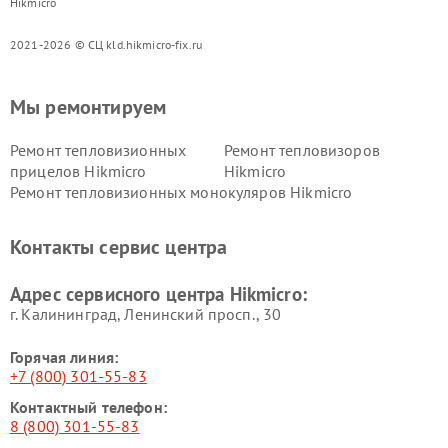
Hikmicro
2021-2026 © СЦ kld.hikmicro-fix.ru
Мы ремонтируем
Ремонт тепловизионных
Ремонт тепловизоров
прицелов Hikmicro
Hikmicro
Ремонт тепловизионных монокуляров Hikmicro
Контакты сервис центра
Адрес сервисного центра Hikmicro:
г. Калининград, Ленинский просп., 30
Горячая линия:
+7 (800) 301-55-83
Контактный телефон:
8 (800) 301-55-83