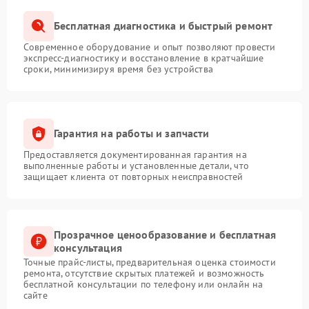
Бесплатная диагностика и быстрый ремонт
Современное оборудование и опыт позволяют провести
экспресс-диагностику и восстановление в кратчайшие
сроки, минимизируя время без устройства
Гарантия на работы и запчасти
Предоставляется документированная гарантия на
выполненные работы и установленные детали, что
защищает клиента от повторных неисправностей
Прозрачное ценообразование и бесплатная
консультация
Точные прайс-листы, предварительная оценка стоимости
ремонта, отсутствие скрытых платежей и возможность
бесплатной консультации по телефону или онлайн на
сайте