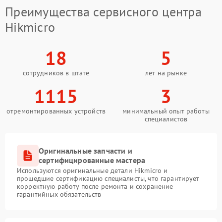
Преимущества сервисного центра
Hikmicro
18
5
сотрудников в штате
лет на рынке
1115
3
отремонтированных устройств
минимальный опыт работы
специалистов
Оригинальные запчасти и
сертифицированные мастера
Используются оригинальные детали Hikmicro и
прошедшие сертификацию специалисты, что гарантирует
корректную работу после ремонта и сохранение
гарантийных обязательств