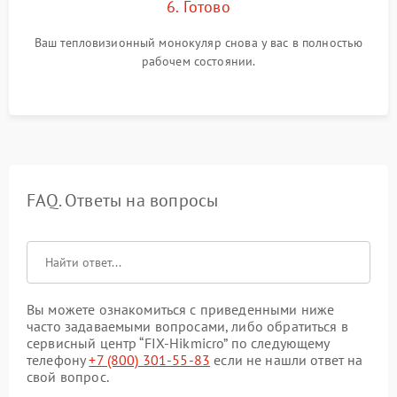
6. Готово
Ваш тепловизионный монокуляр снова у вас в полностью
рабочем состоянии.
FAQ. Ответы на вопросы
Вы можете ознакомиться с приведенными ниже
часто задаваемыми вопросами, либо обратиться в
сервисный центр “FIX-Hikmicro” по следующему
телефону
+7 (800) 301-55-83
если не нашли ответ на
свой вопрос.