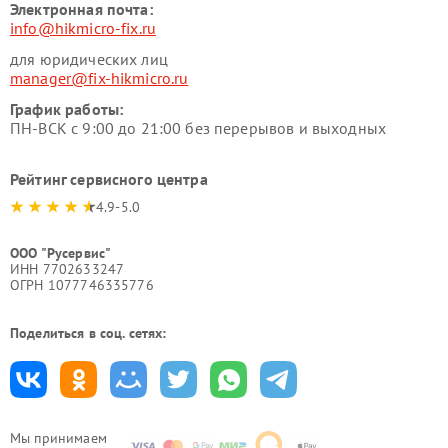
Электронная почта:
info@hikmicro-fix.ru
для юридических лиц
manager@fix-hikmicro.ru
График работы:
ПН-ВСК с 9:00 до 21:00 без перерывов и выходных
Рейтинг сервисного центра
4.9-5.0
ООО "Русервис"
ИНН 7702633247
ОГРН 1077746335776
Поделиться в соц. сетях:
Мы принимаем