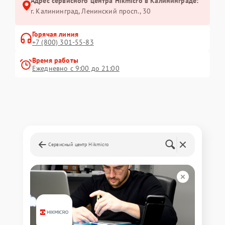
Адрес сервисного центра Hikmicro в Калининграде:
г. Калининград, Ленинский просп., 30
Горячая линия
+7 (800) 301-55-83
Время работы
Ежедневно с 9:00 до 21:00
Сервисный центр Hikmicro