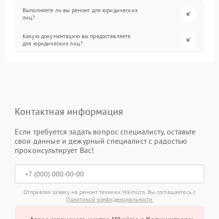
Выполняете ли вы ремонт для юридических
лиц?
Какую документацию вы предоставляете
для юридических лиц?
Контактная информация
Если требуется задать вопрос специалисту, оставьте
свои данные и дежурный специалист с радостью
проконсультирует Вас!
Отправляя заявку на ремонт техники Hikmicro, Вы соглашаетесь с
Политикой конфиденциальности