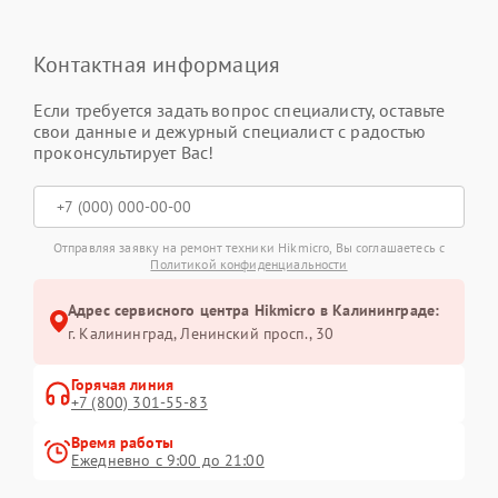
Контактная информация
Если требуется задать вопрос специалисту, оставьте
свои данные и дежурный специалист с радостью
проконсультирует Вас!
Отправляя заявку на ремонт техники Hikmicro, Вы соглашаетесь с
Политикой конфиденциальности
Адрес сервисного центра Hikmicro в Калининграде:
г. Калининград, Ленинский просп., 30
Горячая линия
+7 (800) 301-55-83
Время работы
Ежедневно с 9:00 до 21:00