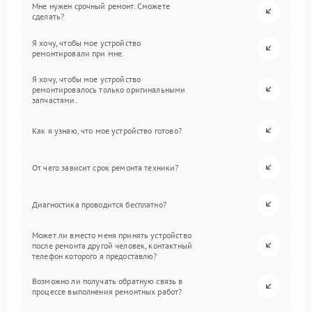
Мне нужен срочный ремонт. Сможете
сделать?
Я хочу, чтобы мое устройство
ремонтировали при мне.
Я хочу, чтобы мое устройство
ремонтировалось только оригинальными
запчастями.
Как я узнаю, что мое устройство готово?
От чего зависит срок ремонта техники?
Диагностика проводится бесплатно?
Может ли вместо меня принять устройство
после ремонта другой человек, контактный
телефон которого я предоставлю?
Возможно ли получать обратную связь в
процессе выполнения ремонтных работ?