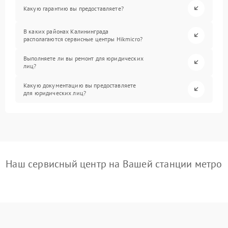
Какую гарантию вы предоставляете?
В каких районах Калининграда
располагаются сервисные центры Hikmicro?
Выполняете ли вы ремонт для юридических
лиц?
Какую документацию вы предоставляете
для юридических лиц?
Наш сервисный центр на Вашей станции метро