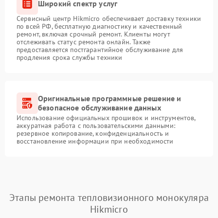
Широкий спектр услуг
Сервисный центр Hikmicro обеспечивает доставку техники
по всей РФ, бесплатную диагностику и качественный
ремонт, включая срочный ремонт. Клиенты могут
отслеживать статус ремонта онлайн. Также
предоставляется постгарантийное обслуживание для
продления срока службы техники
Оригинальные программные решение и
безопасное обслуживание данных
Использование официальных прошивок и инструментов,
аккуратная работа с пользовательскими данными:
резервное копирование, конфиденциальность и
восстановление информации при необходимости
Этапы ремонта тепловизионного монокуляра
Hikmicro