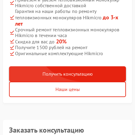
Hikmicro собственной доставкой
Гарантия на наши работы по ремонту
до 3-х
тепловизионных монокуляров Hikmicro
лет
Срочный ремонт тепловизионных монокуляров
Hikmicro в течении часа
20%
Скидка для вас до
Получите 1500 рублей на ремонт
Оригинальные комплектующие Hikmicro
Получить консультацию
Наши цены
Заказать консультацию