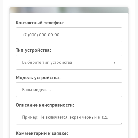
Контактный телефон:
Тип устройства:
Выберите тип устройства
Модель устройства:
Описание неисправности:
Комментарий к заявке: