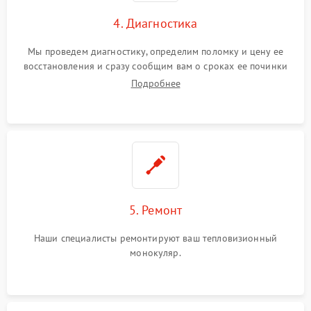
4. Диагностика
Мы проведем диагностику, определим поломку и цену ее
восстановления и сразу сообщим вам о сроках ее починки
Подробнее
5. Ремонт
Наши специалисты ремонтируют ваш тепловизионный
монокуляр.