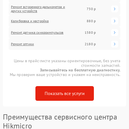
Ремонт встроенного дальнометра и
730 р
других устройств
Калибровка и настройка
880 р
Ремонт датчика синхроимпульсов
1580 р
Ремонт оптики
2180 р
Цены в прайс-листе указаны ориентировочные, без учета
стоимости запчастей.
Записывайтесь на бесплатную диагностику.
Мы проверим ваше устройство и укажем на неисправность.
Показать все услуги
Преимущества сервисного центра
Hikmicro