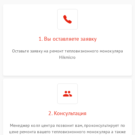
1. Вы оставляете заявку
Оставьте заявку на ремонт тепловизионного монокуляра
Hikmicro
2. Консультация
Менеджер колл центра позвонит вам, проконсультирует по
цене ремонта вашего тепловизионного монокуляра а также