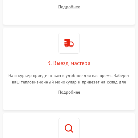
ответит на все ваши вопросы.
Подробнее
3. Выезд мастера
Наш курьер приедет к вам в удобное для вас время. Заберет
ваш тепловизионный монокуляр и привезет на склад для
диагностики.
Подробнее