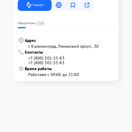
Маршрут
216
Обзор
Отзывы
Адрес
г. Калининград, Ленинский просп., 30
Контакты
+7 (800) 301-55-83
+7 (800) 301-55-83
Время работы
Работаем с 09:00 до 21:00