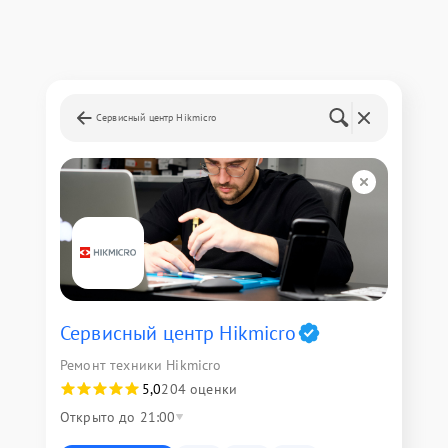
Сервисный центр Hikmicro
Сервисный центр Hikmicro
Ремонт техники Hikmicro
5,0
204 оценки
Открыто до 21:00