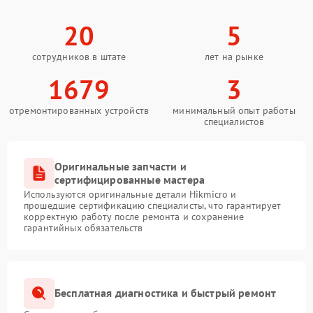
20
5
сотрудников в штате
лет на рынке
1679
3
отремонтированных устройств
минимальный опыт работы
специалистов
Оригинальные запчасти и
сертифицированные мастера
Используются оригинальные детали Hikmicro и
прошедшие сертификацию специалисты, что гарантирует
корректную работу после ремонта и сохранение
гарантийных обязательств
Бесплатная диагностика и быстрый ремонт