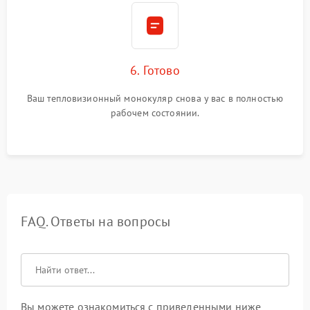
6. Готово
Ваш тепловизионный монокуляр снова у вас в полностью
рабочем состоянии.
FAQ. Ответы на вопросы
Вы можете ознакомиться с приведенными ниже