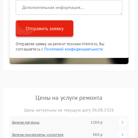
Отправить заявку
Отправляя заявку на ремонт техники Hikmicro, Вы
соглашаетесь с
Политикой конфиденциальности
Цены на услуги ремонта
Цены актуальны на текущую дату 06.08.2026
Замена матрицы
1280 р
Замена микросхемы усилителя
580 р