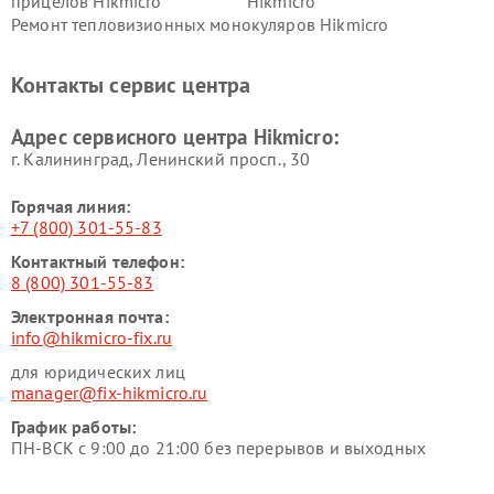
прицелов Hikmicro
Hikmicro
Ремонт тепловизионных монокуляров Hikmicro
Контакты сервис центра
Адрес сервисного центра Hikmicro:
г. Калининград, Ленинский просп., 30
Горячая линия:
+7 (800) 301-55-83
Контактный телефон:
8 (800) 301-55-83
Электронная почта:
info@hikmicro-fix.ru
для юридических лиц
manager@fix-hikmicro.ru
График работы:
ПН-ВСК с 9:00 до 21:00 без перерывов и выходных