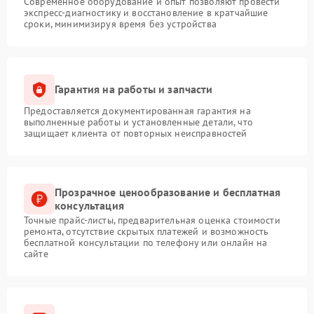
Современное оборудование и опыт позволяют провести
экспресс-диагностику и восстановление в кратчайшие
сроки, минимизируя время без устройства
Гарантия на работы и запчасти
Предоставляется документированная гарантия на
выполненные работы и установленные детали, что
защищает клиента от повторных неисправностей
Прозрачное ценообразование и бесплатная
консультация
Точные прайс-листы, предварительная оценка стоимости
ремонта, отсутствие скрытых платежей и возможность
бесплатной консультации по телефону или онлайн на
сайте