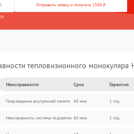
Отправить заявку и получить 1500 ₽
сти
вности тепловизионного монокуляра 
Неисправности
Срок
Гарантия
Повреждение внутренней памяти
60 мин
1 год
Неисправность системы подсветки
60 мин
1 год