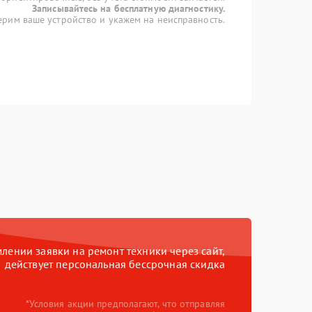
Записывайтесь на бесплатную диагностику.
рим ваше устройство и укажем на неисправность.
ении заявки на ремонт техники через сайт,
действует персональная бессрочная скидка
*Условия акции предполагают, что отправляя