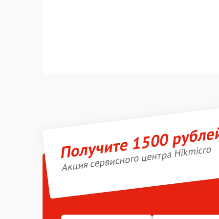
Получите 1500 рубле
Акция сервисного центра Hikmicro