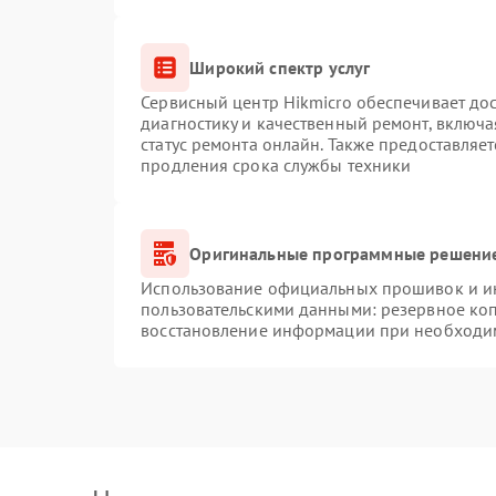
Широкий спектр услуг
Сервисный центр Hikmicro обеспечивает дос
диагностику и качественный ремонт, включа
статус ремонта онлайн. Также предоставляе
продления срока службы техники
Оригинальные программные решение
Использование официальных прошивок и инс
пользовательскими данными: резервное ко
восстановление информации при необходи