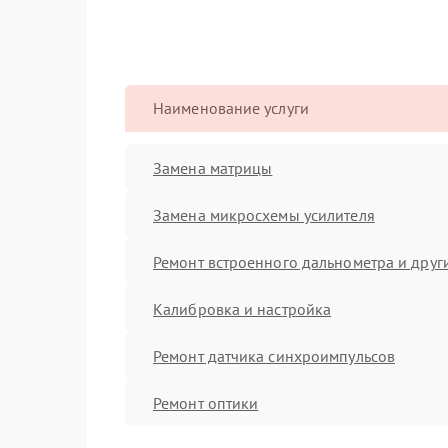
Наименование услуги
Замена матрицы
Замена микросхемы усилителя
Ремонт встроенного дальнометра и други
Калибровка и настройка
Ремонт датчика синхроимпульсов
Ремонт оптики