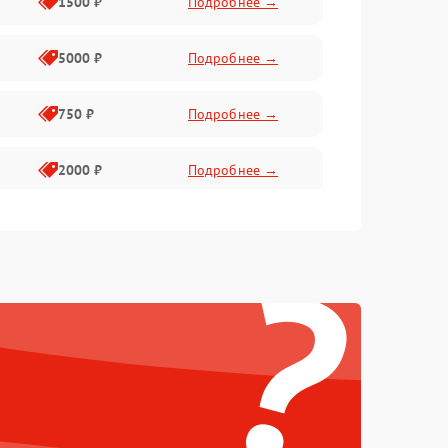
1500 ₽
Подробнее →
5000 ₽
Подробнее →
750 ₽
Подробнее →
2000 ₽
Подробнее →
750 ₽
Подробнее →
?
500 ₽
Подробнее →
500 ₽
Подробнее →
1250 ₽
Подробнее →