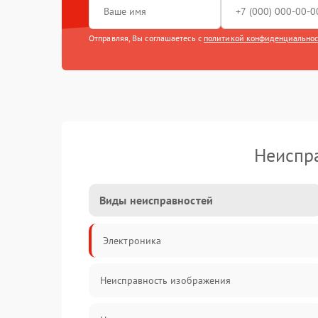
Отправляя, Вы соглашаетесь с
политикой конфиденциально
Неиспра
Виды неисправностей
Электроника
Неисправность изображения