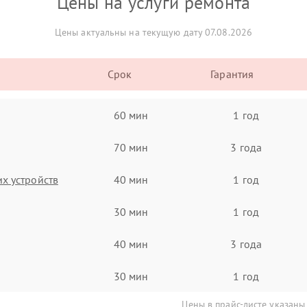
Цены на услуги ремонта
Цены актуальны на текущую дату 07.08.2026
Срок
Гарантия
60 мин
1 год
70 мин
3 года
х устройств
40 мин
1 год
30 мин
1 год
40 мин
3 года
30 мин
1 год
Цены в прайс-листе указаны