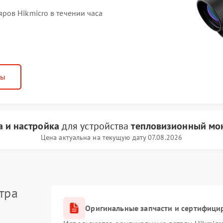
ов Hikmicro в течении часа
ны
 и настройка
для устройства
тепловизионный мон
Цена актуальна на текущую дату 07.08.2026
тра
Оригинальные запчасти и сертифици