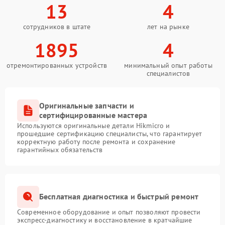
13
4
сотрудников в штате
лет на рынке
1895
4
отремонтированных устройств
минимальный опыт работы
специалистов
Оригинальные запчасти и
сертифицированные мастера
Используются оригинальные детали Hikmicro и
прошедшие сертификацию специалисты, что гарантирует
корректную работу после ремонта и сохранение
гарантийных обязательств
Бесплатная диагностика и быстрый ремонт
Современное оборудование и опыт позволяют провести
экспресс-диагностику и восстановление в кратчайшие