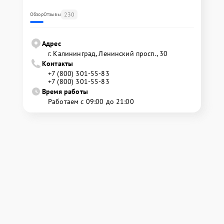
230
Обзор
Отзывы
Адрес
г. Калининград, Ленинский просп., 30
Контакты
+7 (800) 301-55-83
+7 (800) 301-55-83
Время работы
Работаем с 09:00 до 21:00