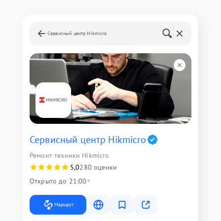
Сервисный центр Hikmicro
Сервисный центр Hikmicro
Ремонт техники Hikmicro
5,0
280 оценки
Открыто до 21:00
Маршрут