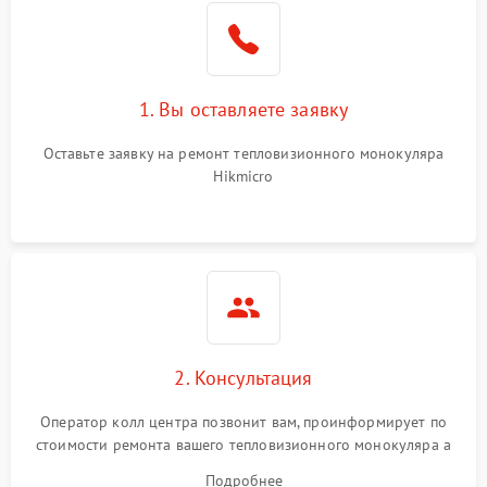
1. Вы оставляете заявку
Оставьте заявку на ремонт тепловизионного монокуляра
Hikmicro
2. Консультация
Оператор колл центра позвонит вам, проинформирует по
стоимости ремонта вашего тепловизионного монокуляра а
также ответит на все ваши вопросы.
Подробнее