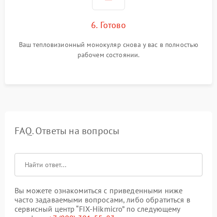
6. Готово
Ваш тепловизионный монокуляр снова у вас в полностью
рабочем состоянии.
FAQ. Ответы на вопросы
Вы можете ознакомиться с приведенными ниже
часто задаваемыми вопросами, либо обратиться в
сервисный центр “FIX-Hikmicro” по следующему