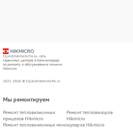
СЦ kld.hikmicro-fix.ru - сеть
сервисных центров в Калининграде
по ремонту и обслуживанию техники
Hikmicro
2021-2026 © СЦ kld.hikmicro-fix.ru
Мы ремонтируем
Ремонт тепловизионных
Ремонт тепловизоров
прицелов Hikmicro
Hikmicro
Ремонт тепловизионных монокуляров Hikmicro