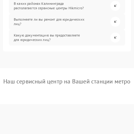
В каких районах Калининграда
располагаются сервисные центры Hikmicro?
Выполняете ли вы ремонт для юридических
лиц?
Какую документацию вы предоставляете
для юридических лиц?
Наш сервисный центр на Вашей станции метро