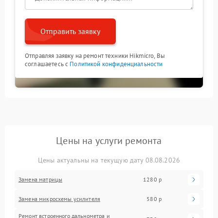
Отправить заявку
Отправляя заявку на ремонт техники Hikmicro, Вы
соглашаетесь с
Политикой конфиденциальности
Цены на услуги ремонта
Цены актуальны на текущую дату 08.08.2026
Замена матрицы
1280 р
Замена микросхемы усилителя
580 р
Ремонт встроенного дальнометра и