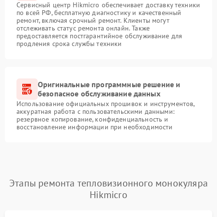
Сервисный центр Hikmicro обеспечивает доставку техники
по всей РФ, бесплатную диагностику и качественный
ремонт, включая срочный ремонт. Клиенты могут
отслеживать статус ремонта онлайн. Также
предоставляется постгарантийное обслуживание для
продления срока службы техники
Оригинальные программные решение и
безопасное обслуживание данных
Использование официальных прошивок и инструментов,
аккуратная работа с пользовательскими данными:
резервное копирование, конфиденциальность и
восстановление информации при необходимости
Этапы ремонта тепловизионного монокуляра
Hikmicro