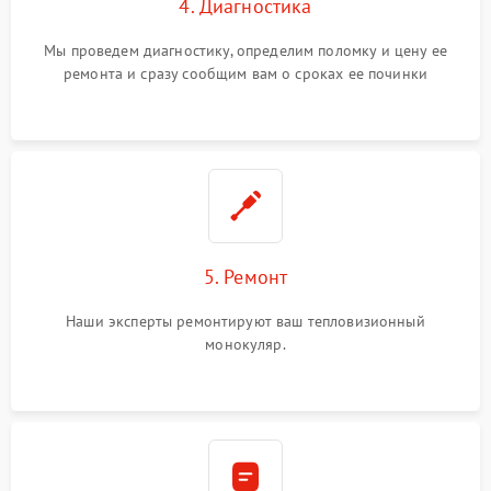
4. Диагностика
Мы проведем диагностику, определим поломку и цену ее
ремонта и сразу сообщим вам о сроках ее починки
5. Ремонт
Наши эксперты ремонтируют ваш тепловизионный
монокуляр.