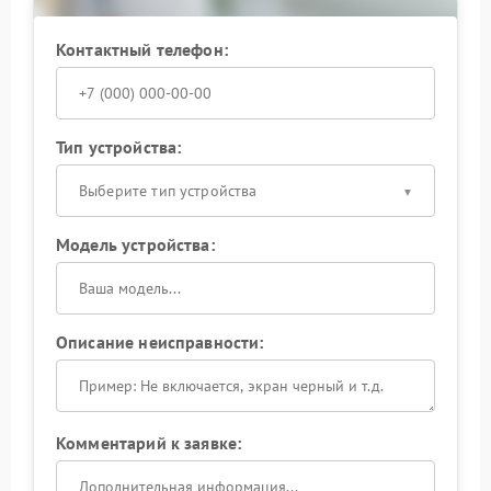
Контактный телефон:
Тип устройства:
Выберите тип устройства
Модель устройства:
Описание неисправности:
Комментарий к заявке: