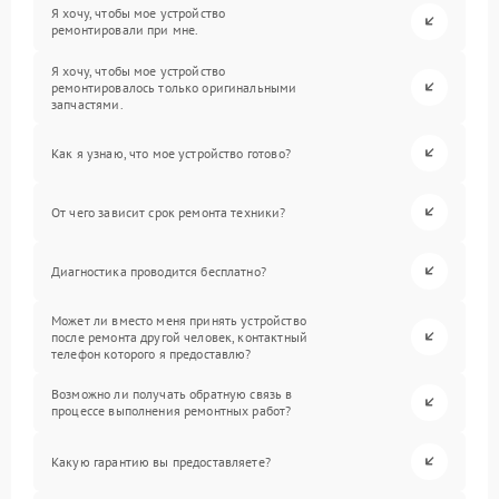
Я хочу, чтобы мое устройство
ремонтировали при мне.
Я хочу, чтобы мое устройство
ремонтировалось только оригинальными
запчастями.
Как я узнаю, что мое устройство готово?
От чего зависит срок ремонта техники?
Диагностика проводится бесплатно?
Может ли вместо меня принять устройство
после ремонта другой человек, контактный
телефон которого я предоставлю?
Возможно ли получать обратную связь в
процессе выполнения ремонтных работ?
Какую гарантию вы предоставляете?