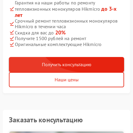
Гарантия на наши работы по ремонту
до 3-х
тепловизионных монокуляров Hikmicro
лет
Срочный ремонт тепловизионных монокуляров
Hikmicro в течении часа
20%
Скидка для вас до
Получите 1500 рублей на ремонт
Оригинальные комплектующие Hikmicro
Получить консультацию
Наши цены
Заказать консультацию