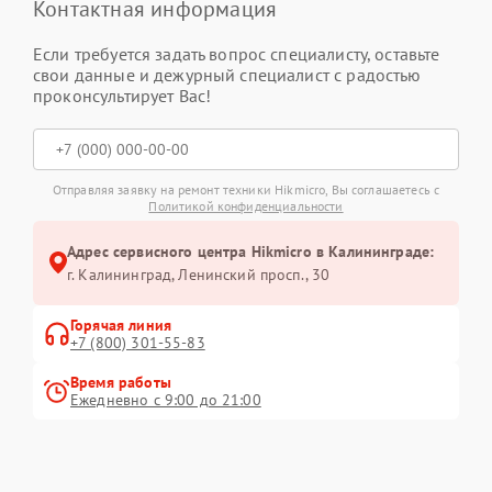
Контактная информация
Если требуется задать вопрос специалисту, оставьте
свои данные и дежурный специалист с радостью
проконсультирует Вас!
Отправляя заявку на ремонт техники Hikmicro, Вы соглашаетесь с
Политикой конфиденциальности
Адрес сервисного центра Hikmicro в Калининграде:
г. Калининград, Ленинский просп., 30
Горячая линия
+7 (800) 301-55-83
Время работы
Ежедневно с 9:00 до 21:00