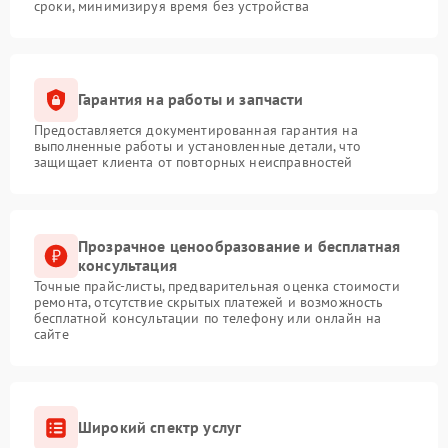
сроки, минимизируя время без устройства
Гарантия на работы и запчасти
Предоставляется документированная гарантия на
выполненные работы и установленные детали, что
защищает клиента от повторных неисправностей
Прозрачное ценообразование и бесплатная
консультация
Точные прайс-листы, предварительная оценка стоимости
ремонта, отсутствие скрытых платежей и возможность
бесплатной консультации по телефону или онлайн на
сайте
Широкий спектр услуг