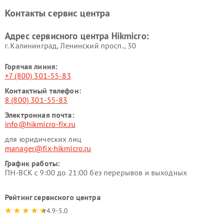
Контакты сервис центра
Адрес сервисного центра Hikmicro:
г. Калининград, Ленинский просп., 30
Горячая линия:
+7 (800) 301-55-83
Контактный телефон:
8 (800) 301-55-83
Электронная почта:
info@hikmicro-fix.ru
для юридических лиц
manager@fix-hikmicro.ru
График работы:
ПН-ВСК с 9:00 до 21:00 без перерывов и выходных
Рейтинг сервисного центра
4.9-5.0