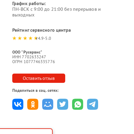
График работы:
ПН-ВСК с 9:00 до 21:00 без перерывов и
выходных
Рейтинг сервисного центра
4.9-5.0
ООО "Русервис"
ИНН 7702633247
ОГРН 1077746335776
Оставить отзыв
Поделиться в соц. сетях: