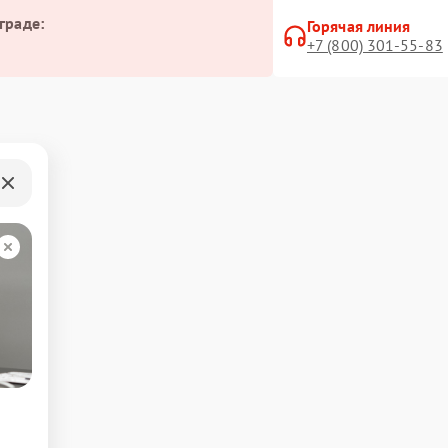
граде:
Горячая линия
+7 (800) 301-55-83