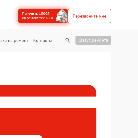
Получить 1500₽
Перезвоните мне
на ремонт техники
Статус ремонта
вка на ремонт
Контакты