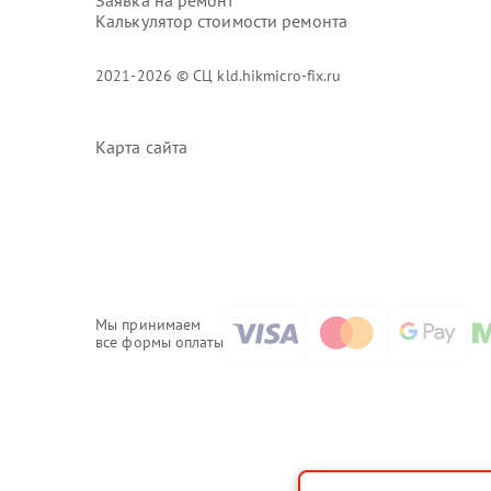
Заявка на ремонт
Калькулятор стоимости ремонта
2021-2026 © СЦ kld.hikmicro-fix.ru
Карта сайта
Мы принимаем
все формы оплаты