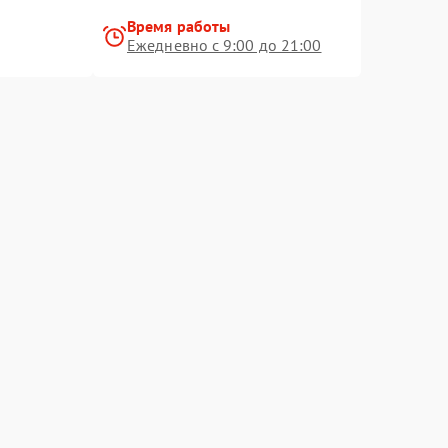
Время работы
Ежедневно с 9:00 до 21:00