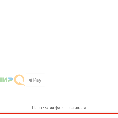
Политика конфиденциальности