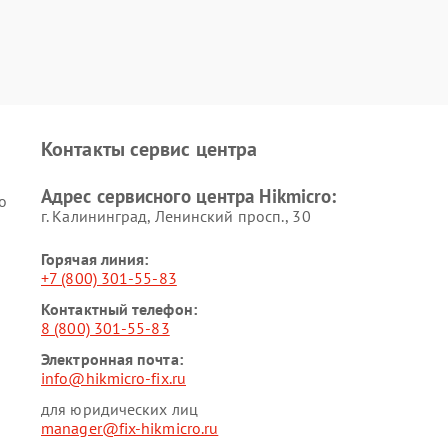
Контакты сервис центра
Адрес сервисного центра Hikmicro:
o
г. Калининград, Ленинский просп., 30
Горячая линия:
+7 (800) 301-55-83
Контактный телефон:
8 (800) 301-55-83
Электронная почта:
info@hikmicro-fix.ru
для юридических лиц
manager@fix-hikmicro.ru