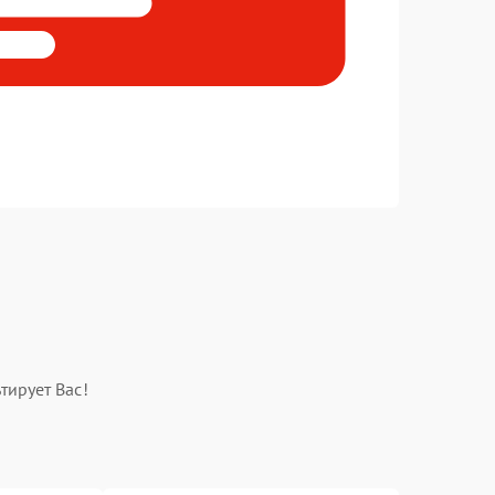
тирует Вас!