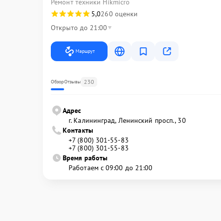
Ремонт техники Hikmicro
5,0
260 оценки
Открыто до 21:00
Маршрут
230
Обзор
Отзывы
Адрес
г. Калининград, Ленинский просп., 30
Контакты
+7 (800) 301-55-83
+7 (800) 301-55-83
Время работы
Работаем с 09:00 до 21:00