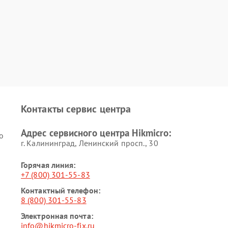
Контакты сервис центра
Адрес сервисного центра Hikmicro:
o
г. Калининград, Ленинский просп., 30
Горячая линия:
+7 (800) 301-55-83
Контактный телефон:
8 (800) 301-55-83
Электронная почта:
info@hikmicro-fix.ru