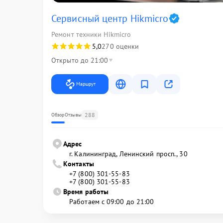
Сервисный центр Hikmicro
Ремонт техники Hikmicro
5,0
270 оценки
Открыто до 21:00
Маршрут
288
Обзор
Отзывы
Адрес
г. Калининград, Ленинский просп., 30
Контакты
+7 (800) 301-55-83
+7 (800) 301-55-83
Время работы
Работаем с 09:00 до 21:00