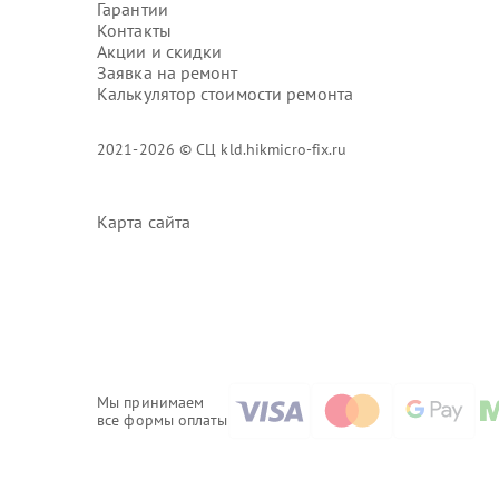
Гарантии
Контакты
Акции и скидки
Заявка на ремонт
Калькулятор стоимости ремонта
2021-2026 © СЦ kld.hikmicro-fix.ru
Карта сайта
Мы принимаем
все формы оплаты