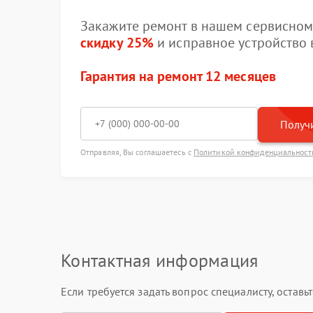
Закажите ремонт в нашем сервисном 
скидку 25%
и исправное устройство в
Гарантия на ремонт 12 месяцев
Получи
Отправляя, Вы соглашаетесь с
Политикой конфиденциальност
Контактная информация
Если требуется задать вопрос специалисту, остав