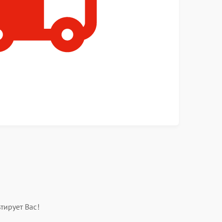
тирует Вас!