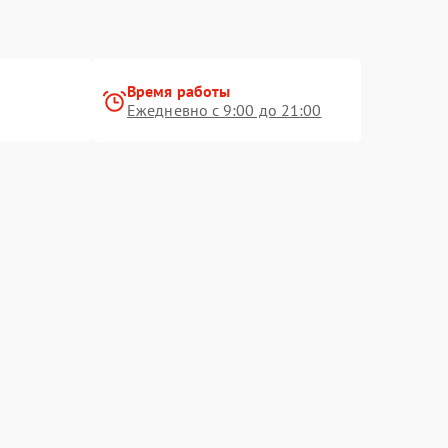
Время работы
Ежедневно с 9:00 до 21:00