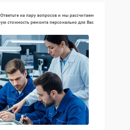
Ответьте на пару вопросов и мы рассчитаем
ую стоимость ремонта персонально для Вас