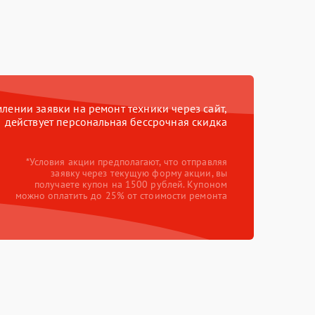
ении заявки на ремонт техники через сайт,
действует персональная бессрочная скидка
*Условия акции предполагают, что отправляя
заявку через текущую форму акции, вы
получаете купон на 1500 рублей. Купоном
можно оплатить до 25% от стоимости ремонта