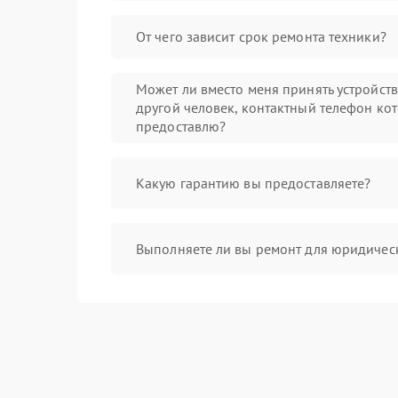
От чего зависит срок ремонта техники?
Может ли вместо меня принять устройст
другой человек, контактный телефон кот
предоставлю?
Какую гарантию вы предоставляете?
Выполняете ли вы ремонт для юридичес