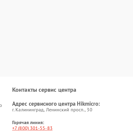
Контакты сервис центра
Адрес сервисного центра Hikmicro:
o
г. Калининград, Ленинский просп., 30
Горячая линия:
+7 (800) 301-55-83