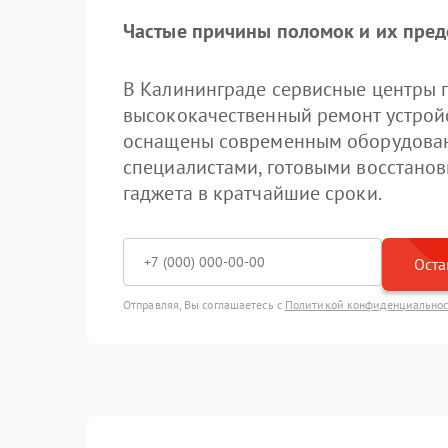
Частые причины поломок и их пре
В Калининграде сервисные центры 
высококачественный ремонт устройс
оснащены современным оборудова
специалистами, готовыми восстанов
гаджета в кратчайшие сроки.
Оста
Отправляя, Вы соглашаетесь с
Политикой конфиденциально