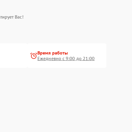
тирует Вас!
Время работы
Ежедневно с 9:00 до 21:00